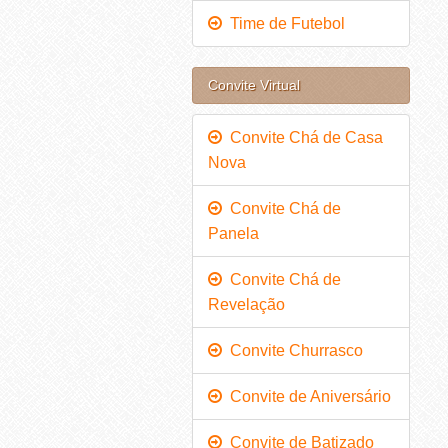
Time de Futebol
Convite Virtual
Convite Chá de Casa
Nova
Convite Chá de
Panela
Convite Chá de
Revelação
Convite Churrasco
Convite de Aniversário
Convite de Batizado