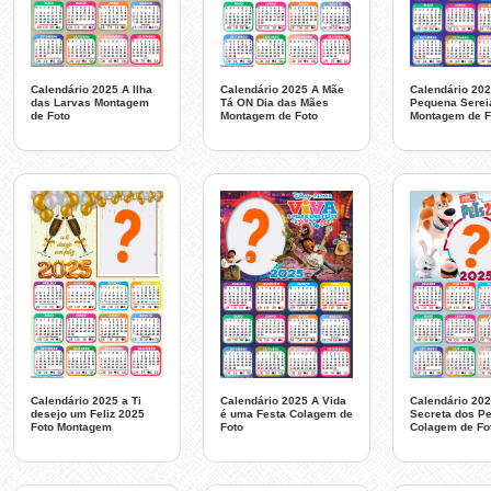
Calendário 2025 A Ilha
Calendário 2025 A Mãe
Calendário 202
das Larvas Montagem
Tá ON Dia das Mães
Pequena Serei
de Foto
Montagem de Foto
Montagem de F
Calendário 2025 a Ti
Calendário 2025 A Vida
Calendário 202
desejo um Feliz 2025
é uma Festa Colagem de
Secreta dos Pe
Foto Montagem
Foto
Colagem de Fo