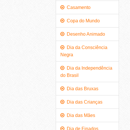
Casamento
Copa do Mundo
Desenho Animado
Dia da Consciência
Negra
Dia da Independência
do Brasil
Dia das Bruxas
Dia das Crianças
Dia das Mães
Dia de Finados