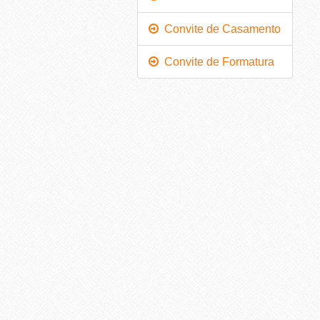
Convite de Casamento
Convite de Formatura