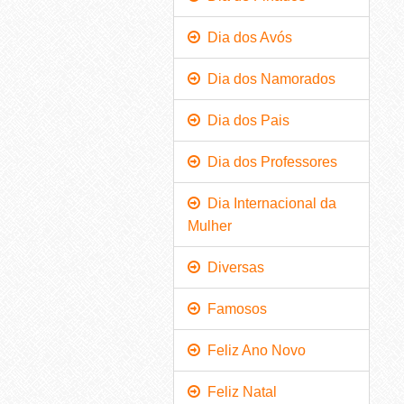
Dia dos Avós
Dia dos Namorados
Dia dos Pais
Dia dos Professores
Dia Internacional da
Mulher
Diversas
Famosos
Feliz Ano Novo
Feliz Natal