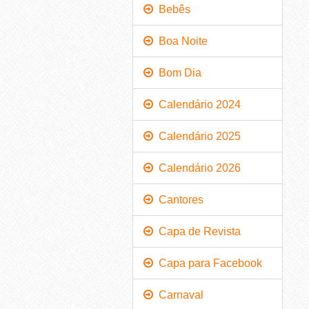
Bebês
Boa Noite
Bom Dia
Calendário 2024
Calendário 2025
Calendário 2026
Cantores
Capa de Revista
Capa para Facebook
Carnaval