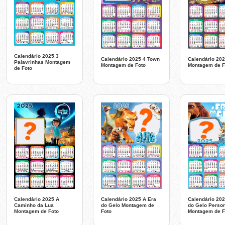
Calendário 2025 3
Calendário 2025 4 Town
Calendário 202
Palavrinhas Montagem
Montagem de Foto
Montagem de F
de Foto
Calendário 2025 A
Calendário 2025 A Era
Calendário 202
Caminho da Lua
do Gelo Montagem de
do Gelo Perso
Montagem de Foto
Foto
Montagem de F