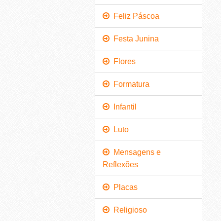
Feliz Páscoa
Festa Junina
Flores
Formatura
Infantil
Luto
Mensagens e
Reflexões
Placas
Religioso