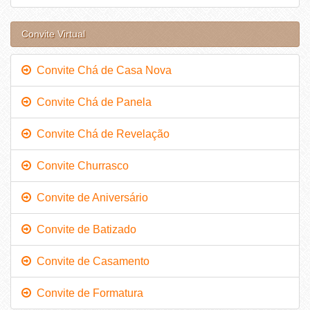
Convite Virtual
Convite Chá de Casa Nova
Convite Chá de Panela
Convite Chá de Revelação
Convite Churrasco
Convite de Aniversário
Convite de Batizado
Convite de Casamento
Convite de Formatura