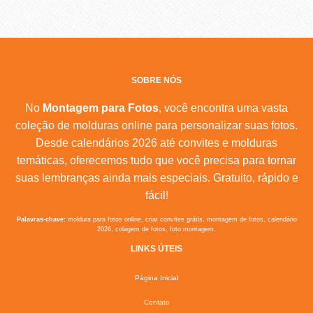
SOBRE NÓS
No
Montagem para Fotos
, você encontra uma vasta
coleção de molduras online para personalizar suas fotos.
Desde calendários 2026 até convites e molduras
temáticas, oferecemos tudo que você precisa para tornar
suas lembranças ainda mais especiais. Gratuito, rápido e
fácil!
Palavras-chave:
moldura para fotos online, criar convites grátis, montagem de fotos, calendário
2026, colagem de fotos, foto montagem.
LINKS ÚTEIS
Página Inicial
Contato