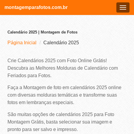
montagemparafotos.com.br
Menu
Calendário 2025 | Montagem de Fotos
Página Inicial
Calendário 2025
Crie Calendários 2025 com Foto Online Grátis!
Descubra as Melhores Molduras de Calendário com
Feriados para Fotos.
Faça a Montagem de foto em calendários 2025 online
com diversas molduras temáticas e transforme suas
fotos em lembranças especiais.
São muitas opções de calendários 2025 para Foto
Montagem Grátis, basta selecionar sua imagem e
pronto para ser salvo e impresso.