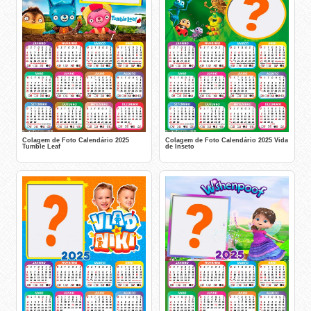
Colagem de Foto Calendário 2025
Colagem de Foto Calendário 2025 Vida
Tumble Leaf
de Inseto