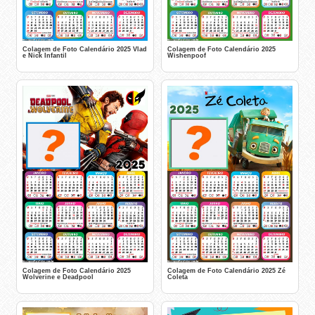
Colagem de Foto Calendário 2025 Vlad
Colagem de Foto Calendário 2025
e Nick Infantil
Wishenpoof
Colagem de Foto Calendário 2025
Colagem de Foto Calendário 2025 Zé
Wolverine e Deadpool
Coleta