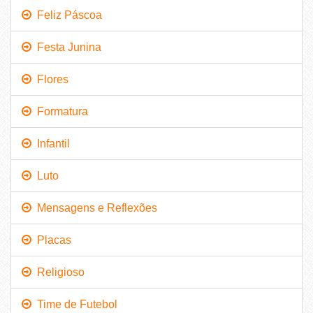
Feliz Páscoa
Festa Junina
Flores
Formatura
Infantil
Luto
Mensagens e Reflexões
Placas
Religioso
Time de Futebol