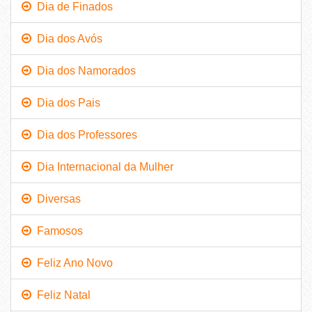
Dia de Finados
Dia dos Avós
Dia dos Namorados
Dia dos Pais
Dia dos Professores
Dia Internacional da Mulher
Diversas
Famosos
Feliz Ano Novo
Feliz Natal