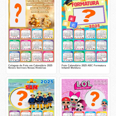
Colagem de Foto em Calendário 2025
Foto Calendário 2025 ABC Formatura
Novos Sorrisos Novas Histórias
Infantil Moldura