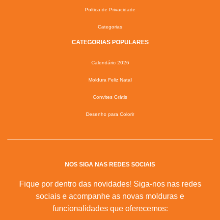
Poltica de Privacidade
Categorias
CATEGORIAS POPULARES
Calendário 2026
Moldura Feliz Natal
Convites Grátis
Desenho para Colorir
NOS SIGA NAS REDES SOCIAIS
Fique por dentro das novidades! Siga-nos nas redes
sociais e acompanhe as novas molduras e
funcionalidades que oferecemos: