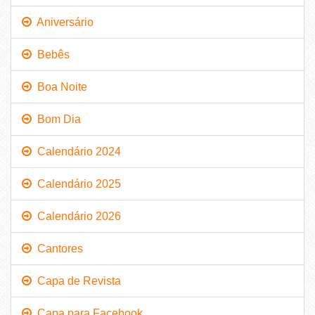
Aniversário
Bebês
Boa Noite
Bom Dia
Calendário 2024
Calendário 2025
Calendário 2026
Cantores
Capa de Revista
Capa para Facebook