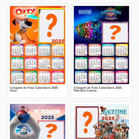
Colagem de Foto Calendário 2025
Colagem de Foto Calendário 2025
Ozzy
Patrulha Canina