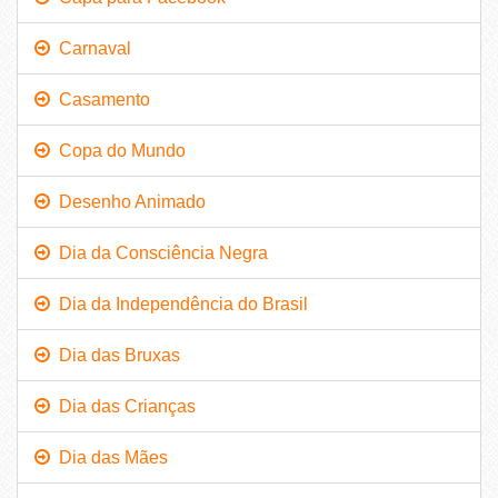
Carnaval
Casamento
Copa do Mundo
Desenho Animado
Dia da Consciência Negra
Dia da Independência do Brasil
Dia das Bruxas
Dia das Crianças
Dia das Mães