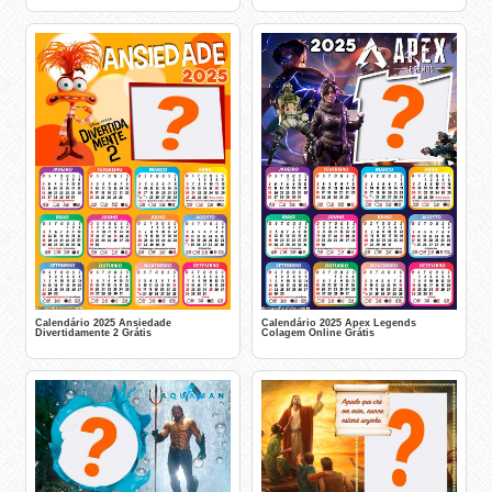
Calendário 2025 Ansiedade
Calendário 2025 Apex Legends
Divertidamente 2 Grátis
Colagem Online Grátis