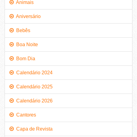
Animais
Aniversário
Bebês
Boa Noite
Bom Dia
Calendário 2024
Calendário 2025
Calendário 2026
Cantores
Capa de Revista