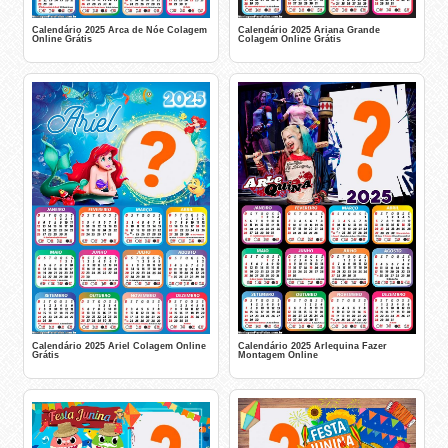
Calendário 2025 Arca de Nóe Colagem
Calendário 2025 Ariana Grande
Online Grátis
Colagem Online Grátis
Calendário 2025 Ariel Colagem Online
Calendário 2025 Arlequina Fazer
Grátis
Montagem Online