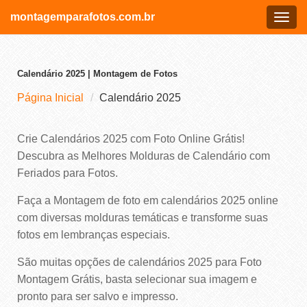
montagemparafotos.com.br
Menu
Calendário 2025 | Montagem de Fotos
Página Inicial
Calendário 2025
Crie Calendários 2025 com Foto Online Grátis!
Descubra as Melhores Molduras de Calendário com
Feriados para Fotos.
Faça a Montagem de foto em calendários 2025 online
com diversas molduras temáticas e transforme suas
fotos em lembranças especiais.
São muitas opções de calendários 2025 para Foto
Montagem Grátis, basta selecionar sua imagem e
pronto para ser salvo e impresso.