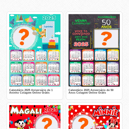
Calendário 2025 Aniversário de 1
Calendário 2025 Aniversário de 50
Aninho Colagem Online Grátis
Anos Colagem Online Grátis