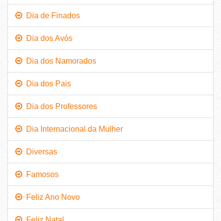
Dia de Finados
Dia dos Avós
Dia dos Namorados
Dia dos Pais
Dia dos Professores
Dia Internacional da Mulher
Diversas
Famosos
Feliz Ano Novo
Feliz Natal