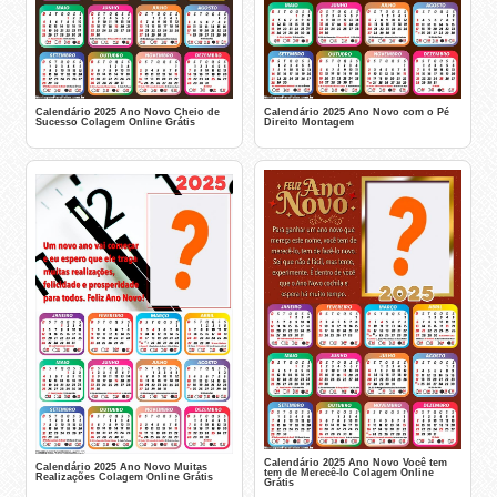
Calendário 2025 Ano Novo com o Pé
Calendário 2025 Ano Novo Cheio de
Direito Montagem
Sucesso Colagem Online Grátis
Calendário 2025 Ano Novo Você tem
Calendário 2025 Ano Novo Muitas
tem de Merecê-lo Colagem Online
Realizações Colagem Online Grátis
Grátis