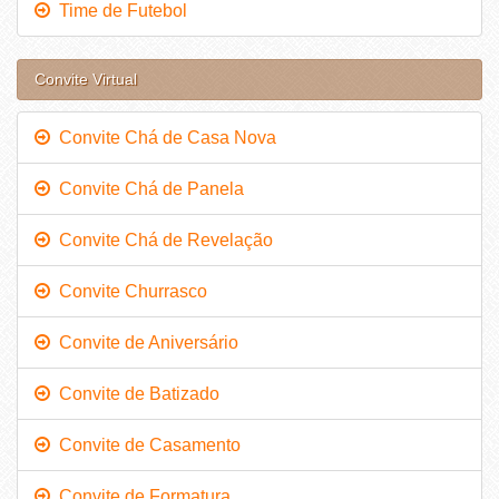
Time de Futebol
Convite Virtual
Convite Chá de Casa Nova
Convite Chá de Panela
Convite Chá de Revelação
Convite Churrasco
Convite de Aniversário
Convite de Batizado
Convite de Casamento
Convite de Formatura