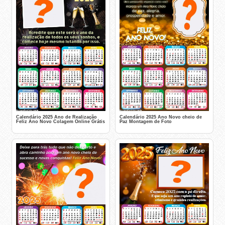
Calendário 2025 Ano Novo cheio de
Calendário 2025 Ano de Realização
Paz Montagem de Foto
Feliz Ano Novo Colagem Online Grátis