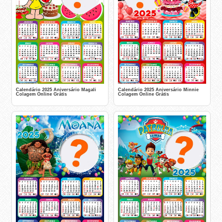
Calendário 2025 Aniversário Magali
Calendário 2025 Aniversário Minnie
Colagem Online Grátis
Colagem Online Grátis