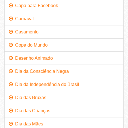
Capa para Facebook
Carnaval
Casamento
Copa do Mundo
Desenho Animado
Dia da Consciência Negra
Dia da Independência do Brasil
Dia das Bruxas
Dia das Crianças
Dia das Mães