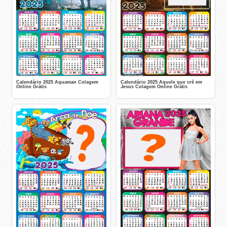
Calendário 2025 Aquaman Colagem
Calendário 2025 Aquele que crê em
Online Grátis
Jesus Colagem Online Grátis