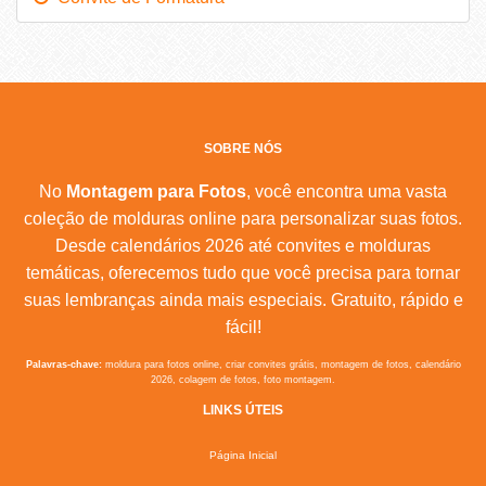
SOBRE NÓS
No
Montagem para Fotos
, você encontra uma vasta
coleção de molduras online para personalizar suas fotos.
Desde calendários 2026 até convites e molduras
temáticas, oferecemos tudo que você precisa para tornar
suas lembranças ainda mais especiais. Gratuito, rápido e
fácil!
Palavras-chave:
moldura para fotos online, criar convites grátis, montagem de fotos, calendário
2026, colagem de fotos, foto montagem.
LINKS ÚTEIS
Página Inicial