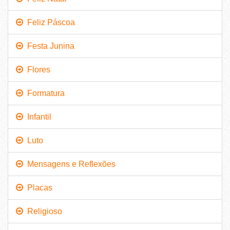
Feliz Páscoa
Festa Junina
Flores
Formatura
Infantil
Luto
Mensagens e Reflexões
Placas
Religioso