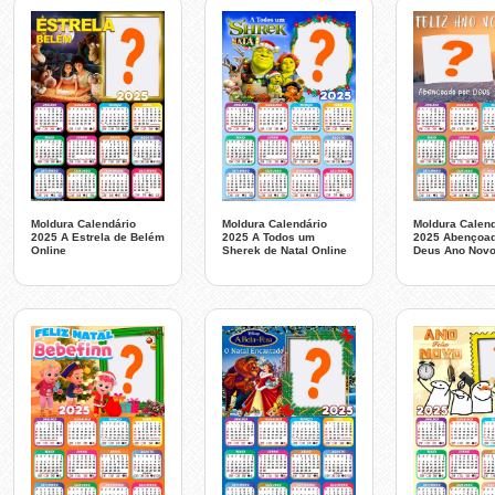
Moldura Calendário
Moldura Calendário
Moldura Calend
2025 A Estrela de Belém
2025 A Todos um
2025 Abençoad
Online
Sherek de Natal Online
Deus Ano Nov