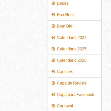
Bebês
Boa Noite
Bom Dia
Calendário 2024
Calendário 2025
Calendário 2026
Cantores
Capa de Revista
Capa para Facebook
Carnaval