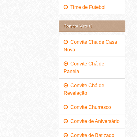
Time de Futebol
Convite Virtual
Convite Chá de Casa
Nova
Convite Chá de
Panela
Convite Chá de
Revelação
Convite Churrasco
Convite de Aniversário
Convite de Batizado