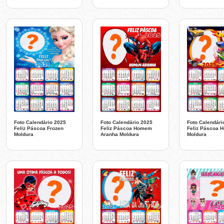
Foto Calendário 2025
Foto Calendário 2025
Foto Calendári
Feliz Páscoa Frozen
Feliz Páscoa Homem
Feliz Páscoa H
Moldura
Aranha Moldura
Moldura