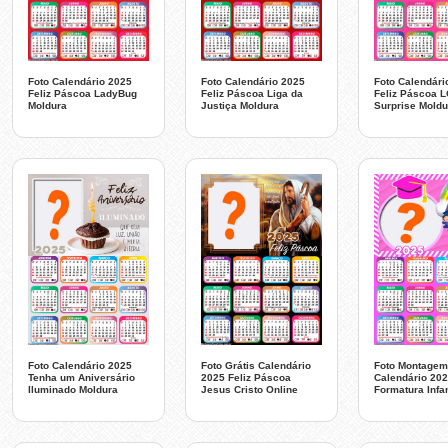
Foto Calendário 2025
Foto Calendário 2025
Foto Calendári
Feliz Páscoa LadyBug
Feliz Páscoa Liga da
Feliz Páscoa 
Moldura
Justiça Moldura
Surprise Moldu
Foto Montagem
Foto Calendário 2025
Foto Grátis Calendário
Calendário 20
Tenha um Aniversário
2025 Feliz Páscoa
Formatura Infa
Iluminado Moldura
Jesus Cristo Online