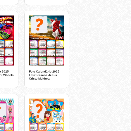
o 2025
Foto Calendário 2025
ot Wheels
Feliz Páscoa Jesus
Cristo Moldura