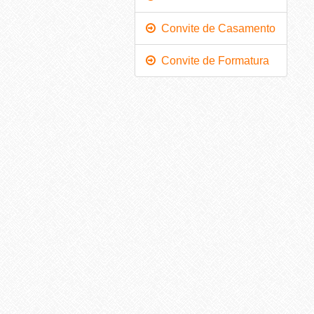
Convite de Casamento
Convite de Formatura