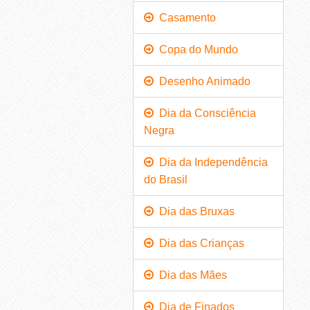
Casamento
Copa do Mundo
Desenho Animado
Dia da Consciência
Negra
Dia da Independência
do Brasil
Dia das Bruxas
Dia das Crianças
Dia das Mães
Dia de Finados