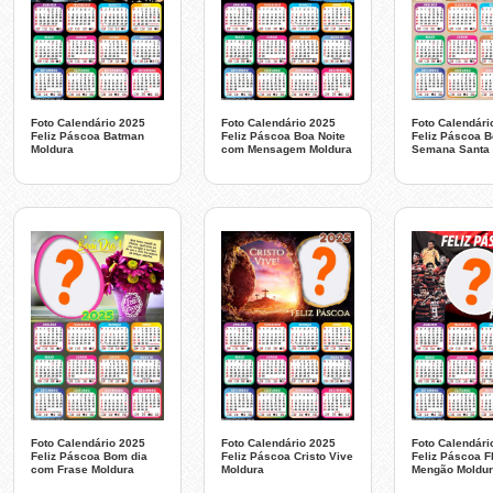
Foto Calendário 2025
Foto Calendário 2025
Foto Calendári
Feliz Páscoa Batman
Feliz Páscoa Boa Noite
Feliz Páscoa 
Moldura
com Mensagem Moldura
Semana Santa 
Foto Calendário 2025
Foto Calendário 2025
Foto Calendári
Feliz Páscoa Bom dia
Feliz Páscoa Cristo Vive
Feliz Páscoa 
com Frase Moldura
Moldura
Mengão Moldu