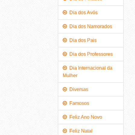
Dia dos Avós
Dia dos Namorados
Dia dos Pais
Dia dos Professores
Dia Internacional da
Mulher
Diversas
Famosos
Feliz Ano Novo
Feliz Natal