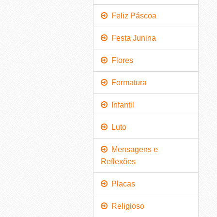
Feliz Páscoa
Festa Junina
Flores
Formatura
Infantil
Luto
Mensagens e
Reflexões
Placas
Religioso