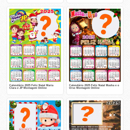
Calendário 2025 Feliz Natal Maria
Calendário 2025 Feliz Natal Masha e o
Clara e JP Montagem Online
Urso Montagem Online