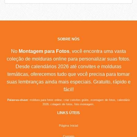
SOBRE NÓS
No
Montagem para Fotos
, você encontra uma vasta
coleção de molduras online para personalizar suas fotos.
Desde calendários 2026 até convites e molduras
temáticas, oferecemos tudo que você precisa para tornar
suas lembranças ainda mais especiais. Gratuito, rápido e
fácil!
Palavras-chave:
moldura para fotos online, criar convites grátis, montagem de fotos, calendário
2026, colagem de fotos, foto montagem.
LINKS ÚTEIS
Página Inicial
Contato