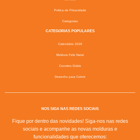
Poltica de Privacidade
Categorias
CATEGORIAS POPULARES
Calendário 2026
Moldura Feliz Natal
Convites Grátis
Desenho para Colorir
NOS SIGA NAS REDES SOCIAIS
Fique por dentro das novidades! Siga-nos nas redes
sociais e acompanhe as novas molduras e
funcionalidades que oferecemos: