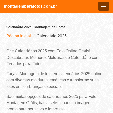
montagemparafotos.com.br
Menu
Calendário 2025 | Montagem de Fotos
Página Inicial
Calendário 2025
Crie Calendários 2025 com Foto Online Grátis!
Descubra as Melhores Molduras de Calendário com
Feriados para Fotos.
Faça a Montagem de foto em calendários 2025 online
com diversas molduras temáticas e transforme suas
fotos em lembranças especiais.
São muitas opções de calendários 2025 para Foto
Montagem Grátis, basta selecionar sua imagem e
pronto para ser salvo e impresso.