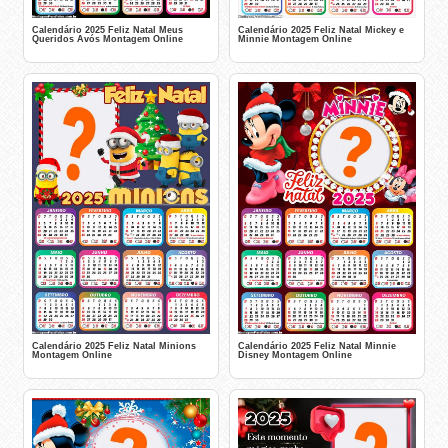
Calendário 2025 Feliz Natal Meus
Calendário 2025 Feliz Natal Mickey e
Queridos Avós Montagem Online
Minnie Montagem Online
Calendário 2025 Feliz Natal Minions
Calendário 2025 Feliz Natal Minnie
Montagem Online
Disney Montagem Online