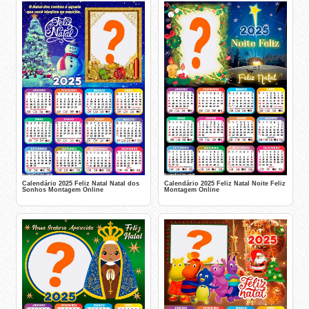
Calendário 2025 Feliz Natal Natal dos
Calendário 2025 Feliz Natal Noite Feliz
Sonhos Montagem Online
Montagem Online