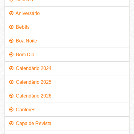
Aniversário
Bebês
Boa Noite
Bom Dia
Calendário 2024
Calendário 2025
Calendário 2026
Cantores
Capa de Revista