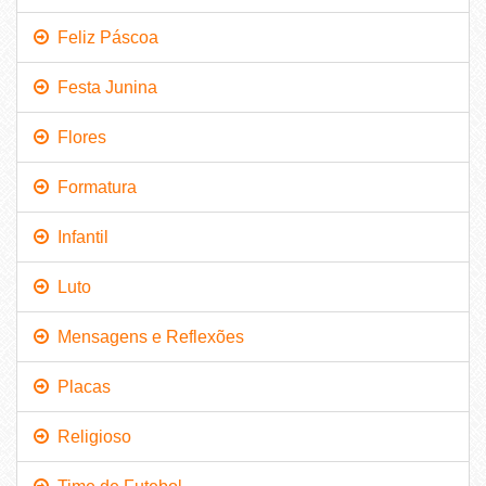
Feliz Páscoa
Festa Junina
Flores
Formatura
Infantil
Luto
Mensagens e Reflexões
Placas
Religioso