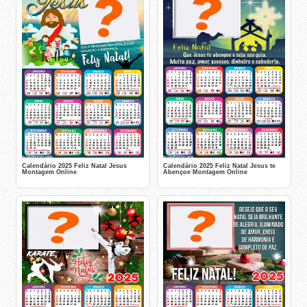
Calendário 2025 Feliz Natal Jesus
Calendário 2025 Feliz Natal Jesus te
Montagem Online
Abençoe Montagem Online