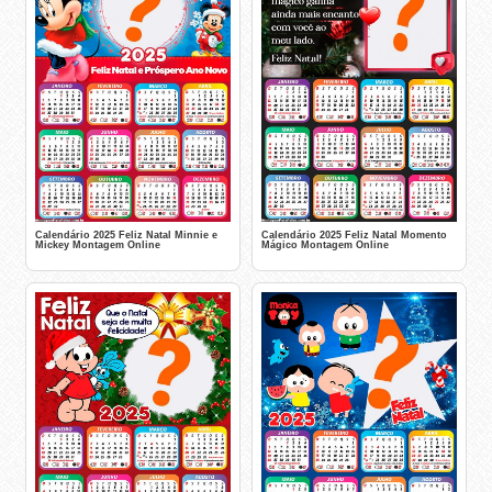
Calendário 2025 Feliz Natal Minnie e
Calendário 2025 Feliz Natal Momento
Mickey Montagem Online
Mágico Montagem Online