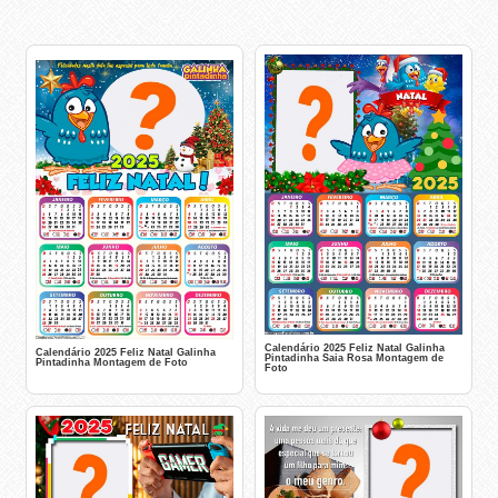
Calendário 2025 Feliz Natal Galinha
Calendário 2025 Feliz Natal Galinha
Pintadinha Saia Rosa Montagem de
Pintadinha Montagem de Foto
Foto