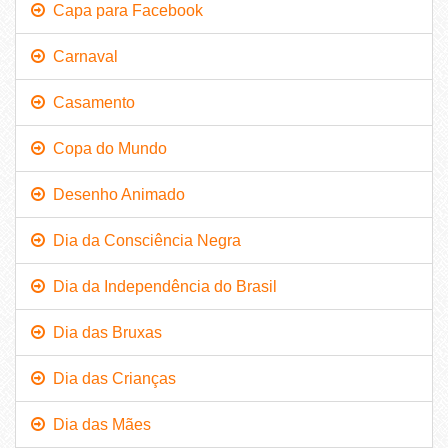
Capa para Facebook
Carnaval
Casamento
Copa do Mundo
Desenho Animado
Dia da Consciência Negra
Dia da Independência do Brasil
Dia das Bruxas
Dia das Crianças
Dia das Mães