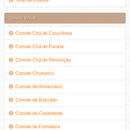
Time de Futebol
Convite Virtual
Convite Chá de Casa Nova
Convite Chá de Panela
Convite Chá de Revelação
Convite Churrasco
Convite de Aniversário
Convite de Batizado
Convite de Casamento
Convite de Formatura