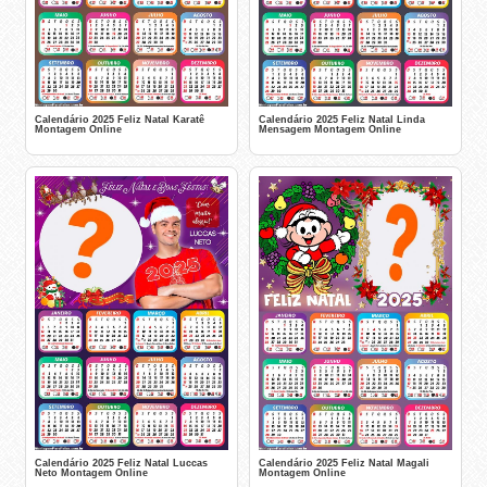
Calendário 2025 Feliz Natal Karatê
Calendário 2025 Feliz Natal Linda
Montagem Online
Mensagem Montagem Online
Calendário 2025 Feliz Natal Luccas
Calendário 2025 Feliz Natal Magali
Neto Montagem Online
Montagem Online