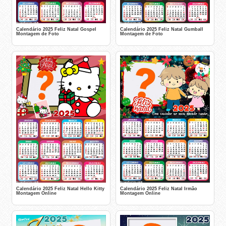
Calendário 2025 Feliz Natal Gospel
Calendário 2025 Feliz Natal Gumball
Montagem de Foto
Montagem de Foto
Calendário 2025 Feliz Natal Hello Kitty
Calendário 2025 Feliz Natal Irmão
Montagem Online
Montagem Online