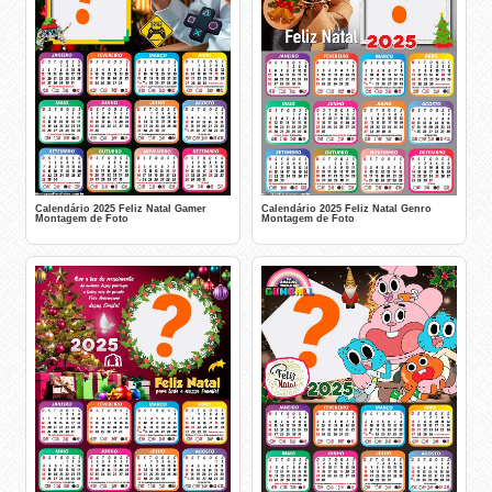
Calendário 2025 Feliz Natal Gamer
Calendário 2025 Feliz Natal Genro
Montagem de Foto
Montagem de Foto