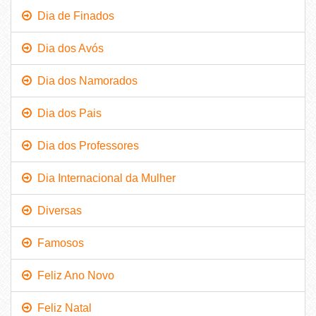
Dia de Finados
Dia dos Avós
Dia dos Namorados
Dia dos Pais
Dia dos Professores
Dia Internacional da Mulher
Diversas
Famosos
Feliz Ano Novo
Feliz Natal