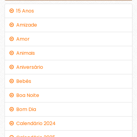
15 Anos
Amizade
Amor
Animais
Aniversário
Bebês
Boa Noite
Bom Dia
Calendário 2024