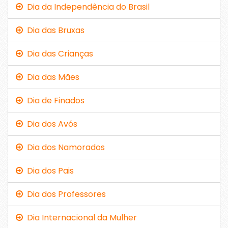
Dia da Independência do Brasil
Dia das Bruxas
Dia das Crianças
Dia das Mães
Dia de Finados
Dia dos Avós
Dia dos Namorados
Dia dos Pais
Dia dos Professores
Dia Internacional da Mulher