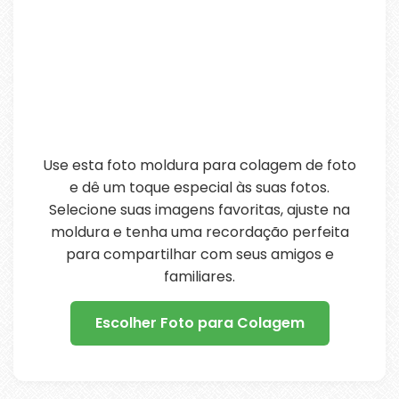
Use esta foto moldura para colagem de foto
e dê um toque especial às suas fotos.
Selecione suas imagens favoritas, ajuste na
moldura e tenha uma recordação perfeita
para compartilhar com seus amigos e
familiares.
Escolher Foto para Colagem