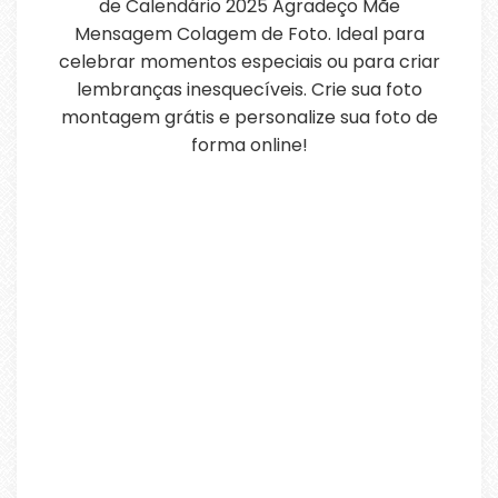
de Calendário 2025 Agradeço Mãe
Mensagem Colagem de Foto. Ideal para
celebrar momentos especiais ou para criar
lembranças inesquecíveis. Crie sua foto
montagem grátis e personalize sua foto de
forma online!