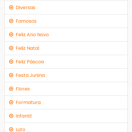
Diversas
Famosos
Feliz Ano Novo
Feliz Natal
Feliz Páscoa
Festa Junina
Flores
Formatura
Infantil
Luto