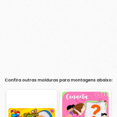
Confira outras molduras para montagens abaixo: