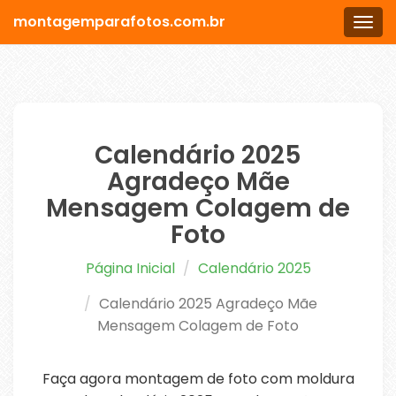
montagemparafotos.com.br
Men
Calendário 2025
Agradeço Mãe
Mensagem Colagem de
Foto
Página Inicial
Calendário 2025
Calendário 2025 Agradeço Mãe
Mensagem Colagem de Foto
Faça agora montagem de foto com moldura