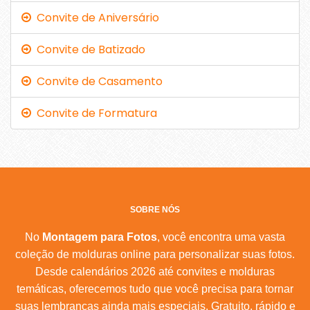
Convite de Aniversário
Convite de Batizado
Convite de Casamento
Convite de Formatura
SOBRE NÓS
No
Montagem para Fotos
, você encontra uma vasta
coleção de molduras online para personalizar suas fotos.
Desde calendários 2026 até convites e molduras
temáticas, oferecemos tudo que você precisa para tornar
suas lembranças ainda mais especiais. Gratuito, rápido e