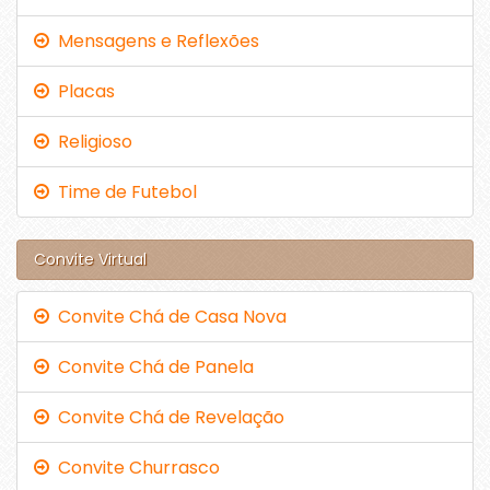
Mensagens e Reflexões
Placas
Religioso
Time de Futebol
Convite Virtual
Convite Chá de Casa Nova
Convite Chá de Panela
Convite Chá de Revelação
Convite Churrasco