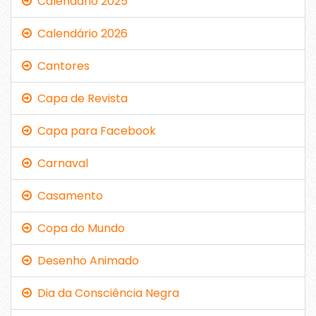
Calendário 2025
Calendário 2026
Cantores
Capa de Revista
Capa para Facebook
Carnaval
Casamento
Copa do Mundo
Desenho Animado
Dia da Consciência Negra