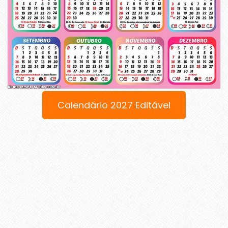
Calendário 2027 Editável