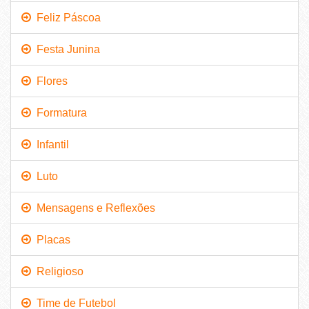
Feliz Páscoa
Festa Junina
Flores
Formatura
Infantil
Luto
Mensagens e Reflexões
Placas
Religioso
Time de Futebol