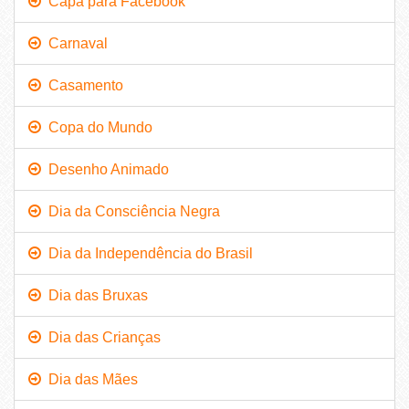
Capa para Facebook
Carnaval
Casamento
Copa do Mundo
Desenho Animado
Dia da Consciência Negra
Dia da Independência do Brasil
Dia das Bruxas
Dia das Crianças
Dia das Mães