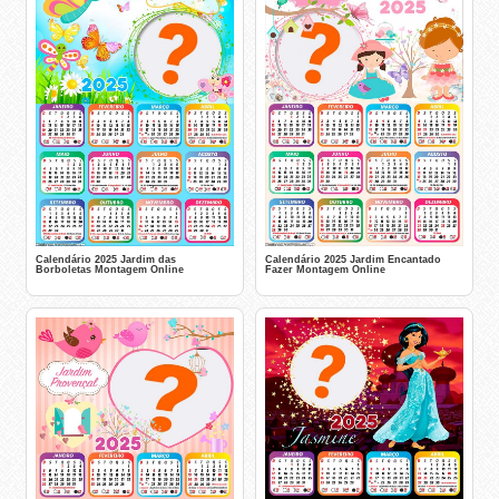
Calendário 2025 Jardim das
Calendário 2025 Jardim Encantado
Borboletas Montagem Online
Fazer Montagem Online