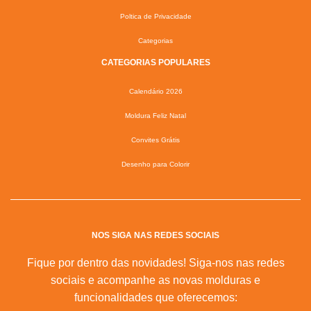
Poltica de Privacidade
Categorias
CATEGORIAS POPULARES
Calendário 2026
Moldura Feliz Natal
Convites Grátis
Desenho para Colorir
NOS SIGA NAS REDES SOCIAIS
Fique por dentro das novidades! Siga-nos nas redes
sociais e acompanhe as novas molduras e
funcionalidades que oferecemos: