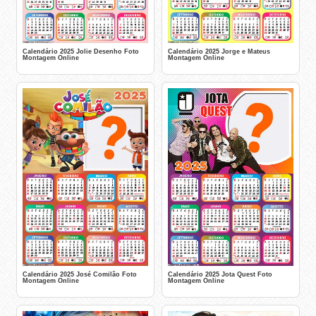
Calendário 2025 Jolie Desenho Foto
Calendário 2025 Jorge e Mateus
Montagem Online
Montagem Online
Calendário 2025 José Comilão Foto
Calendário 2025 Jota Quest Foto
Montagem Online
Montagem Online