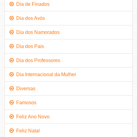
Dia de Finados
Dia dos Avós
Dia dos Namorados
Dia dos Pais
Dia dos Professores
Dia Internacional da Mulher
Diversas
Famosos
Feliz Ano Novo
Feliz Natal