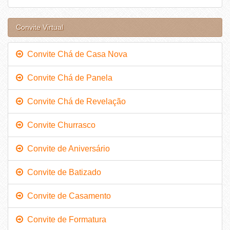
Convite Virtual
Convite Chá de Casa Nova
Convite Chá de Panela
Convite Chá de Revelação
Convite Churrasco
Convite de Aniversário
Convite de Batizado
Convite de Casamento
Convite de Formatura