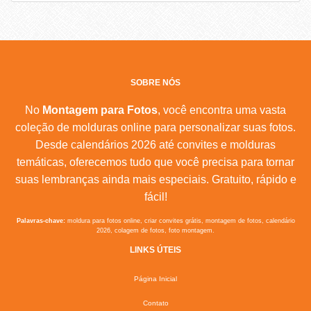
SOBRE NÓS
No
Montagem para Fotos
, você encontra uma vasta
coleção de molduras online para personalizar suas fotos.
Desde calendários 2026 até convites e molduras
temáticas, oferecemos tudo que você precisa para tornar
suas lembranças ainda mais especiais. Gratuito, rápido e
fácil!
Palavras-chave:
moldura para fotos online, criar convites grátis, montagem de fotos, calendário
2026, colagem de fotos, foto montagem.
LINKS ÚTEIS
Página Inicial
Contato