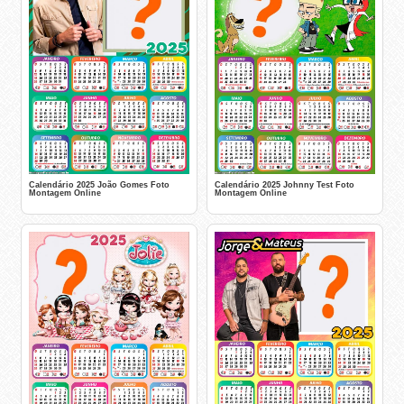
Calendário 2025 João Gomes Foto
Calendário 2025 Johnny Test Foto
Montagem Online
Montagem Online