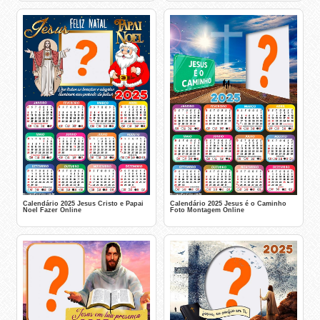
Calendário 2025 Jesus Cristo e Papai
Calendário 2025 Jesus é o Caminho
Noel Fazer Online
Foto Montagem Online