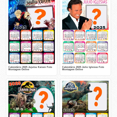
Calendário 2025 Jujutsu Kaisen Foto
Calendário 2025 Julio Iglesias Foto
Montagem Online
Montagem Online