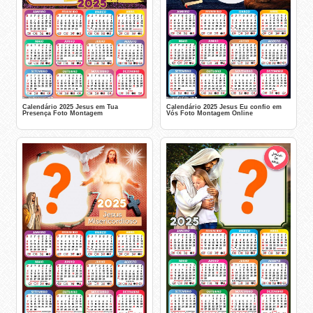
Calendário 2025 Jesus em Tua
Calendário 2025 Jesus Eu confio em
Presença Foto Montagem
Vós Foto Montagem Online