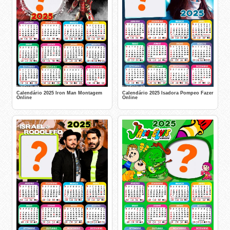
Calendário 2025 Iron Man Montagem
Calendário 2025 Isadora Pompeo Fazer
Online
Online