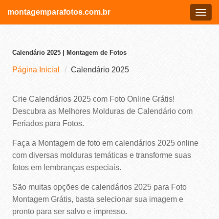
montagemparafotos.com.br
Menu
Calendário 2025 | Montagem de Fotos
Página Inicial
Calendário 2025
Crie Calendários 2025 com Foto Online Grátis!
Descubra as Melhores Molduras de Calendário com
Feriados para Fotos.
Faça a Montagem de foto em calendários 2025 online
com diversas molduras temáticas e transforme suas
fotos em lembranças especiais.
São muitas opções de calendários 2025 para Foto
Montagem Grátis, basta selecionar sua imagem e
pronto para ser salvo e impresso.