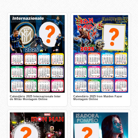
Calendário 2025 Internazionale Inter
Calendário 2025 Iron Maiden Fazer
de Milão Montagem Online
Montagem Online