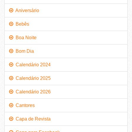
Aniversário
Bebês
Boa Noite
Bom Dia
Calendário 2024
Calendário 2025
Calendário 2026
Cantores
Capa de Revista