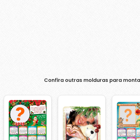
Confira outras molduras para monta