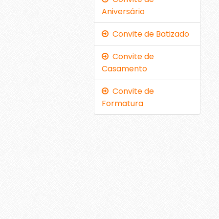
Aniversário
Convite de Batizado
Convite de
Casamento
Convite de
Formatura