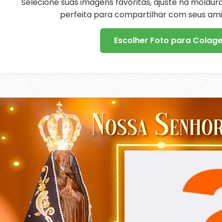
Selecione suas imagens favoritas, ajuste na moldu
perfeita para compartilhar com seus amig
Escolher Foto para Colag