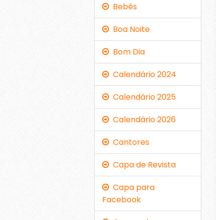
Bebês
Boa Noite
Bom Dia
Calendário 2024
Calendário 2025
Calendário 2026
Cantores
Capa de Revista
Capa para
Facebook