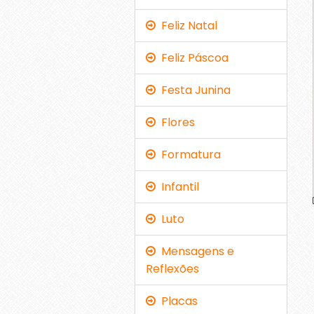
Feliz Natal
Feliz Páscoa
Festa Junina
Flores
Formatura
Infantil
Luto
Mensagens e
Reflexões
Placas