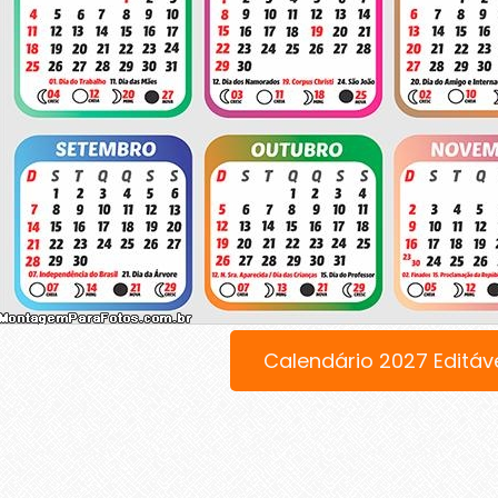
Calendário 2027 Editáv