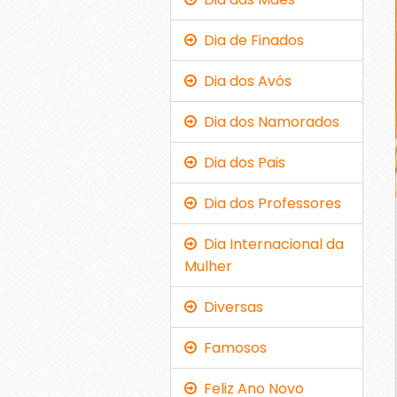
Dia de Finados
Dia dos Avós
Dia dos Namorados
Dia dos Pais
Dia dos Professores
Dia Internacional da
Mulher
Diversas
Famosos
Feliz Ano Novo