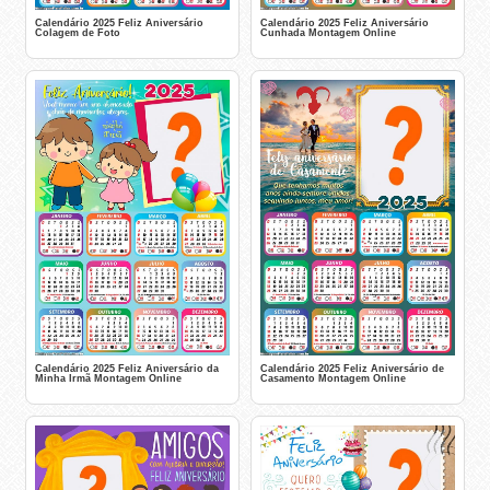
Calendário 2025 Feliz Aniversário
Calendário 2025 Feliz Aniversário
Colagem de Foto
Cunhada Montagem Online
Calendário 2025 Feliz Aniversário da
Calendário 2025 Feliz Aniversário de
Minha Irmã Montagem Online
Casamento Montagem Online