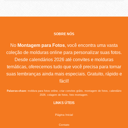
SOBRE NÓS
No
Montagem para Fotos
, você encontra uma vasta
coleção de molduras online para personalizar suas fotos.
Desde calendários 2026 até convites e molduras
temáticas, oferecemos tudo que você precisa para tornar
suas lembranças ainda mais especiais. Gratuito, rápido e
fácil!
Palavras-chave:
moldura para fotos online, criar convites grátis, montagem de fotos, calendário
2026, colagem de fotos, foto montagem.
LINKS ÚTEIS
Página Inicial
Contato