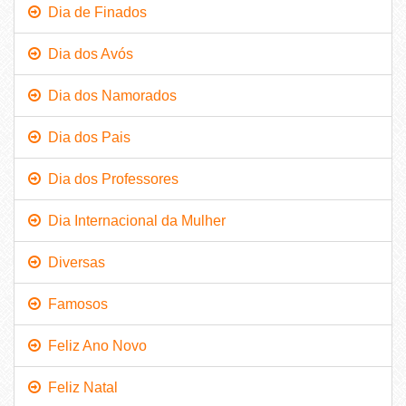
Dia de Finados
Dia dos Avós
Dia dos Namorados
Dia dos Pais
Dia dos Professores
Dia Internacional da Mulher
Diversas
Famosos
Feliz Ano Novo
Feliz Natal