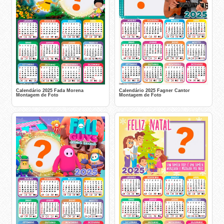
Calendário 2025 Fada Morena
Calendário 2025 Fagner Cantor
Montagem de Foto
Montagem de Foto