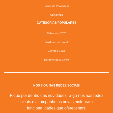
Poltica de Privacidade
Categorias
CATEGORIAS POPULARES
Calendário 2026
Moldura Feliz Natal
Convites Grátis
Desenho para Colorir
NOS SIGA NAS REDES SOCIAIS
Fique por dentro das novidades! Siga-nos nas redes
sociais e acompanhe as novas molduras e
funcionalidades que oferecemos: