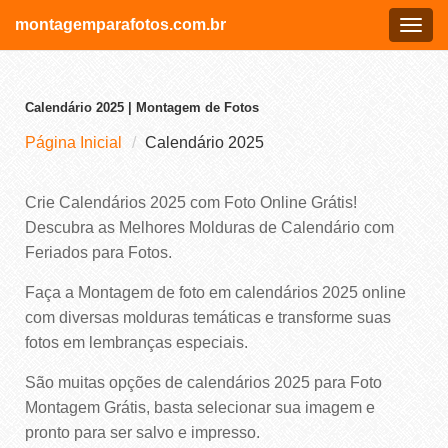
montagemparafotos.com.br
Menu
Calendário 2025 | Montagem de Fotos
Página Inicial
Calendário 2025
Crie Calendários 2025 com Foto Online Grátis!
Descubra as Melhores Molduras de Calendário com
Feriados para Fotos.
Faça a Montagem de foto em calendários 2025 online
com diversas molduras temáticas e transforme suas
fotos em lembranças especiais.
São muitas opções de calendários 2025 para Foto
Montagem Grátis, basta selecionar sua imagem e
pronto para ser salvo e impresso.