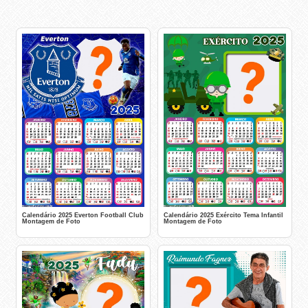
Calendário 2025 Everton Football Club
Calendário 2025 Exército Tema Infantil
Montagem de Foto
Montagem de Foto