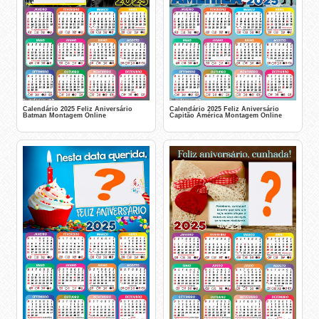
Calendário 2025 Feliz Aniversário
Calendário 2025 Feliz Aniversário
Batman Montagem Online
Capitão América Montagem Online