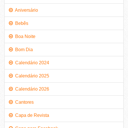
Aniversário
Bebês
Boa Noite
Bom Dia
Calendário 2024
Calendário 2025
Calendário 2026
Cantores
Capa de Revista