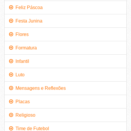
Feliz Páscoa
Festa Junina
Flores
Formatura
Infantil
Luto
Mensagens e Reflexões
Placas
Religioso
Time de Futebol