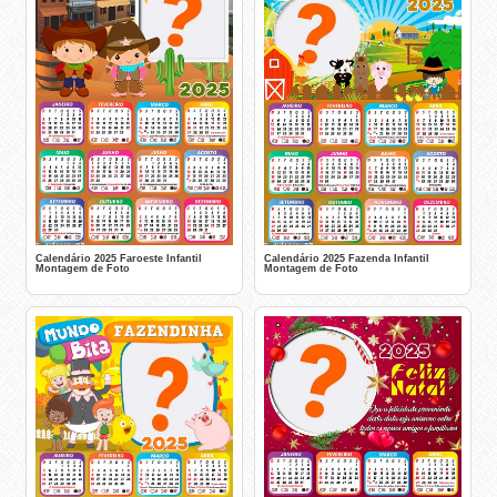
Calendário 2025 Faroeste Infantil
Calendário 2025 Fazenda Infantil
Montagem de Foto
Montagem de Foto