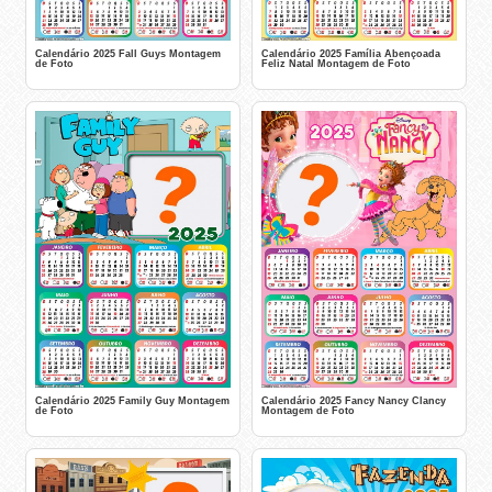
Calendário 2025 Fall Guys Montagem
Calendário 2025 Família Abençoada
de Foto
Feliz Natal Montagem de Foto
Calendário 2025 Family Guy Montagem
Calendário 2025 Fancy Nancy Clancy
de Foto
Montagem de Foto