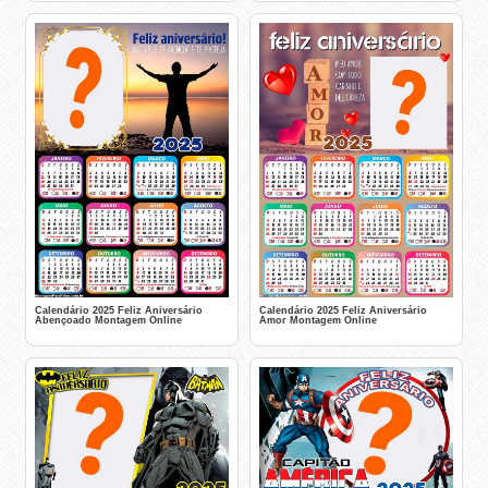
Calendário 2025 Feliz Aniversário
Calendário 2025 Feliz Aniversário
Abençoado Montagem Online
Amor Montagem Online