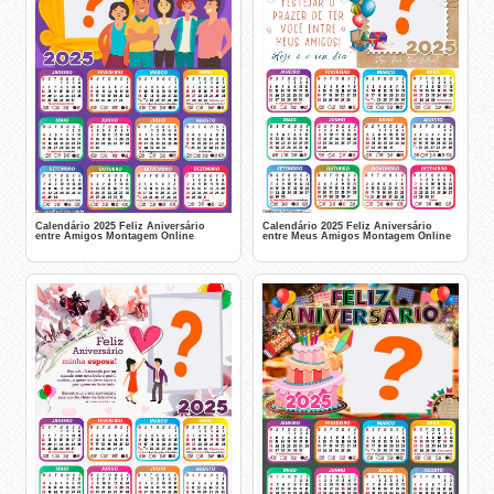
Calendário 2025 Feliz Aniversário
Calendário 2025 Feliz Aniversário
entre Amigos Montagem Online
entre Meus Amigos Montagem Online