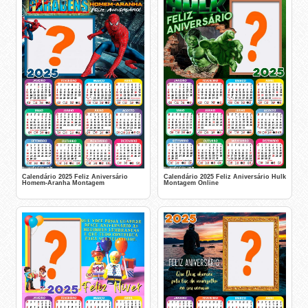
Calendário 2025 Feliz Aniversário
Calendário 2025 Feliz Aniversário Hulk
Homem-Aranha Montagem
Montagem Online