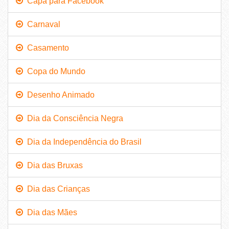
Capa para Facebook
Carnaval
Casamento
Copa do Mundo
Desenho Animado
Dia da Consciência Negra
Dia da Independência do Brasil
Dia das Bruxas
Dia das Crianças
Dia das Mães