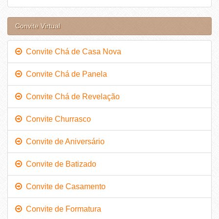
Convite Virtual
Convite Chá de Casa Nova
Convite Chá de Panela
Convite Chá de Revelação
Convite Churrasco
Convite de Aniversário
Convite de Batizado
Convite de Casamento
Convite de Formatura