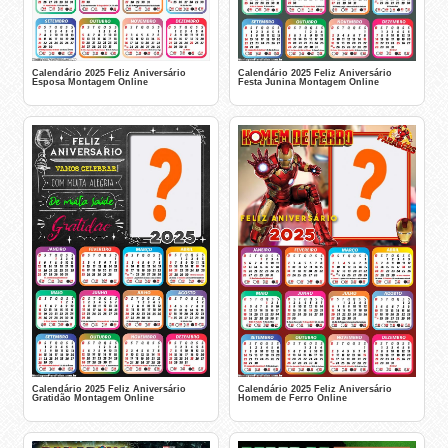
Calendário 2025 Feliz Aniversário
Calendário 2025 Feliz Aniversário
Esposa Montagem Online
Festa Junina Montagem Online
Calendário 2025 Feliz Aniversário
Calendário 2025 Feliz Aniversário
Gratidão Montagem Online
Homem de Ferro Online