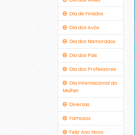
Dia de Finados
Dia dos Avós
Dia dos Namorados
Dia dos Pais
Dia dos Professores
Dia Internacional da
Mulher
Diversas
Famosos
Feliz Ano Novo