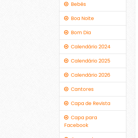
Bebês
Boa Noite
Bom Dia
Calendário 2024
Calendário 2025
Calendário 2026
Cantores
Capa de Revista
Capa para
Facebook