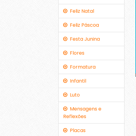
Feliz Natal
Feliz Páscoa
Festa Junina
Flores
Formatura
Infantil
Luto
Mensagens e
Reflexões
Placas