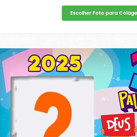
Escolher Foto para Colag