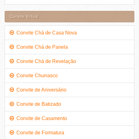
Convite Virtual
Convite Chá de Casa Nova
Convite Chá de Panela
Convite Chá de Revelação
Convite Churrasco
Convite de Aniversário
Convite de Batizado
Convite de Casamento
Convite de Formatura