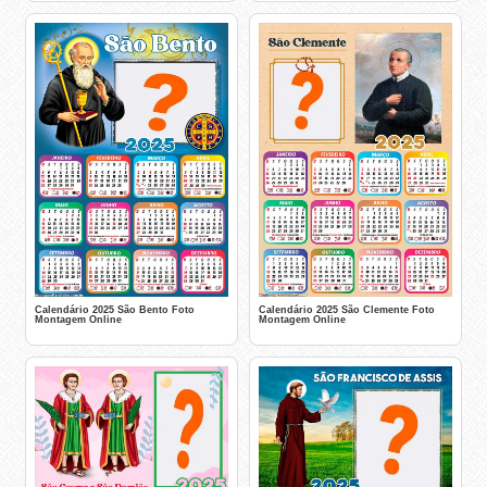
Calendário 2025 São Bento Foto
Calendário 2025 São Clemente Foto
Montagem Online
Montagem Online