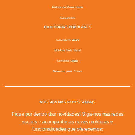
Poltica de Privacidade
Categorias
CATEGORIAS POPULARES
Calendário 2026
Moldura Feliz Natal
Convites Grátis
Desenho para Colorir
NOS SIGA NAS REDES SOCIAIS
Fique por dentro das novidades! Siga-nos nas redes
sociais e acompanhe as novas molduras e
funcionalidades que oferecemos: