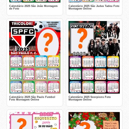
Calendário 2025 São João Montagem
Calendário 2025 São Judas Tadeu Foto
de Foto
Montagem Online
Calendário 2025 São Paulo Futebol
Calendário 2025 Scorpions Foto
Foto Montagem Online
Montagem Online