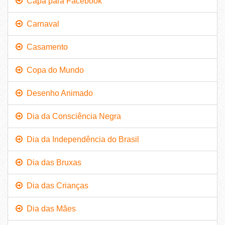
Capa para Facebook
Carnaval
Casamento
Copa do Mundo
Desenho Animado
Dia da Consciência Negra
Dia da Independência do Brasil
Dia das Bruxas
Dia das Crianças
Dia das Mães