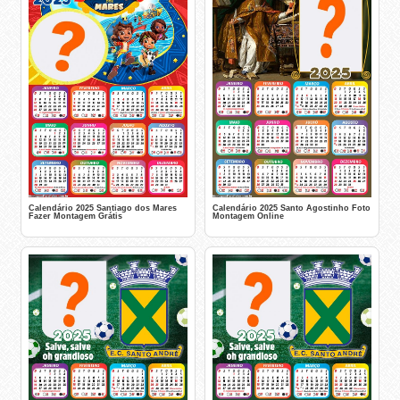
Calendário 2025 Santiago dos Mares
Calendário 2025 Santo Agostinho Foto
Fazer Montagem Grátis
Montagem Online