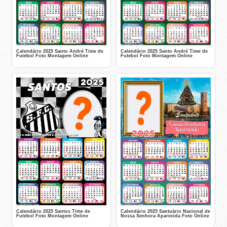
Calendário 2025 Santo André Time de
Calendário 2025 Santo André Time de
Futebol Foto Montagem Online
Futebol Foto Montagem Online
Calendário 2025 Santos Time de
Calendário 2025 Santuário Nacional de
Futebol Foto Montagem Online
Nossa Senhora Aparecida Foto Online