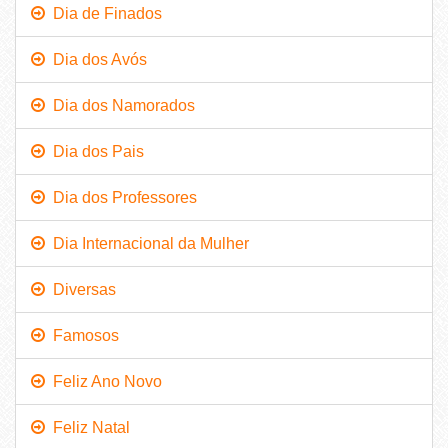
Dia de Finados
Dia dos Avós
Dia dos Namorados
Dia dos Pais
Dia dos Professores
Dia Internacional da Mulher
Diversas
Famosos
Feliz Ano Novo
Feliz Natal