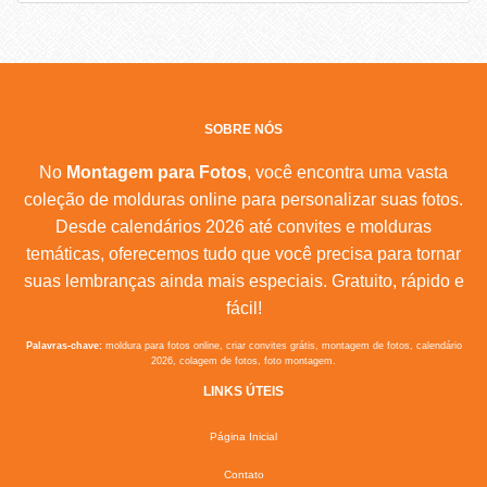
SOBRE NÓS
No
Montagem para Fotos
, você encontra uma vasta
coleção de molduras online para personalizar suas fotos.
Desde calendários 2026 até convites e molduras
temáticas, oferecemos tudo que você precisa para tornar
suas lembranças ainda mais especiais. Gratuito, rápido e
fácil!
Palavras-chave:
moldura para fotos online, criar convites grátis, montagem de fotos, calendário
2026, colagem de fotos, foto montagem.
LINKS ÚTEIS
Página Inicial
Contato