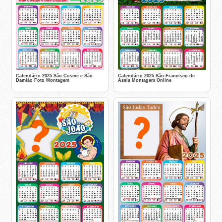
Calendário 2025 São Cosme e São
Calendário 2025 São Francisco de
Damião Foto Montagem
Assis Montagem Online