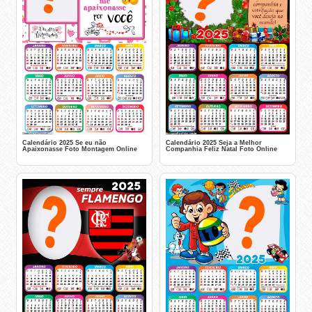
Calendário 2025 Se eu não
Calendário 2025 Seja a Melhor
Apaixonasse Foto Montagem Online
Companhia Feliz Natal Foto Online