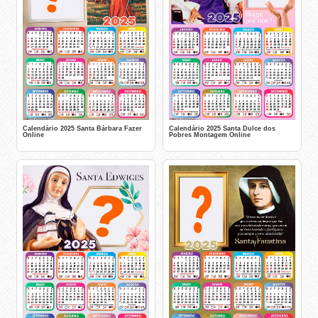
Calendário 2025 Santa Bárbara Fazer
Calendário 2025 Santa Dulce dos
Online
Pobres Montagem Online