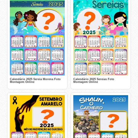
Calendário 2025 Sereia Morena Foto
Calendário 2025 Sereias Foto
Montagem Online
Montagem Online