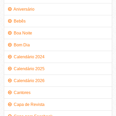
Aniversário
Bebês
Boa Noite
Bom Dia
Calendário 2024
Calendário 2025
Calendário 2026
Cantores
Capa de Revista