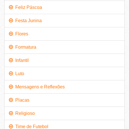
Feliz Páscoa
Festa Junina
Flores
Formatura
Infantil
Luto
Mensagens e Reflexões
Placas
Religioso
Time de Futebol