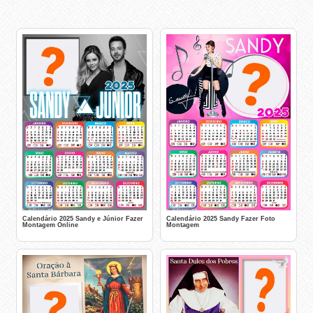
Calendário 2025 Sandy e Júnior Fazer
Calendário 2025 Sandy Fazer Foto
Montagem Online
Montagem