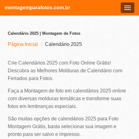
montagemparafotos.com.br
Menu
Calendário 2025 | Montagem de Fotos
Página Inicial
Calendário 2025
Crie Calendários 2025 com Foto Online Grátis!
Descubra as Melhores Molduras de Calendário com
Feriados para Fotos.
Faça a Montagem de foto em calendários 2025 online
com diversas molduras temáticas e transforme suas
fotos em lembranças especiais.
São muitas opções de calendários 2025 para Foto
Montagem Grátis, basta selecionar sua imagem e
pronto para ser salvo e impresso.