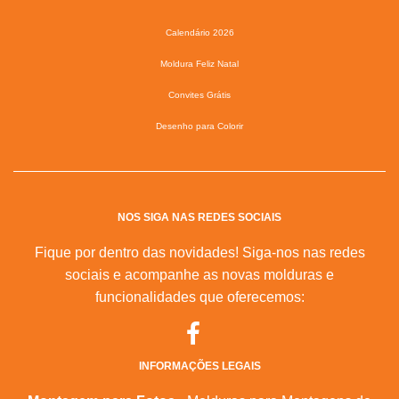
Calendário 2026
Moldura Feliz Natal
Convites Grátis
Desenho para Colorir
NOS SIGA NAS REDES SOCIAIS
Fique por dentro das novidades! Siga-nos nas redes
sociais e acompanhe as novas molduras e
funcionalidades que oferecemos:
INFORMAÇÕES LEGAIS