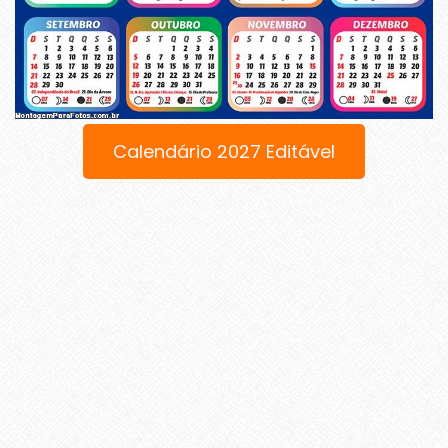
Calendário 2027 Editável