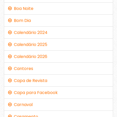
Boa Noite
Bom Dia
Calendário 2024
Calendário 2025
Calendário 2026
Cantores
Capa de Revista
Capa para Facebook
Carnaval
Casamento