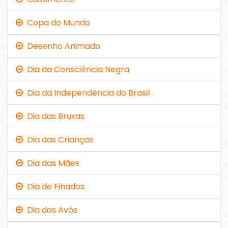
Copa do Mundo
Desenho Animado
Dia da Consciência Negra
Dia da Independência do Brasil
Dia das Bruxas
Dia das Crianças
Dia das Mães
Dia de Finados
Dia dos Avós