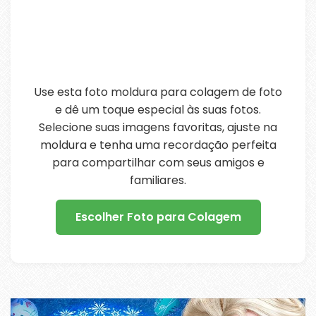
Use esta foto moldura para colagem de foto
e dê um toque especial às suas fotos.
Selecione suas imagens favoritas, ajuste na
moldura e tenha uma recordação perfeita
para compartilhar com seus amigos e
familiares.
Escolher Foto para Colagem