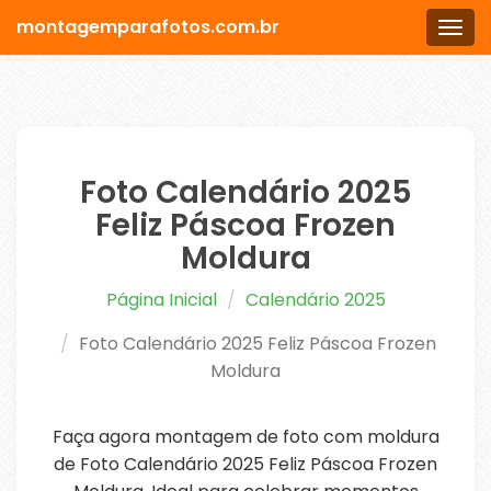
montagemparafotos.com.br
Men
Foto Calendário 2025
Feliz Páscoa Frozen
Moldura
Página Inicial
Calendário 2025
Foto Calendário 2025 Feliz Páscoa Frozen
Moldura
Faça agora montagem de foto com moldura
de Foto Calendário 2025 Feliz Páscoa Frozen