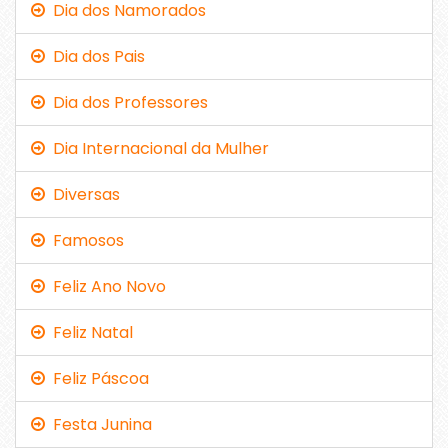
Dia dos Namorados
Dia dos Pais
Dia dos Professores
Dia Internacional da Mulher
Diversas
Famosos
Feliz Ano Novo
Feliz Natal
Feliz Páscoa
Festa Junina