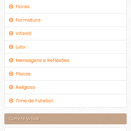
Flores
Formatura
Infantil
Luto
Mensagens e Reflexões
Placas
Religioso
Time de Futebol
Convite Virtual