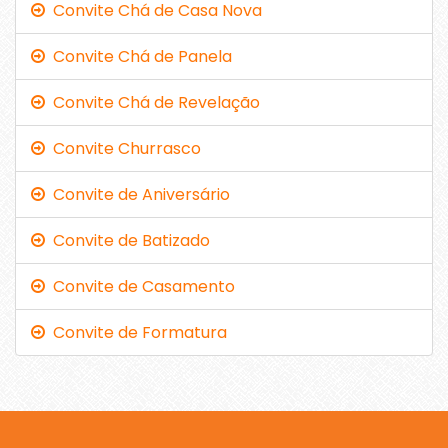
Convite Chá de Casa Nova
Convite Chá de Panela
Convite Chá de Revelação
Convite Churrasco
Convite de Aniversário
Convite de Batizado
Convite de Casamento
Convite de Formatura