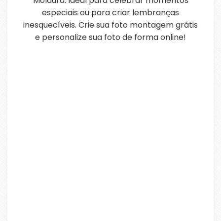
Moldura. Ideal para celebrar momentos
especiais ou para criar lembranças
inesquecíveis. Crie sua foto montagem grátis
e personalize sua foto de forma online!