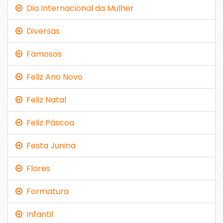
Dia Internacional da Mulher
Diversas
Famosos
Feliz Ano Novo
Feliz Natal
Feliz Páscoa
Festa Junina
Flores
Formatura
Infantil