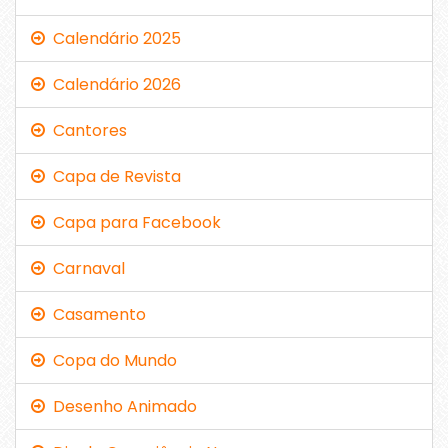
Calendário 2025
Calendário 2026
Cantores
Capa de Revista
Capa para Facebook
Carnaval
Casamento
Copa do Mundo
Desenho Animado