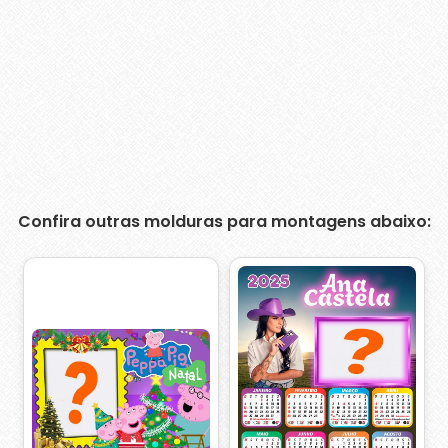
Confira outras molduras para montagens abaixo: