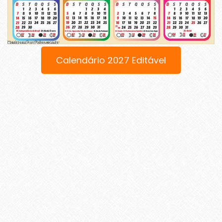
Calendário 2027 Editável