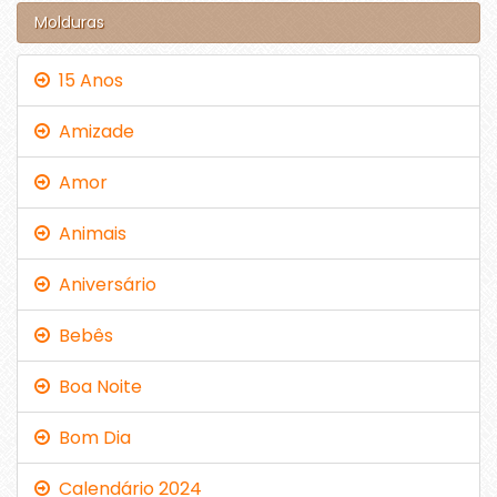
Molduras
15 Anos
Amizade
Amor
Animais
Aniversário
Bebês
Boa Noite
Bom Dia
Calendário 2024