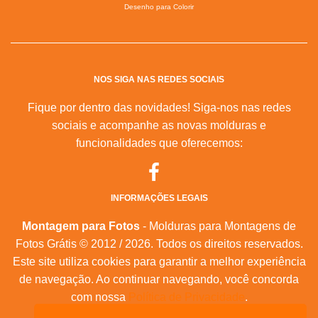
Desenho para Colorir
NOS SIGA NAS REDES SOCIAIS
Fique por dentro das novidades! Siga-nos nas redes
sociais e acompanhe as novas molduras e
funcionalidades que oferecemos:
INFORMAÇÕES LEGAIS
Montagem para Fotos
- Molduras para Montagens de
Fotos Grátis © 2012 / 2026. Todos os direitos reservados.
Este site utiliza cookies para garantir a melhor experiência
de navegação. Ao continuar navegando, você concorda
com nossa
Política de Privacidade
.