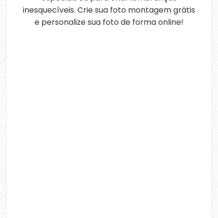
inesquecíveis. Crie sua foto montagem grátis
e personalize sua foto de forma online!