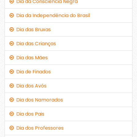
Dia da Consciência Negra
Dia da Independência do Brasil
Dia das Bruxas
Dia das Crianças
Dia das Mães
Dia de Finados
Dia dos Avós
Dia dos Namorados
Dia dos Pais
Dia dos Professores