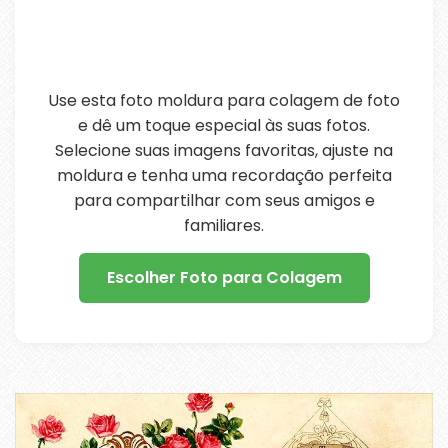
Use esta foto moldura para colagem de foto
e dê um toque especial às suas fotos.
Selecione suas imagens favoritas, ajuste na
moldura e tenha uma recordação perfeita
para compartilhar com seus amigos e
familiares.
Escolher Foto para Colagem