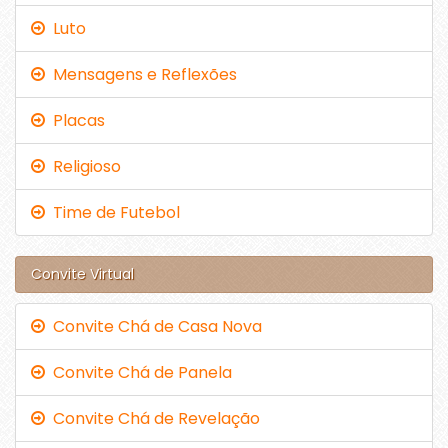
Luto
Mensagens e Reflexões
Placas
Religioso
Time de Futebol
Convite Virtual
Convite Chá de Casa Nova
Convite Chá de Panela
Convite Chá de Revelação