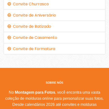
Convite Churrasco
Convite de Aniversário
Convite de Batizado
Convite de Casamento
Convite de Formatura
SOBRE NÓS
No
Montagem para Fotos
, você encontra uma vasta
coleção de molduras online para personalizar suas fotos.
Desde calendários 2026 até convites e molduras