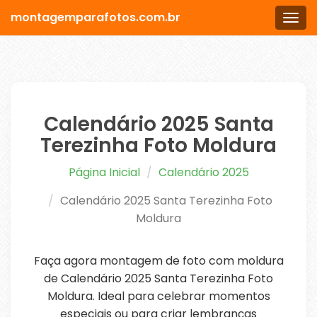
montagemparafotos.com.br
Men
Calendário 2025 Santa
Terezinha Foto Moldura
Página Inicial
Calendário 2025
Calendário 2025 Santa Terezinha Foto
Moldura
Faça agora montagem de foto com moldura
de Calendário 2025 Santa Terezinha Foto
Moldura. Ideal para celebrar momentos
especiais ou para criar lembranças