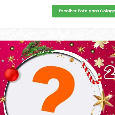
Escolher Foto para Colag