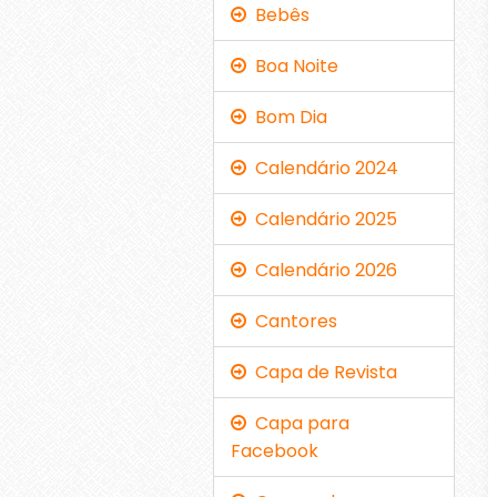
Bebês
Boa Noite
Bom Dia
Calendário 2024
Calendário 2025
Calendário 2026
Cantores
Capa de Revista
Capa para
Facebook