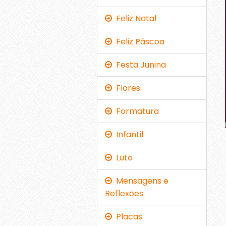
Feliz Natal
Feliz Páscoa
Festa Junina
Flores
Formatura
Infantil
Luto
Mensagens e
Reflexões
Placas