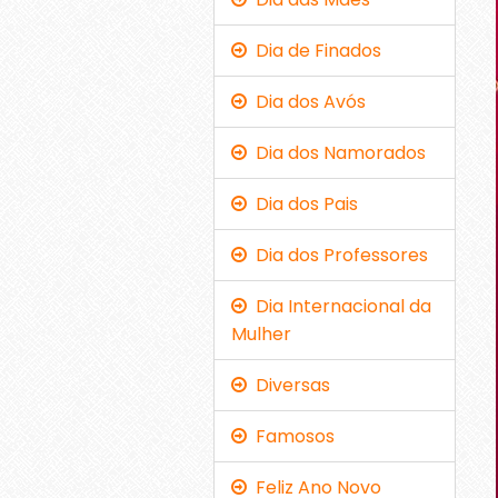
Dia de Finados
Dia dos Avós
Dia dos Namorados
Dia dos Pais
Dia dos Professores
Dia Internacional da
Mulher
Diversas
Famosos
Feliz Ano Novo