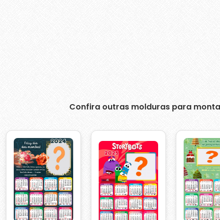
Confira outras molduras para monta