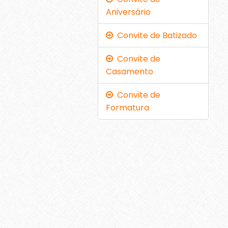
Aniversário
Convite de Batizado
Convite de
Casamento
Convite de
Formatura