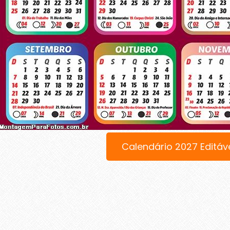
Calendário 2027 Editáv