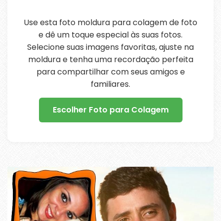
Use esta foto moldura para colagem de foto
e dê um toque especial às suas fotos.
Selecione suas imagens favoritas, ajuste na
moldura e tenha uma recordação perfeita
para compartilhar com seus amigos e
familiares.
Escolher Foto para Colagem