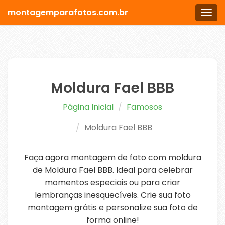
montagemparafotos.com.br
Men
Moldura Fael BBB
Página Inicial
Famosos
Moldura Fael BBB
Faça agora montagem de foto com moldura
de Moldura Fael BBB. Ideal para celebrar
momentos especiais ou para criar
lembranças inesquecíveis. Crie sua foto
montagem grátis e personalize sua foto de
forma online!