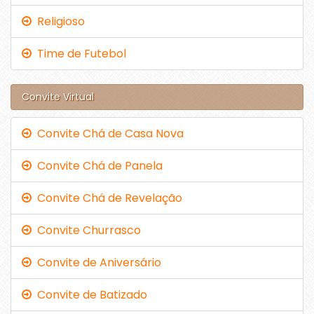
Religioso
Time de Futebol
Convite Virtual
Convite Chá de Casa Nova
Convite Chá de Panela
Convite Chá de Revelação
Convite Churrasco
Convite de Aniversário
Convite de Batizado