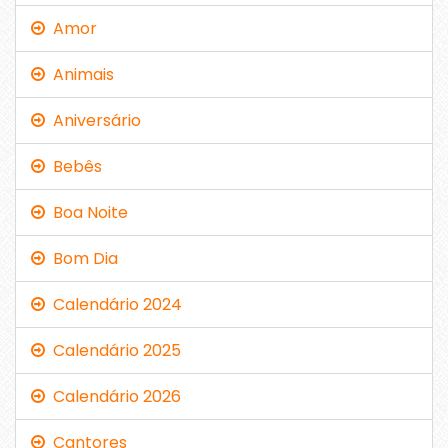
Amor
Animais
Aniversário
Bebês
Boa Noite
Bom Dia
Calendário 2024
Calendário 2025
Calendário 2026
Cantores