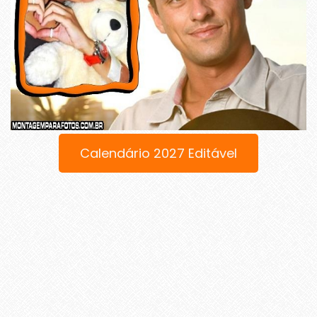
Calendário 2027 Editável