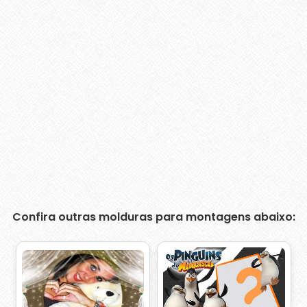
Confira outras molduras para montagens abaixo: