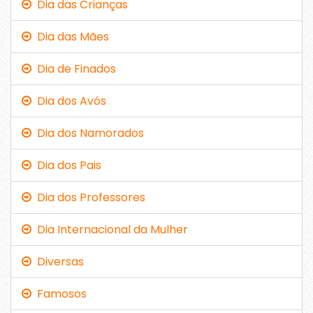
Dia das Crianças
Dia das Mães
Dia de Finados
Dia dos Avós
Dia dos Namorados
Dia dos Pais
Dia dos Professores
Dia Internacional da Mulher
Diversas
Famosos