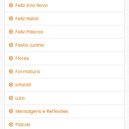
Feliz Ano Novo
Feliz Natal
Feliz Páscoa
Festa Junina
Flores
Formatura
Infantil
Luto
Mensagens e Reflexões
Placas