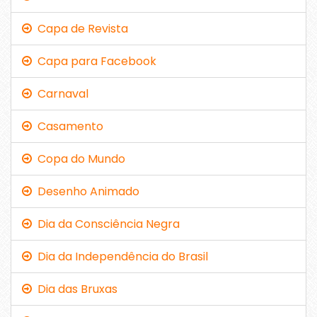
Capa de Revista
Capa para Facebook
Carnaval
Casamento
Copa do Mundo
Desenho Animado
Dia da Consciência Negra
Dia da Independência do Brasil
Dia das Bruxas