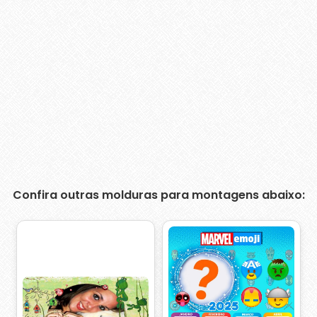
Confira outras molduras para montagens abaixo: