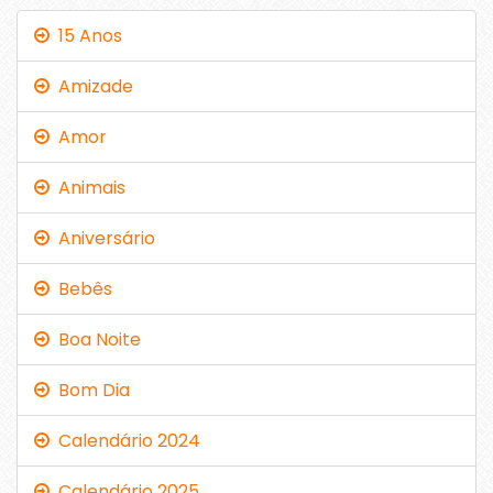
15 Anos
Amizade
Amor
Animais
Aniversário
Bebês
Boa Noite
Bom Dia
Calendário 2024
Calendário 2025