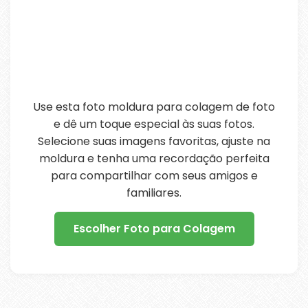
Use esta foto moldura para colagem de foto
e dê um toque especial às suas fotos.
Selecione suas imagens favoritas, ajuste na
moldura e tenha uma recordação perfeita
para compartilhar com seus amigos e
familiares.
Escolher Foto para Colagem