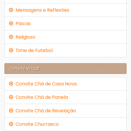
Mensagens e Reflexões
Placas
Religioso
Time de Futebol
Convite Virtual
Convite Chá de Casa Nova
Convite Chá de Panela
Convite Chá de Revelação
Convite Churrasco