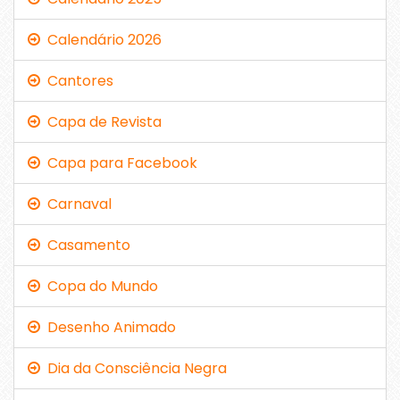
Calendário 2026
Cantores
Capa de Revista
Capa para Facebook
Carnaval
Casamento
Copa do Mundo
Desenho Animado
Dia da Consciência Negra