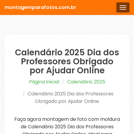
montagemparafotos.com.br
Men
Calendário 2025 Dia dos
Professores Obrigado
por Ajudar Online
Página Inicial
Calendário 2025
Calendário 2025 Dia dos Professores
Obrigado por Ajudar Online
Faça agora montagem de foto com moldura
de Calendário 2025 Dia dos Professores