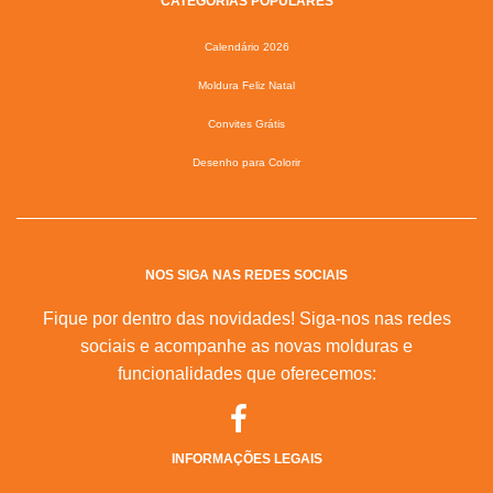
CATEGORIAS POPULARES
Calendário 2026
Moldura Feliz Natal
Convites Grátis
Desenho para Colorir
NOS SIGA NAS REDES SOCIAIS
Fique por dentro das novidades! Siga-nos nas redes
sociais e acompanhe as novas molduras e
funcionalidades que oferecemos:
INFORMAÇÕES LEGAIS