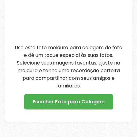
Use esta foto moldura para colagem de foto
e dê um toque especial às suas fotos.
Selecione suas imagens favoritas, ajuste na
moldura e tenha uma recordação perfeita
para compartilhar com seus amigos e
familiares.
Escolher Foto para Colagem