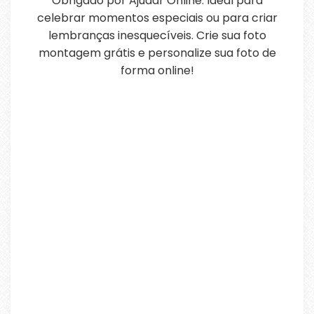
Obrigado por Ajudar Online. Ideal para
celebrar momentos especiais ou para criar
lembranças inesquecíveis. Crie sua foto
montagem grátis e personalize sua foto de
forma online!