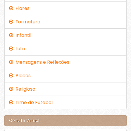
Flores
Formatura
Infantil
Luto
Mensagens e Reflexões
Placas
Religioso
Time de Futebol
Convite Virtual