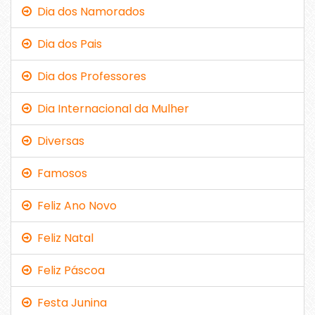
Dia dos Namorados
Dia dos Pais
Dia dos Professores
Dia Internacional da Mulher
Diversas
Famosos
Feliz Ano Novo
Feliz Natal
Feliz Páscoa
Festa Junina