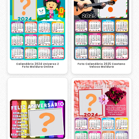
Calendário 2024 Universo Z
Foto Calendário 2025 Caetano
Foto Moldura Online
Veloso Moldura