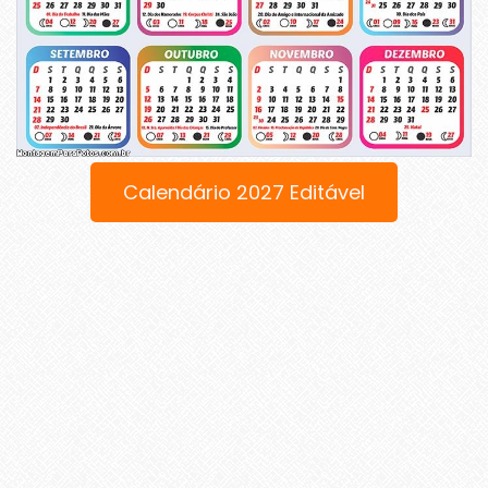
Calendário 2027 Editável