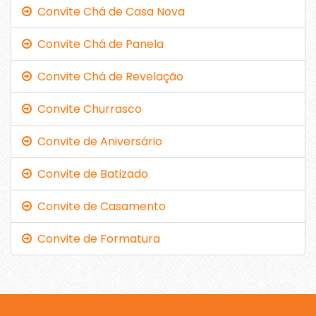
Convite Chá de Casa Nova
Convite Chá de Panela
Convite Chá de Revelação
Convite Churrasco
Convite de Aniversário
Convite de Batizado
Convite de Casamento
Convite de Formatura