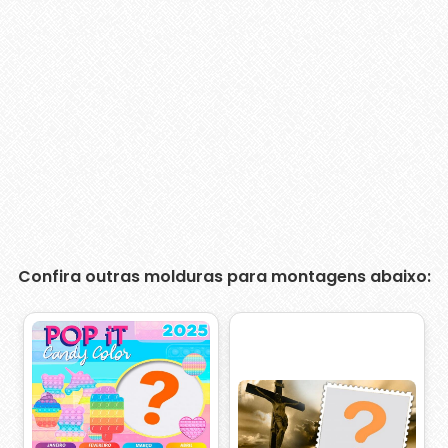
Confira outras molduras para montagens abaixo: