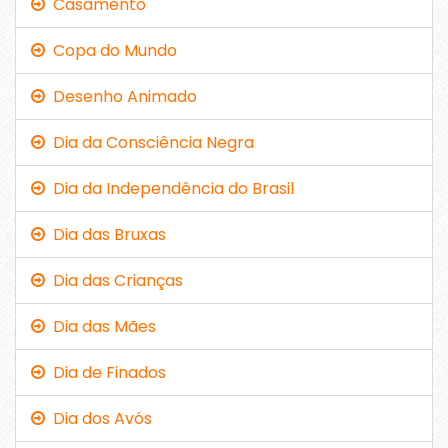
Casamento
Copa do Mundo
Desenho Animado
Dia da Consciência Negra
Dia da Independência do Brasil
Dia das Bruxas
Dia das Crianças
Dia das Mães
Dia de Finados
Dia dos Avós