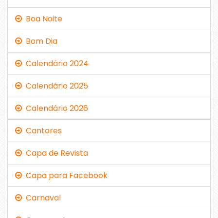
Boa Noite
Bom Dia
Calendário 2024
Calendário 2025
Calendário 2026
Cantores
Capa de Revista
Capa para Facebook
Carnaval