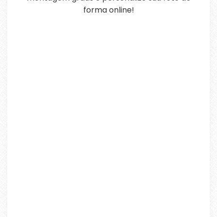
forma online!