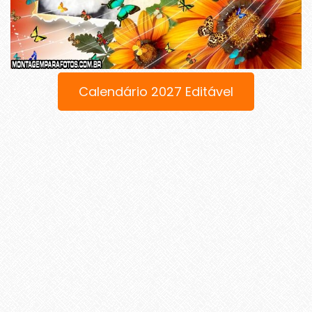
Calendário 2027 Editável