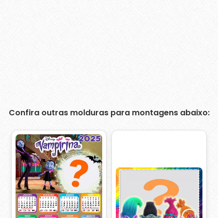
Confira outras molduras para montagens abaixo: