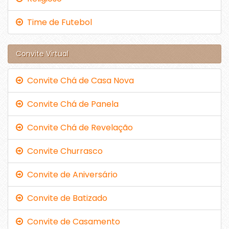
Time de Futebol
Convite Virtual
Convite Chá de Casa Nova
Convite Chá de Panela
Convite Chá de Revelação
Convite Churrasco
Convite de Aniversário
Convite de Batizado
Convite de Casamento