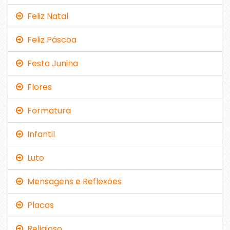
Feliz Natal
Feliz Páscoa
Festa Junina
Flores
Formatura
Infantil
Luto
Mensagens e Reflexões
Placas
Religioso