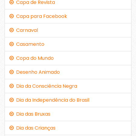
Capa de Revista
Capa para Facebook
Carnaval
Casamento
Copa do Mundo
Desenho Animado
Dia da Consciência Negra
Dia da Independência do Brasil
Dia das Bruxas
Dia das Crianças