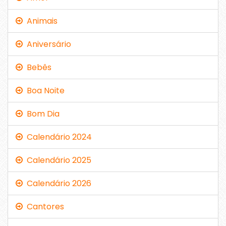
Animais
Aniversário
Bebês
Boa Noite
Bom Dia
Calendário 2024
Calendário 2025
Calendário 2026
Cantores