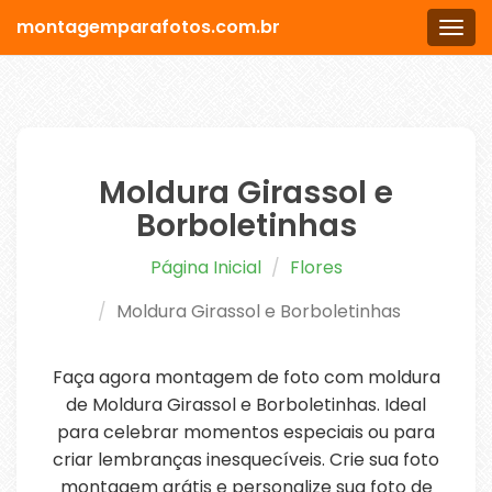
montagemparafotos.com.br
Men
Moldura Girassol e
Borboletinhas
Página Inicial
Flores
Moldura Girassol e Borboletinhas
Faça agora montagem de foto com moldura
de Moldura Girassol e Borboletinhas. Ideal
para celebrar momentos especiais ou para
criar lembranças inesquecíveis. Crie sua foto
montagem grátis e personalize sua foto de