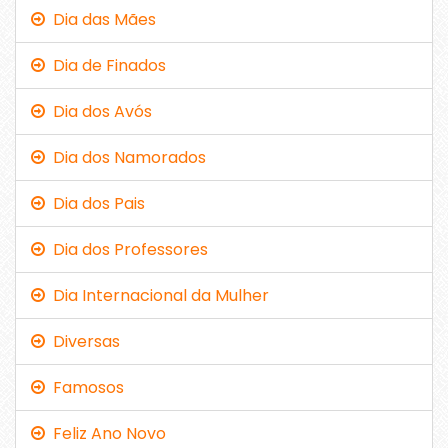
Dia das Mães
Dia de Finados
Dia dos Avós
Dia dos Namorados
Dia dos Pais
Dia dos Professores
Dia Internacional da Mulher
Diversas
Famosos
Feliz Ano Novo