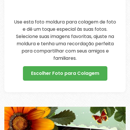
Use esta foto moldura para colagem de foto
e dê um toque especial às suas fotos.
Selecione suas imagens favoritas, ajuste na
moldura e tenha uma recordação perfeita
para compartilhar com seus amigos e
familiares.
Escolher Foto para Colagem