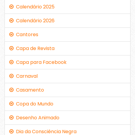
Calendário 2025
Calendário 2026
Cantores
Capa de Revista
Capa para Facebook
Carnaval
Casamento
Copa do Mundo
Desenho Animado
Dia da Consciência Negra