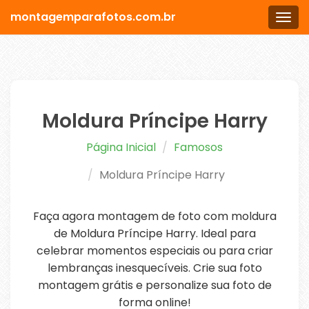
montagemparafotos.com.br
Men
Moldura Príncipe Harry
Página Inicial
Famosos
Moldura Príncipe Harry
Faça agora montagem de foto com moldura
de Moldura Príncipe Harry. Ideal para
celebrar momentos especiais ou para criar
lembranças inesquecíveis. Crie sua foto
montagem grátis e personalize sua foto de
forma online!