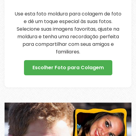
Use esta foto moldura para colagem de foto
e dê um toque especial às suas fotos.
Selecione suas imagens favoritas, ajuste na
moldura e tenha uma recordação perfeita
para compartilhar com seus amigos e
familiares.
Escolher Foto para Colagem