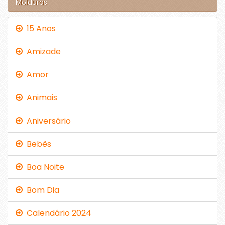
Molduras
15 Anos
Amizade
Amor
Animais
Aniversário
Bebês
Boa Noite
Bom Dia
Calendário 2024