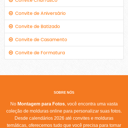
Convite Churrasco
Convite de Aniversário
Convite de Batizado
Convite de Casamento
Convite de Formatura
SOBRE NÓS
No
Montagem para Fotos
, você encontra uma vasta
coleção de molduras online para personalizar suas fotos.
Desde calendários 2026 até convites e molduras
temáticas, oferecemos tudo que você precisa para tornar