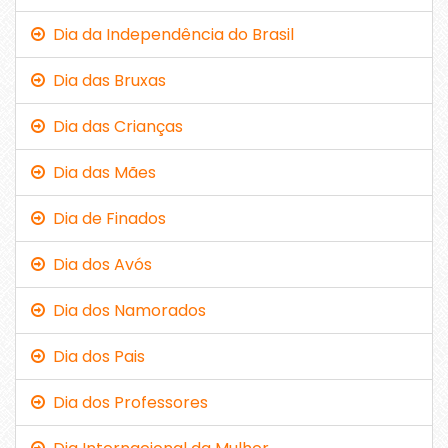
Dia da Independência do Brasil
Dia das Bruxas
Dia das Crianças
Dia das Mães
Dia de Finados
Dia dos Avós
Dia dos Namorados
Dia dos Pais
Dia dos Professores