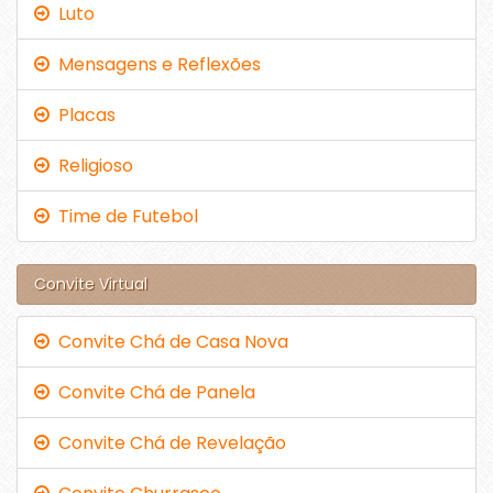
Luto
Mensagens e Reflexões
Placas
Religioso
Time de Futebol
Convite Virtual
Convite Chá de Casa Nova
Convite Chá de Panela
Convite Chá de Revelação