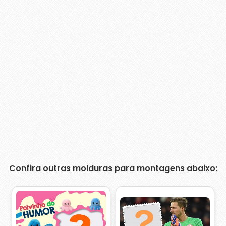
Confira outras molduras para montagens abaixo: