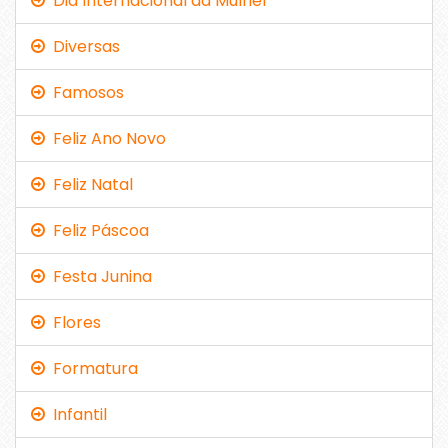
Dia Internacional da Mulher
Diversas
Famosos
Feliz Ano Novo
Feliz Natal
Feliz Páscoa
Festa Junina
Flores
Formatura
Infantil