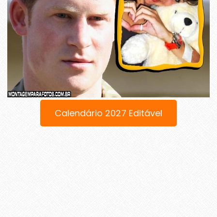
Calendário 2027 Editável