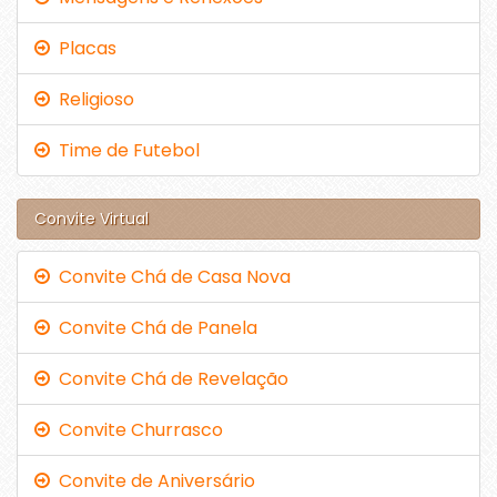
Placas
Religioso
Time de Futebol
Convite Virtual
Convite Chá de Casa Nova
Convite Chá de Panela
Convite Chá de Revelação
Convite Churrasco
Convite de Aniversário