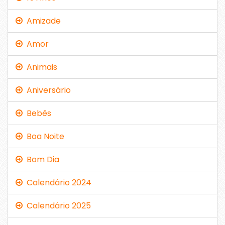
Amizade
Amor
Animais
Aniversário
Bebês
Boa Noite
Bom Dia
Calendário 2024
Calendário 2025