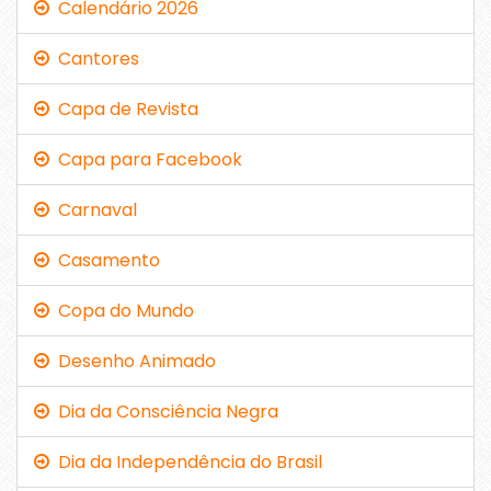
Calendário 2026
Cantores
Capa de Revista
Capa para Facebook
Carnaval
Casamento
Copa do Mundo
Desenho Animado
Dia da Consciência Negra
Dia da Independência do Brasil