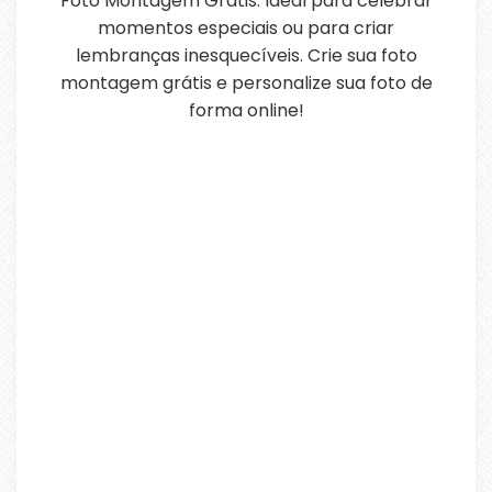
Foto Montagem Grátis. Ideal para celebrar
momentos especiais ou para criar
lembranças inesquecíveis. Crie sua foto
montagem grátis e personalize sua foto de
forma online!