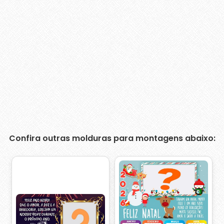
Confira outras molduras para montagens abaixo: