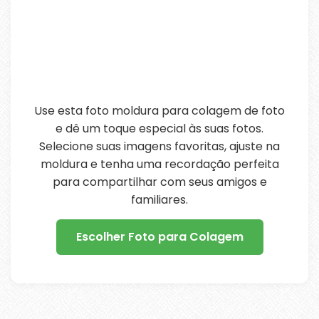
Use esta foto moldura para colagem de foto
e dê um toque especial às suas fotos.
Selecione suas imagens favoritas, ajuste na
moldura e tenha uma recordação perfeita
para compartilhar com seus amigos e
familiares.
Escolher Foto para Colagem