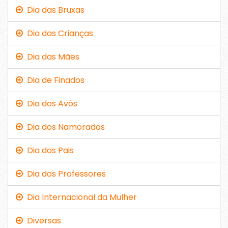
Dia das Bruxas
Dia das Crianças
Dia das Mães
Dia de Finados
Dia dos Avós
Dia dos Namorados
Dia dos Pais
Dia dos Professores
Dia Internacional da Mulher
Diversas