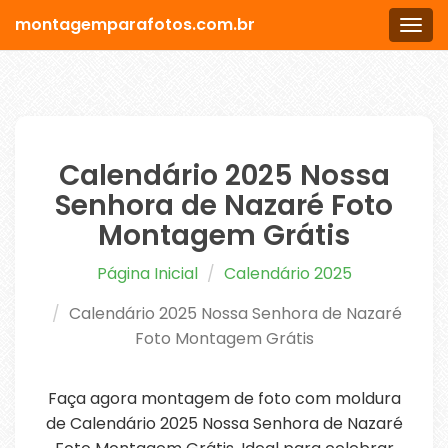
montagemparafotos.com.br
Men
Calendário 2025 Nossa
Senhora de Nazaré Foto
Montagem Grátis
Página Inicial
Calendário 2025
Calendário 2025 Nossa Senhora de Nazaré
Foto Montagem Grátis
Faça agora montagem de foto com moldura
de Calendário 2025 Nossa Senhora de Nazaré