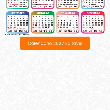
Calendário 2027 Editável