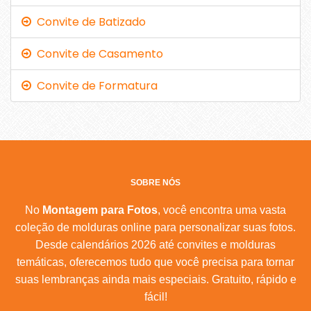
Convite de Batizado
Convite de Casamento
Convite de Formatura
SOBRE NÓS
No
Montagem para Fotos
, você encontra uma vasta
coleção de molduras online para personalizar suas fotos.
Desde calendários 2026 até convites e molduras
temáticas, oferecemos tudo que você precisa para tornar
suas lembranças ainda mais especiais. Gratuito, rápido e
fácil!