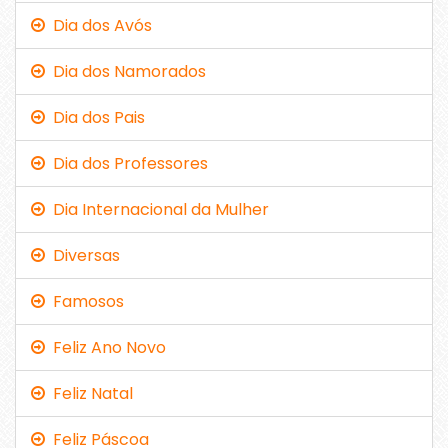
Dia dos Avós
Dia dos Namorados
Dia dos Pais
Dia dos Professores
Dia Internacional da Mulher
Diversas
Famosos
Feliz Ano Novo
Feliz Natal
Feliz Páscoa