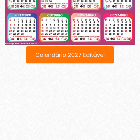
Calendário 2027 Editável