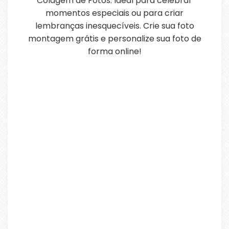
Colagem de Fotos. Ideal para celebrar
momentos especiais ou para criar
lembranças inesquecíveis. Crie sua foto
montagem grátis e personalize sua foto de
forma online!