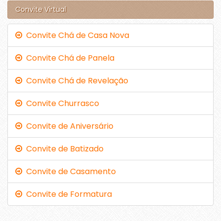
Convite Virtual
Convite Chá de Casa Nova
Convite Chá de Panela
Convite Chá de Revelação
Convite Churrasco
Convite de Aniversário
Convite de Batizado
Convite de Casamento
Convite de Formatura