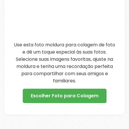
Use esta foto moldura para colagem de foto
e dê um toque especial às suas fotos.
Selecione suas imagens favoritas, ajuste na
moldura e tenha uma recordação perfeita
para compartilhar com seus amigos e
familiares.
Escolher Foto para Colagem