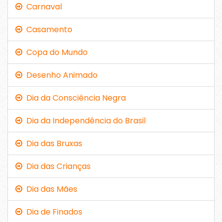
Carnaval
Casamento
Copa do Mundo
Desenho Animado
Dia da Consciência Negra
Dia da Independência do Brasil
Dia das Bruxas
Dia das Crianças
Dia das Mães
Dia de Finados