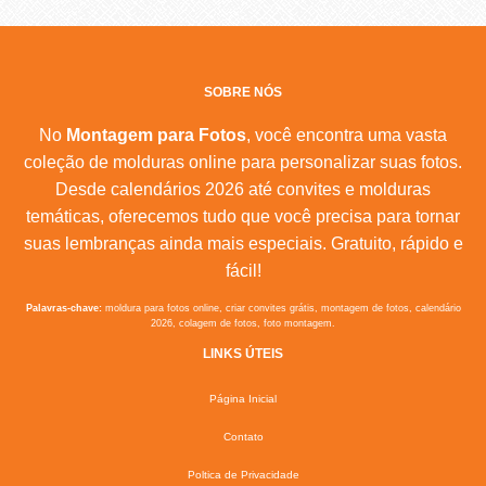
SOBRE NÓS
No
Montagem para Fotos
, você encontra uma vasta
coleção de molduras online para personalizar suas fotos.
Desde calendários 2026 até convites e molduras
temáticas, oferecemos tudo que você precisa para tornar
suas lembranças ainda mais especiais. Gratuito, rápido e
fácil!
Palavras-chave:
moldura para fotos online, criar convites grátis, montagem de fotos, calendário
2026, colagem de fotos, foto montagem.
LINKS ÚTEIS
Página Inicial
Contato
Poltica de Privacidade