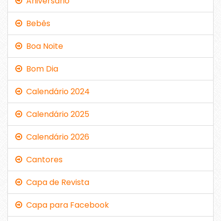
Aniversário
Bebês
Boa Noite
Bom Dia
Calendário 2024
Calendário 2025
Calendário 2026
Cantores
Capa de Revista
Capa para Facebook