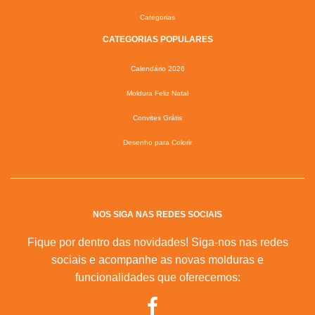
Categorias
CATEGORIAS POPULARES
Calendário 2026
Moldura Feliz Natal
Convites Grátis
Desenho para Colorir
NOS SIGA NAS REDES SOCIAIS
Fique por dentro das novidades! Siga-nos nas redes
sociais e acompanhe as novas molduras e
funcionalidades que oferecemos: