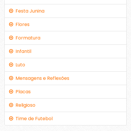
Festa Junina
Flores
Formatura
Infantil
Luto
Mensagens e Reflexões
Placas
Religioso
Time de Futebol