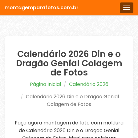
montagemparafotos.com.br
Men
Calendário 2026 Din e o
Dragão Genial Colagem
de Fotos
Página Inicial
Calendário 2026
Calendário 2026 Din e o Dragão Genial
Colagem de Fotos
Faça agora montagem de foto com moldura
de Calendário 2026 Din e o Dragão Genial