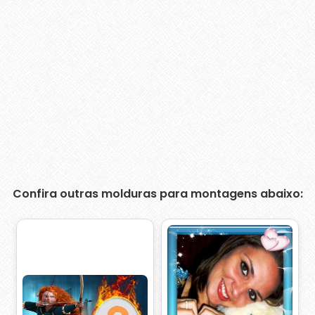
Confira outras molduras para montagens abaixo: