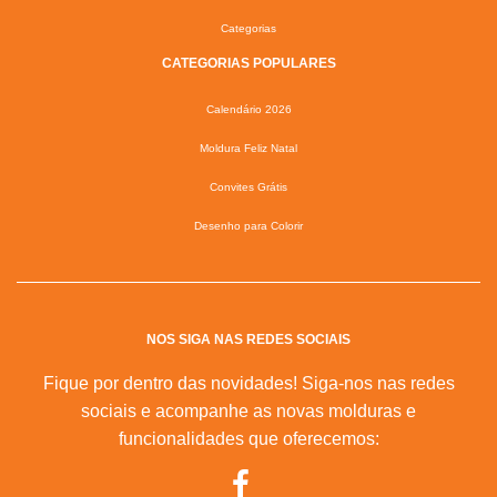
Categorias
CATEGORIAS POPULARES
Calendário 2026
Moldura Feliz Natal
Convites Grátis
Desenho para Colorir
NOS SIGA NAS REDES SOCIAIS
Fique por dentro das novidades! Siga-nos nas redes
sociais e acompanhe as novas molduras e
funcionalidades que oferecemos: