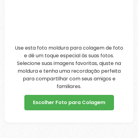
Use esta foto moldura para colagem de foto
e dê um toque especial às suas fotos.
Selecione suas imagens favoritas, ajuste na
moldura e tenha uma recordação perfeita
para compartilhar com seus amigos e
familiares.
Escolher Foto para Colagem