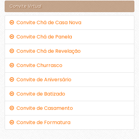
Convite Virtual
Convite Chá de Casa Nova
Convite Chá de Panela
Convite Chá de Revelação
Convite Churrasco
Convite de Aniversário
Convite de Batizado
Convite de Casamento
Convite de Formatura