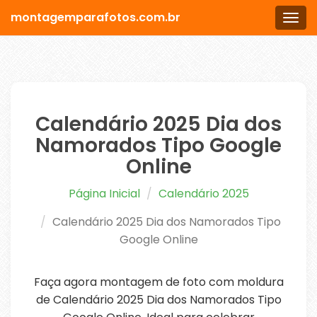
montagemparafotos.com.br
Men
Calendário 2025 Dia dos
Namorados Tipo Google
Online
Página Inicial
Calendário 2025
Calendário 2025 Dia dos Namorados Tipo
Google Online
Faça agora montagem de foto com moldura
de Calendário 2025 Dia dos Namorados Tipo