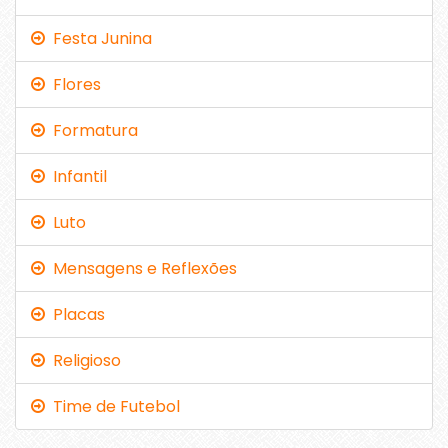
Festa Junina
Flores
Formatura
Infantil
Luto
Mensagens e Reflexões
Placas
Religioso
Time de Futebol