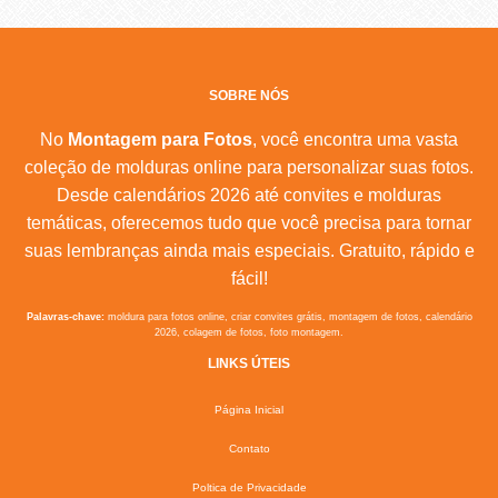
SOBRE NÓS
No
Montagem para Fotos
, você encontra uma vasta
coleção de molduras online para personalizar suas fotos.
Desde calendários 2026 até convites e molduras
temáticas, oferecemos tudo que você precisa para tornar
suas lembranças ainda mais especiais. Gratuito, rápido e
fácil!
Palavras-chave:
moldura para fotos online, criar convites grátis, montagem de fotos, calendário
2026, colagem de fotos, foto montagem.
LINKS ÚTEIS
Página Inicial
Contato
Poltica de Privacidade