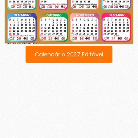
Calendário 2027 Editável