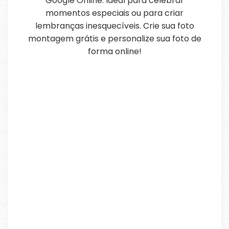
Google Online. Ideal para celebrar
momentos especiais ou para criar
lembranças inesquecíveis. Crie sua foto
montagem grátis e personalize sua foto de
forma online!