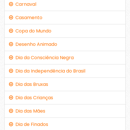
Carnaval
Casamento
Copa do Mundo
Desenho Animado
Dia da Consciência Negra
Dia da Independência do Brasil
Dia das Bruxas
Dia das Crianças
Dia das Mães
Dia de Finados