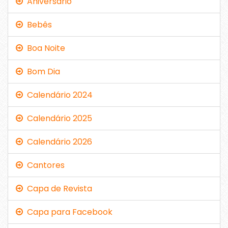
Aniversário
Bebês
Boa Noite
Bom Dia
Calendário 2024
Calendário 2025
Calendário 2026
Cantores
Capa de Revista
Capa para Facebook