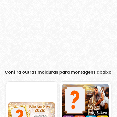
Confira outras molduras para montagens abaixo: