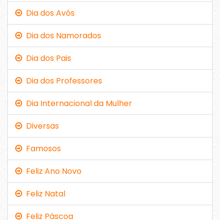
Dia dos Avós
Dia dos Namorados
Dia dos Pais
Dia dos Professores
Dia Internacional da Mulher
Diversas
Famosos
Feliz Ano Novo
Feliz Natal
Feliz Páscoa