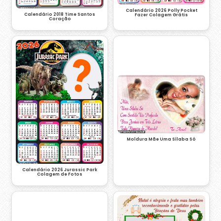
Calendário 2026 Polly Pocket
Calendário 2018 Time Santos
Fazer Colagem Grátis
Coração
Moldura Mãe Uma Sílaba Só
Calendário 2026 Jurassic Park
Colagem de Fotos