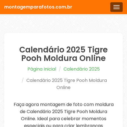
montagemparafotos.com.br
Men
Calendário 2025 Tigre
Pooh Moldura Online
Página Inicial
Calendário 2025
Calendário 2025 Tigre Pooh Moldura
Online
Faça agora montagem de foto com moldura
de Calendário 2025 Tigre Pooh Moldura
Online. Ideal para celebrar momentos
especiais ou para criar lembranças