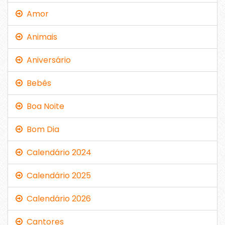
Amor
Animais
Aniversário
Bebês
Boa Noite
Bom Dia
Calendário 2024
Calendário 2025
Calendário 2026
Cantores