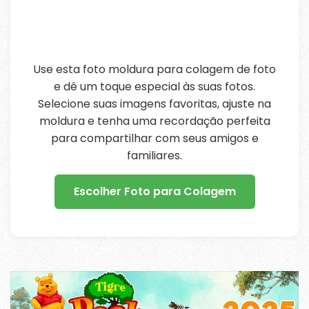
Use esta foto moldura para colagem de foto
e dê um toque especial às suas fotos.
Selecione suas imagens favoritas, ajuste na
moldura e tenha uma recordação perfeita
para compartilhar com seus amigos e
familiares.
Escolher Foto para Colagem