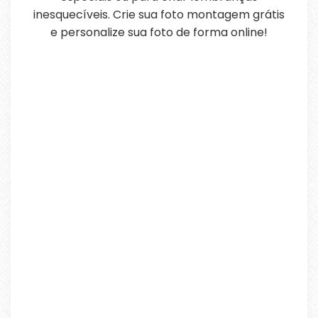
inesquecíveis. Crie sua foto montagem grátis
e personalize sua foto de forma online!