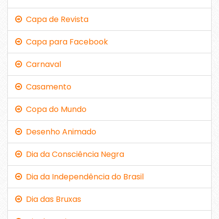
Capa de Revista
Capa para Facebook
Carnaval
Casamento
Copa do Mundo
Desenho Animado
Dia da Consciência Negra
Dia da Independência do Brasil
Dia das Bruxas