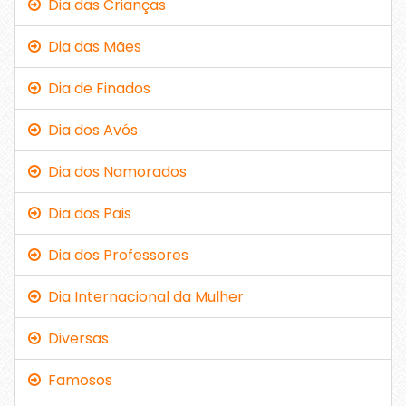
Dia das Crianças
Dia das Mães
Dia de Finados
Dia dos Avós
Dia dos Namorados
Dia dos Pais
Dia dos Professores
Dia Internacional da Mulher
Diversas
Famosos