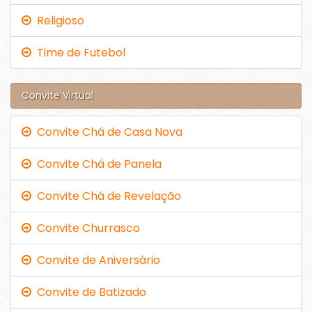
Religioso
Time de Futebol
Convite Virtual
Convite Chá de Casa Nova
Convite Chá de Panela
Convite Chá de Revelação
Convite Churrasco
Convite de Aniversário
Convite de Batizado