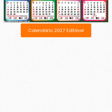
Calendário 2027 Editável