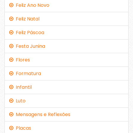
Feliz Ano Novo
Feliz Natal
Feliz Páscoa
Festa Junina
Flores
Formatura
Infantil
Luto
Mensagens e Reflexões
Placas