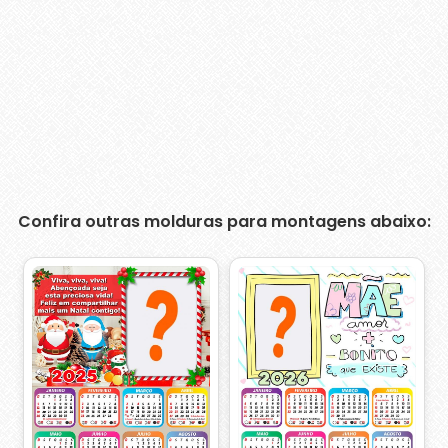
Confira outras molduras para montagens abaixo: