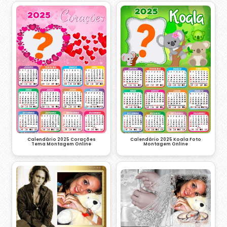
Calendário 2025 Corações
Calendário 2025 Koala Foto
Tema Montagem Online
Montagem Online