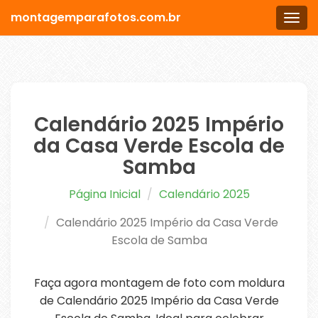
montagemparafotos.com.br
Men
Calendário 2025 Império
da Casa Verde Escola de
Samba
Página Inicial
Calendário 2025
Calendário 2025 Império da Casa Verde
Escola de Samba
Faça agora montagem de foto com moldura
de Calendário 2025 Império da Casa Verde