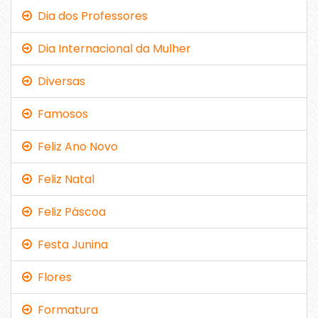
Dia dos Professores
Dia Internacional da Mulher
Diversas
Famosos
Feliz Ano Novo
Feliz Natal
Feliz Páscoa
Festa Junina
Flores
Formatura