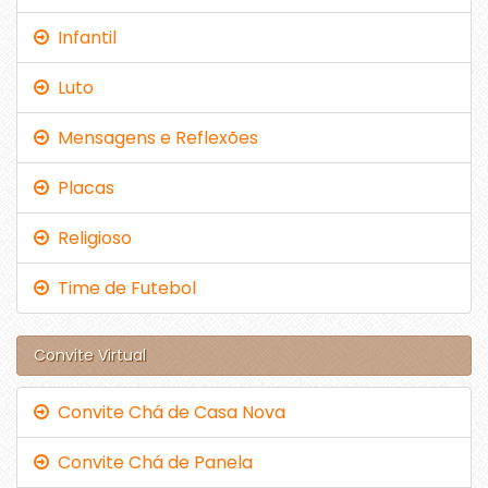
Infantil
Luto
Mensagens e Reflexões
Placas
Religioso
Time de Futebol
Convite Virtual
Convite Chá de Casa Nova
Convite Chá de Panela