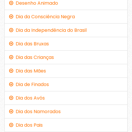
Desenho Animado
Dia da Consciência Negra
Dia da Independência do Brasil
Dia das Bruxas
Dia das Crianças
Dia das Mães
Dia de Finados
Dia dos Avós
Dia dos Namorados
Dia dos Pais