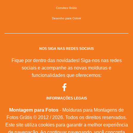
Convites Grátis
Desenho para Colorir
NOS SIGA NAS REDES SOCIAIS
Fique por dentro das novidades! Siga-nos nas redes
sociais e acompanhe as novas molduras e
funcionalidades que oferecemos:
INFORMAÇÕES LEGAIS
Montagem para Fotos
- Molduras para Montagens de
Fotos Grátis © 2012 / 2026. Todos os direitos reservados.
Este site utiliza cookies para garantir a melhor experiência
de navegação. Ao continuar navegando, você concorda