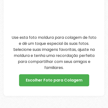
Use esta foto moldura para colagem de foto
e dê um toque especial às suas fotos.
Selecione suas imagens favoritas, ajuste na
moldura e tenha uma recordação perfeita
para compartilhar com seus amigos e
familiares.
Escolher Foto para Colagem