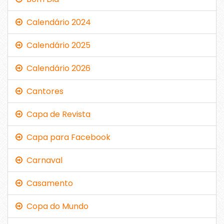
Calendário 2024
Calendário 2025
Calendário 2026
Cantores
Capa de Revista
Capa para Facebook
Carnaval
Casamento
Copa do Mundo