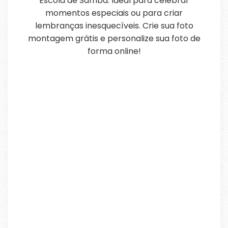
Escola de Samba. Ideal para celebrar
momentos especiais ou para criar
lembranças inesquecíveis. Crie sua foto
montagem grátis e personalize sua foto de
forma online!