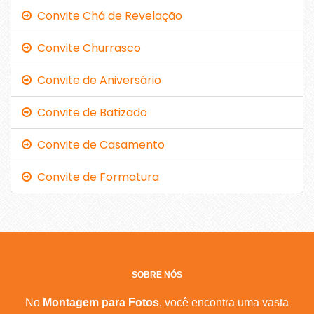
Convite Chá de Revelação
Convite Churrasco
Convite de Aniversário
Convite de Batizado
Convite de Casamento
Convite de Formatura
SOBRE NÓS
No
Montagem para Fotos
, você encontra uma vasta