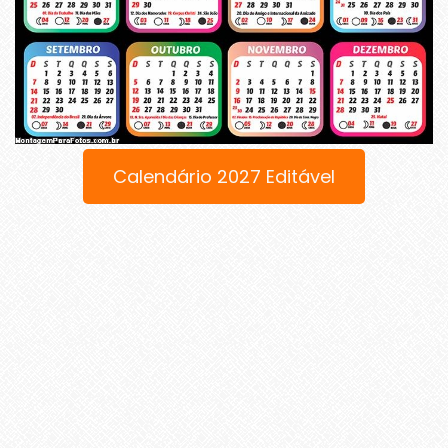
Calendário 2027 Editável