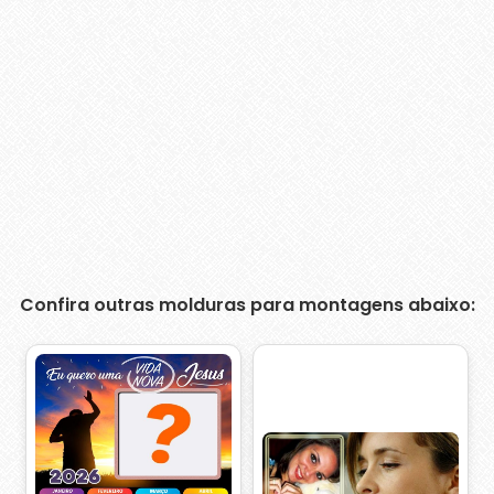
Confira outras molduras para montagens abaixo: