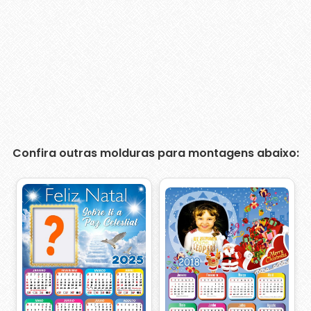
Confira outras molduras para montagens abaixo: