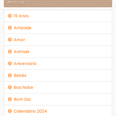
Molduras
15 Anos
Amizade
Amor
Animais
Aniversário
Bebês
Boa Noite
Bom Dia
Calendário 2024