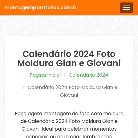
montagemparafotos.com.br
Men
Calendário 2024 Foto
Moldura Gian e Giovani
Página Inicial
Calendário 2024
Calendário 2024 Foto Moldura Gian e
Giovani
Faça agora montagem de foto com moldura
de Calendário 2024 Foto Moldura Gian e
Giovani. Ideal para celebrar momentos
especiais ou para criar lembranças