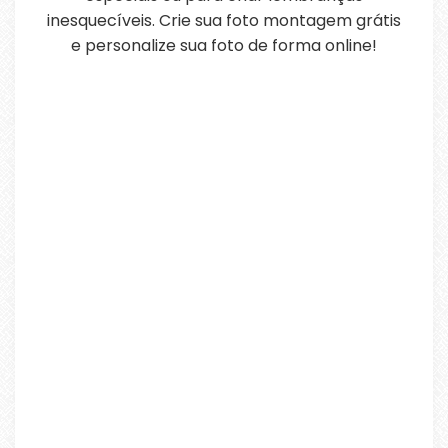
inesquecíveis. Crie sua foto montagem grátis
e personalize sua foto de forma online!