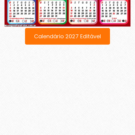
Calendário 2027 Editável