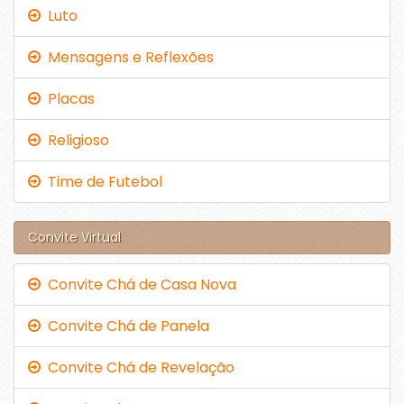
Luto
Mensagens e Reflexões
Placas
Religioso
Time de Futebol
Convite Virtual
Convite Chá de Casa Nova
Convite Chá de Panela
Convite Chá de Revelação