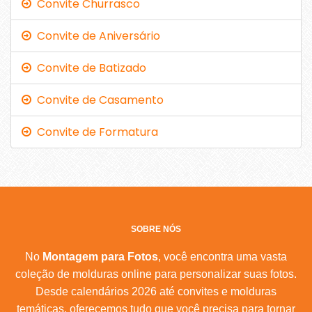
Convite Churrasco
Convite de Aniversário
Convite de Batizado
Convite de Casamento
Convite de Formatura
SOBRE NÓS
No
Montagem para Fotos
, você encontra uma vasta
coleção de molduras online para personalizar suas fotos.
Desde calendários 2026 até convites e molduras
temáticas, oferecemos tudo que você precisa para tornar