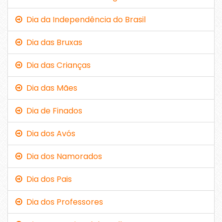
Dia da Independência do Brasil
Dia das Bruxas
Dia das Crianças
Dia das Mães
Dia de Finados
Dia dos Avós
Dia dos Namorados
Dia dos Pais
Dia dos Professores