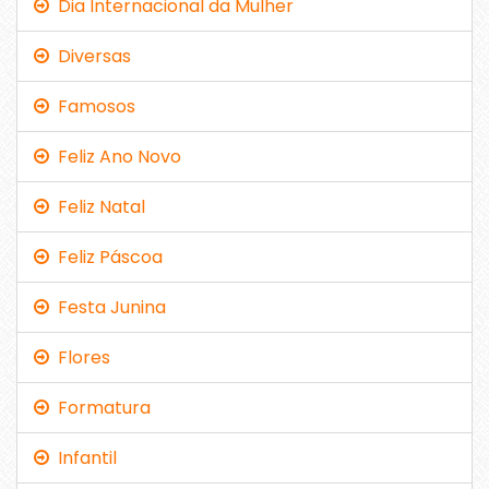
Dia Internacional da Mulher
Diversas
Famosos
Feliz Ano Novo
Feliz Natal
Feliz Páscoa
Festa Junina
Flores
Formatura
Infantil