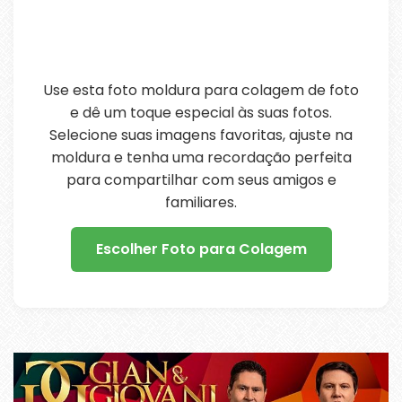
Use esta foto moldura para colagem de foto
e dê um toque especial às suas fotos.
Selecione suas imagens favoritas, ajuste na
moldura e tenha uma recordação perfeita
para compartilhar com seus amigos e
familiares.
Escolher Foto para Colagem