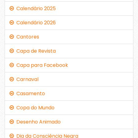
Calendário 2025
Calendário 2026
Cantores
Capa de Revista
Capa para Facebook
Carnaval
Casamento
Copa do Mundo
Desenho Animado
Dia da Consciência Negra