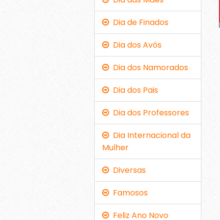
Dia de Finados
Dia dos Avós
Dia dos Namorados
Dia dos Pais
Dia dos Professores
Dia Internacional da
Mulher
Diversas
Famosos
Feliz Ano Novo