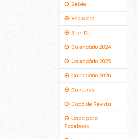
Bebês
Boa Noite
Bom Dia
Calendário 2024
Calendário 2025
Calendário 2026
Cantores
Capa de Revista
Capa para
Facebook