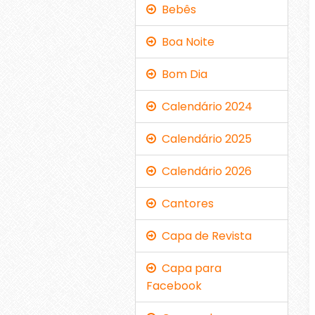
Bebês
Boa Noite
Bom Dia
Calendário 2024
Calendário 2025
Calendário 2026
Cantores
Capa de Revista
Capa para
Facebook