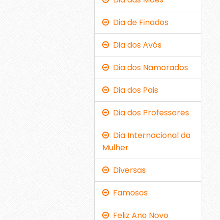
Dia de Finados
Dia dos Avós
Dia dos Namorados
Dia dos Pais
Dia dos Professores
Dia Internacional da
Mulher
Diversas
Famosos
Feliz Ano Novo