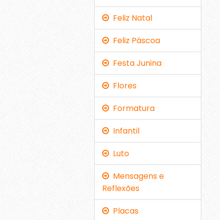
Feliz Natal
Feliz Páscoa
Festa Junina
Flores
Formatura
Infantil
Luto
Mensagens e
Reflexões
Placas