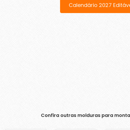
Calendário 2027 Editáv
Confira outras molduras para monta