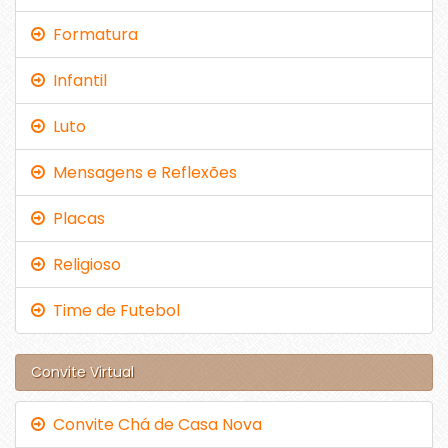
Formatura
Infantil
Luto
Mensagens e Reflexões
Placas
Religioso
Time de Futebol
Convite Virtual
Convite Chá de Casa Nova