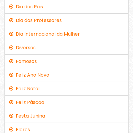
Dia dos Pais
Dia dos Professores
Dia Internacional da Mulher
Diversas
Famosos
Feliz Ano Novo
Feliz Natal
Feliz Páscoa
Festa Junina
Flores