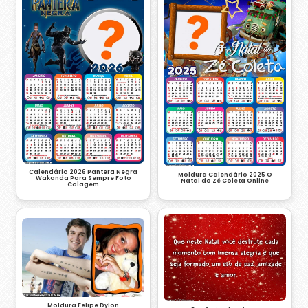
Calendário 2026 Pantera Negra
Moldura Calendário 2025 O
Wakanda Para Sempre Foto
Natal do Zé Coleta Online
Colagem
Moldura Felipe Dylon