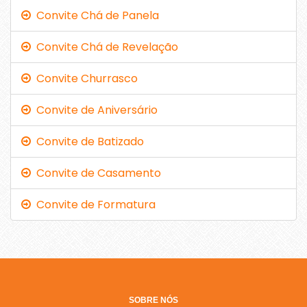
Convite Chá de Panela
Convite Chá de Revelação
Convite Churrasco
Convite de Aniversário
Convite de Batizado
Convite de Casamento
Convite de Formatura
SOBRE NÓS