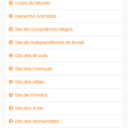
Copa do Mundo
Desenho Animado
Dia da Consciência Negra
Dia da Independência do Brasil
Dia das Bruxas
Dia das Crianças
Dia das Mães
Dia de Finados
Dia dos Avós
Dia dos Namorados