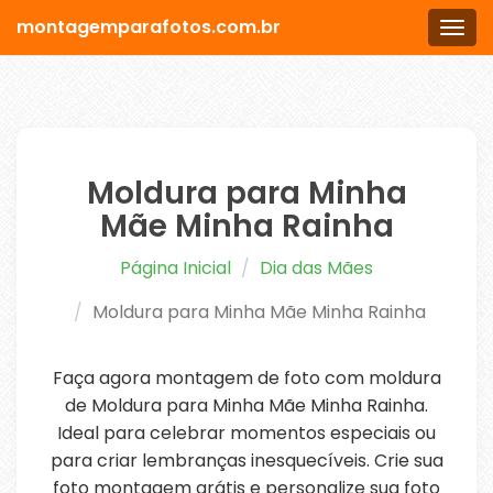
montagemparafotos.com.br
Men
Moldura para Minha
Mãe Minha Rainha
Página Inicial
Dia das Mães
Moldura para Minha Mãe Minha Rainha
Faça agora montagem de foto com moldura
de Moldura para Minha Mãe Minha Rainha.
Ideal para celebrar momentos especiais ou
para criar lembranças inesquecíveis. Crie sua
foto montagem grátis e personalize sua foto