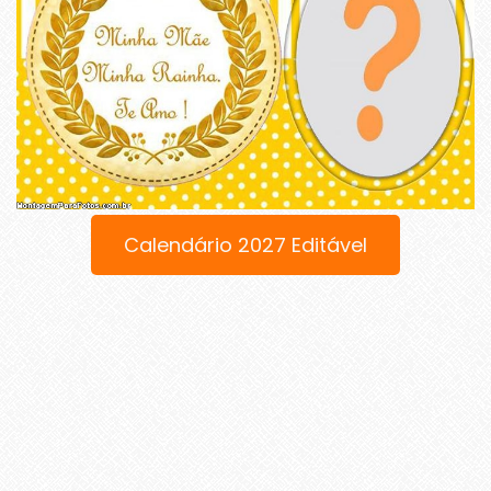
Calendário 2027 Editável