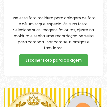
Use esta foto moldura para colagem de foto
e dê um toque especial às suas fotos.
Selecione suas imagens favoritas, ajuste na
moldura e tenha uma recordação perfeita
para compartilhar com seus amigos e
familiares.
Escolher Foto para Colagem