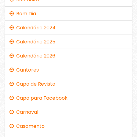
Bom Dia
Calendário 2024
Calendário 2025
Calendário 2026
Cantores
Capa de Revista
Capa para Facebook
Carnaval
Casamento