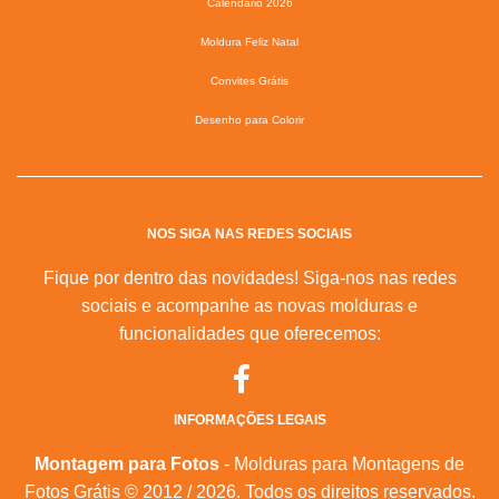
Calendário 2026
Moldura Feliz Natal
Convites Grátis
Desenho para Colorir
NOS SIGA NAS REDES SOCIAIS
Fique por dentro das novidades! Siga-nos nas redes
sociais e acompanhe as novas molduras e
funcionalidades que oferecemos:
INFORMAÇÕES LEGAIS
Montagem para Fotos
- Molduras para Montagens de
Fotos Grátis © 2012 / 2026. Todos os direitos reservados.