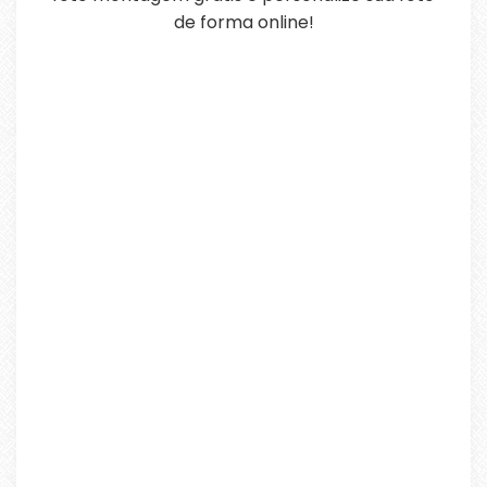
de forma online!