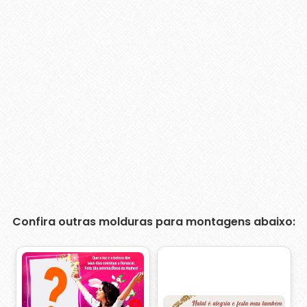
Confira outras molduras para montagens abaixo: