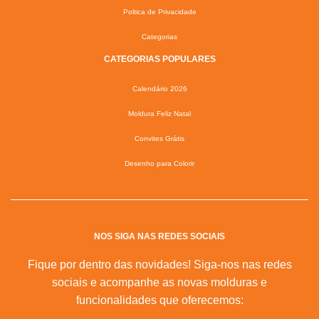
Poltica de Privacidade
Categorias
CATEGORIAS POPULARES
Calendário 2026
Moldura Feliz Natal
Convites Grátis
Desenho para Colorir
NOS SIGA NAS REDES SOCIAIS
Fique por dentro das novidades! Siga-nos nas redes
sociais e acompanhe as novas molduras e
funcionalidades que oferecemos: