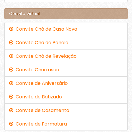
Convite Virtual
Convite Chá de Casa Nova
Convite Chá de Panela
Convite Chá de Revelação
Convite Churrasco
Convite de Aniversário
Convite de Batizado
Convite de Casamento
Convite de Formatura