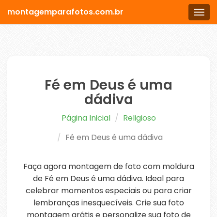
montagemparafotos.com.br
Men
Fé em Deus é uma
dádiva
Página Inicial
Religioso
Fé em Deus é uma dádiva
Faça agora montagem de foto com moldura
de Fé em Deus é uma dádiva. Ideal para
celebrar momentos especiais ou para criar
lembranças inesquecíveis. Crie sua foto
montagem grátis e personalize sua foto de