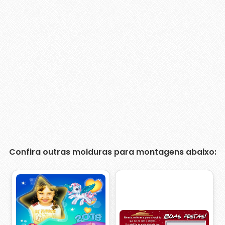
Confira outras molduras para montagens abaixo: