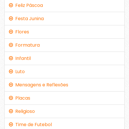
Feliz Páscoa
Festa Junina
Flores
Formatura
Infantil
Luto
Mensagens e Reflexões
Placas
Religioso
Time de Futebol