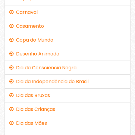
Carnaval
Casamento
Copa do Mundo
Desenho Animado
Dia da Consciência Negra
Dia da Independência do Brasil
Dia das Bruxas
Dia das Crianças
Dia das Mães