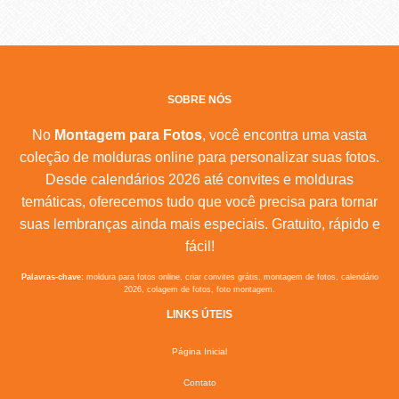
SOBRE NÓS
No
Montagem para Fotos
, você encontra uma vasta
coleção de molduras online para personalizar suas fotos.
Desde calendários 2026 até convites e molduras
temáticas, oferecemos tudo que você precisa para tornar
suas lembranças ainda mais especiais. Gratuito, rápido e
fácil!
Palavras-chave:
moldura para fotos online, criar convites grátis, montagem de fotos, calendário
2026, colagem de fotos, foto montagem.
LINKS ÚTEIS
Página Inicial
Contato