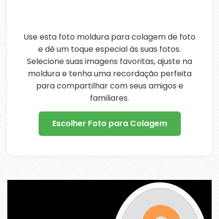
Use esta foto moldura para colagem de foto
e dê um toque especial às suas fotos.
Selecione suas imagens favoritas, ajuste na
moldura e tenha uma recordação perfeita
para compartilhar com seus amigos e
familiares.
Escolher Foto para Colagem