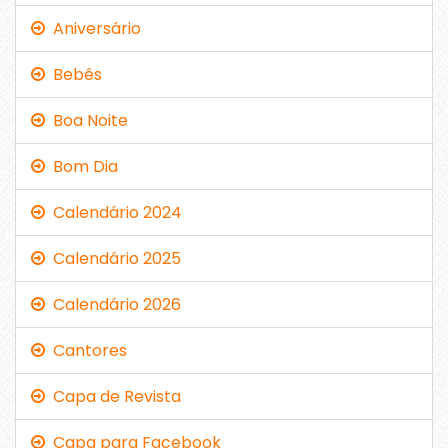
Aniversário
Bebês
Boa Noite
Bom Dia
Calendário 2024
Calendário 2025
Calendário 2026
Cantores
Capa de Revista
Capa para Facebook