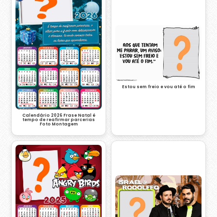
Estou sem freio e vou até o fim
Calendário 2026 Frase Natal é
tempo de reafirmar parcerias
Foto Montagem