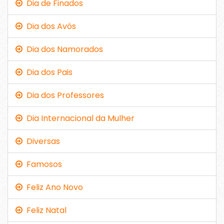
Dia de Finados
Dia dos Avós
Dia dos Namorados
Dia dos Pais
Dia dos Professores
Dia Internacional da Mulher
Diversas
Famosos
Feliz Ano Novo
Feliz Natal