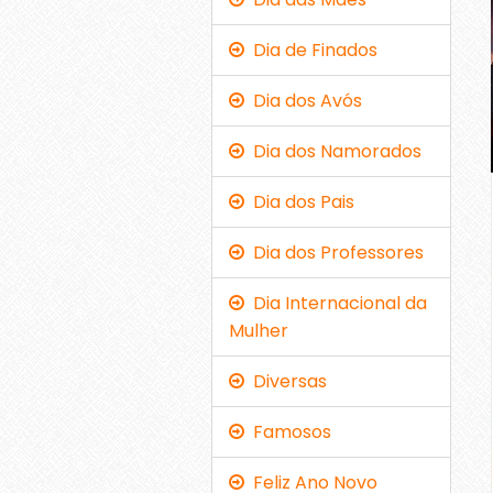
Dia de Finados
Dia dos Avós
Dia dos Namorados
Dia dos Pais
Dia dos Professores
Dia Internacional da
Mulher
Diversas
Famosos
Feliz Ano Novo