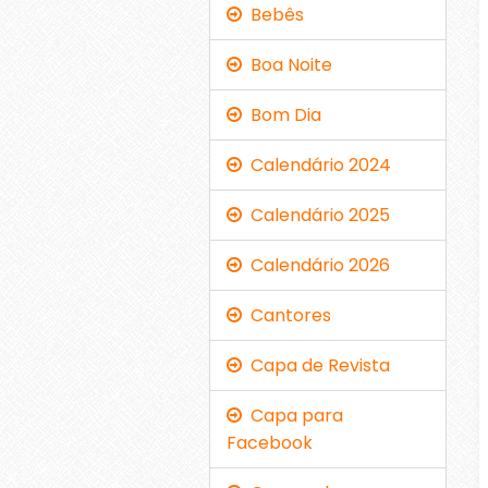
Bebês
Boa Noite
Bom Dia
Calendário 2024
Calendário 2025
Calendário 2026
Cantores
Capa de Revista
Capa para
Facebook