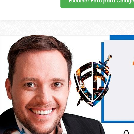
Escolher Foto para Colag