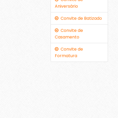
Aniversário
Convite de Batizado
Convite de
Casamento
Convite de
Formatura