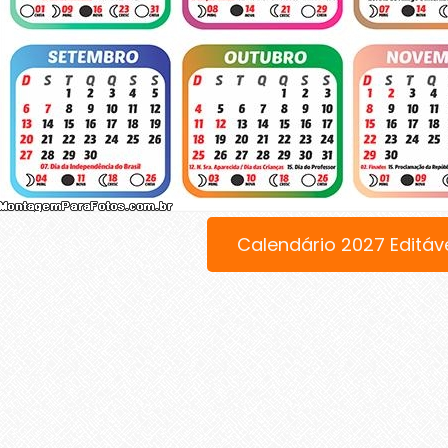
Calendário 2027 Editáv