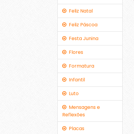
Feliz Natal
Feliz Páscoa
Festa Junina
Flores
Formatura
Infantil
Luto
Mensagens e
Reflexões
Placas