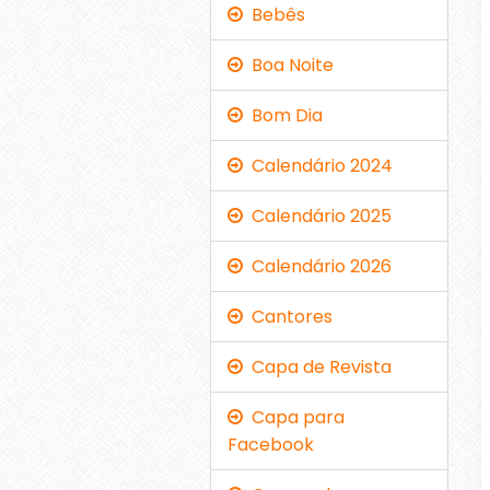
Bebês
Boa Noite
Bom Dia
Calendário 2024
Calendário 2025
Calendário 2026
Cantores
Capa de Revista
Capa para
Facebook