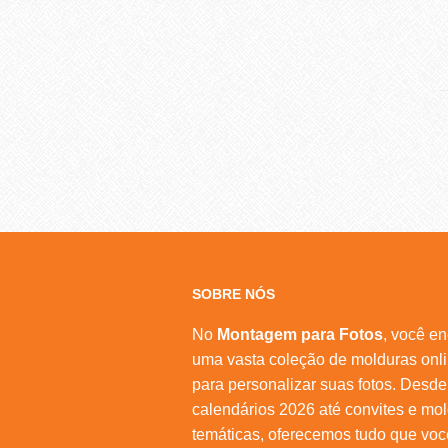
SOBRE NÓS
No
Montagem para Fotos
, você en
uma vasta coleção de molduras onl
para personalizar suas fotos. Desde
calendários 2026 até convites e mo
temáticas, oferecemos tudo que voc