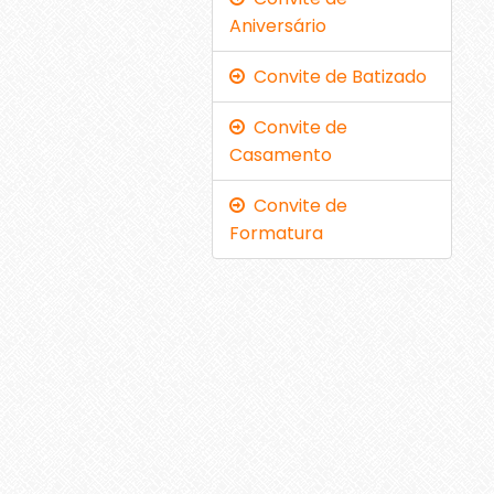
Aniversário
Convite de Batizado
Convite de
Casamento
Convite de
Formatura