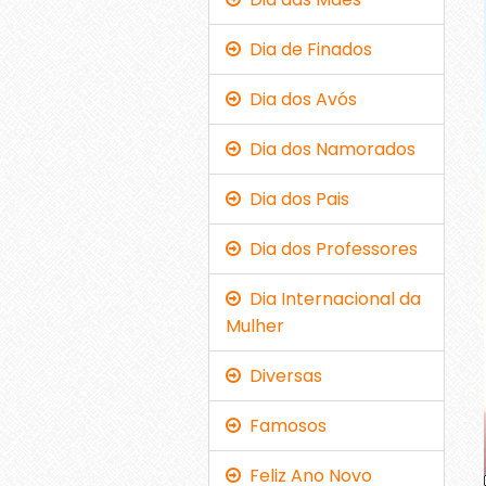
Dia de Finados
Dia dos Avós
Dia dos Namorados
Dia dos Pais
Dia dos Professores
Dia Internacional da
Mulher
Diversas
Famosos
Feliz Ano Novo