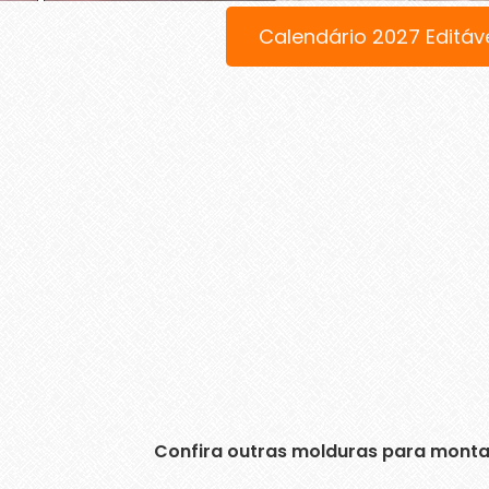
Calendário 2027 Editáv
Confira outras molduras para monta