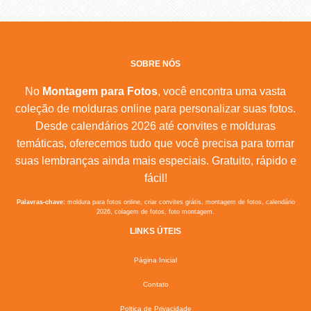
SOBRE NÓS
No
Montagem para Fotos
, você encontra uma vasta
coleção de molduras online para personalizar suas fotos.
Desde calendários 2026 até convites e molduras
temáticas, oferecemos tudo que você precisa para tornar
suas lembranças ainda mais especiais. Gratuito, rápido e
fácil!
Palavras-chave:
moldura para fotos online, criar convites grátis, montagem de fotos, calendário
2026, colagem de fotos, foto montagem.
LINKS ÚTEIS
Página Inicial
Contato
Poltica de Privacidade