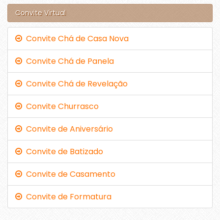
Convite Virtual
Convite Chá de Casa Nova
Convite Chá de Panela
Convite Chá de Revelação
Convite Churrasco
Convite de Aniversário
Convite de Batizado
Convite de Casamento
Convite de Formatura