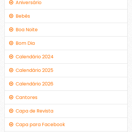
Aniversário
Bebês
Boa Noite
Bom Dia
Calendário 2024
Calendário 2025
Calendário 2026
Cantores
Capa de Revista
Capa para Facebook