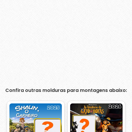
Confira outras molduras para montagens abaixo: