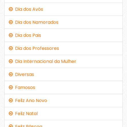
Dia dos Avós
Dia dos Namorados
Dia dos Pais
Dia dos Professores
Dia Internacional da Mulher
Diversas
Famosos
Feliz Ano Novo
Feliz Natal
Feliz Páscoa