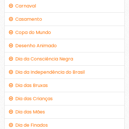
Carnaval
Casamento
Copa do Mundo
Desenho Animado
Dia da Consciência Negra
Dia da Independência do Brasil
Dia das Bruxas
Dia das Crianças
Dia das Mães
Dia de Finados