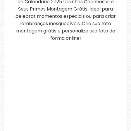
de Calendário 2025 Ursinhos Carinhosos e
Seus Primos Montagem Grátis. Ideal para
celebrar momentos especiais ou para criar
lembranças inesquecíveis. Crie sua foto
montagem grátis e personalize sua foto de
forma online!