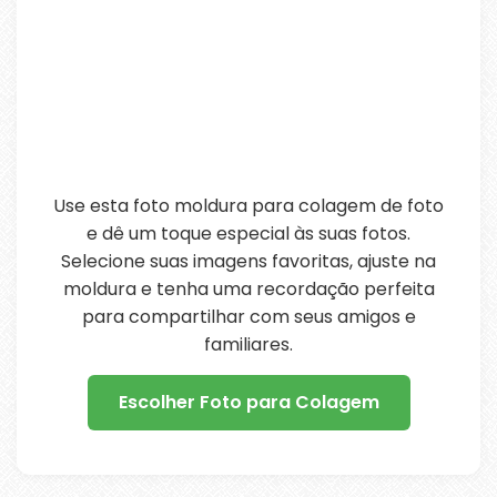
Use esta foto moldura para colagem de foto
e dê um toque especial às suas fotos.
Selecione suas imagens favoritas, ajuste na
moldura e tenha uma recordação perfeita
para compartilhar com seus amigos e
familiares.
Escolher Foto para Colagem