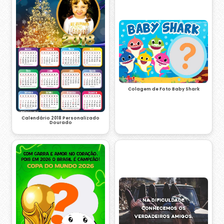
Colagem de Foto Baby Shark
Calendário 2018 Personalizado
Dourado