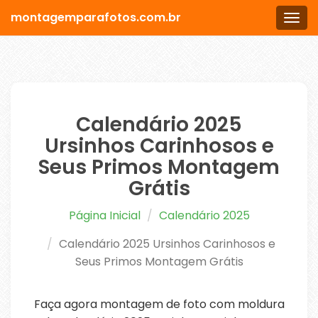
montagemparafotos.com.br
Men
Calendário 2025
Ursinhos Carinhosos e
Seus Primos Montagem
Grátis
Página Inicial
Calendário 2025
Calendário 2025 Ursinhos Carinhosos e
Seus Primos Montagem Grátis
Faça agora montagem de foto com moldura