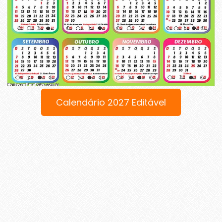
Calendário 2027 Editável