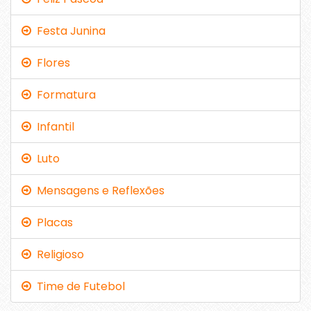
Festa Junina
Flores
Formatura
Infantil
Luto
Mensagens e Reflexões
Placas
Religioso
Time de Futebol