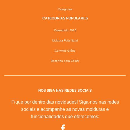
Categorias
CATEGORIAS POPULARES
Calendário 2026
Moldura Feliz Natal
Convites Grátis
Desenho para Colorir
NOS SIGA NAS REDES SOCIAIS
Fique por dentro das novidades! Siga-nos nas redes
sociais e acompanhe as novas molduras e
funcionalidades que oferecemos: