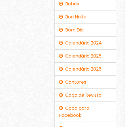
Bebês
Boa Noite
Bom Dia
Calendário 2024
Calendário 2025
Calendário 2026
Cantores
Capa de Revista
Capa para
Facebook