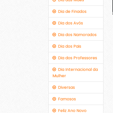
Dia de Finados
Dia dos Avós
Dia dos Namorados
Dia dos Pais
Dia dos Professores
Dia Internacional da
Mulher
Diversas
Famosos
Feliz Ano Novo