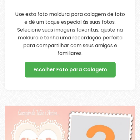
Use esta foto moldura para colagem de foto
e dê um toque especial às suas fotos.
Selecione suas imagens favoritas, ajuste na
moldura e tenha uma recordação perfeita
para compartilhar com seus amigos e
familiares.
Escolher Foto para Colagem