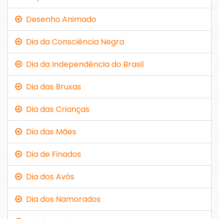
Desenho Animado
Dia da Consciência Negra
Dia da Independência do Brasil
Dia das Bruxas
Dia das Crianças
Dia das Mães
Dia de Finados
Dia dos Avós
Dia dos Namorados