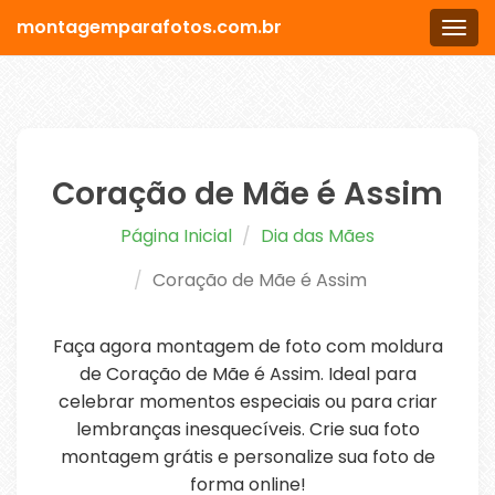
montagemparafotos.com.br
Men
Coração de Mãe é Assim
Página Inicial
Dia das Mães
Coração de Mãe é Assim
Faça agora montagem de foto com moldura
de Coração de Mãe é Assim. Ideal para
celebrar momentos especiais ou para criar
lembranças inesquecíveis. Crie sua foto
montagem grátis e personalize sua foto de
forma online!