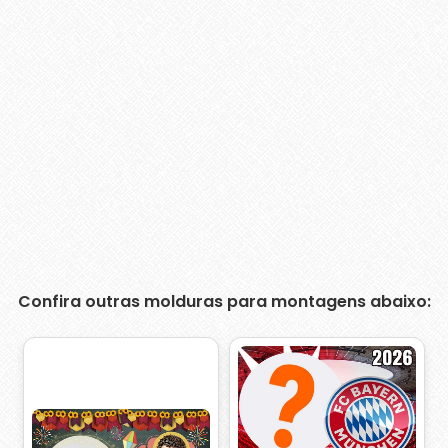
Confira outras molduras para montagens abaixo: