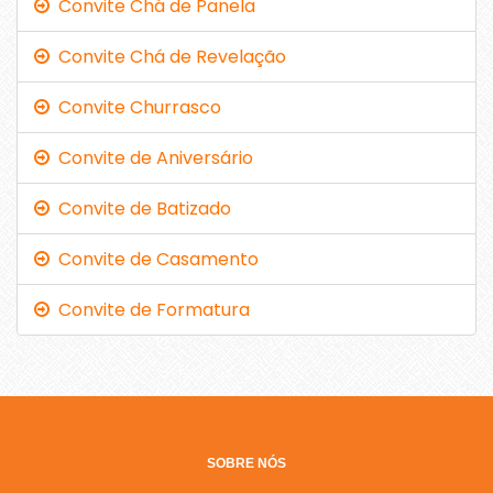
Convite Chá de Panela
Convite Chá de Revelação
Convite Churrasco
Convite de Aniversário
Convite de Batizado
Convite de Casamento
Convite de Formatura
SOBRE NÓS