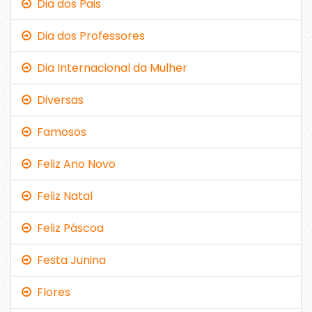
Dia dos Pais
Dia dos Professores
Dia Internacional da Mulher
Diversas
Famosos
Feliz Ano Novo
Feliz Natal
Feliz Páscoa
Festa Junina
Flores