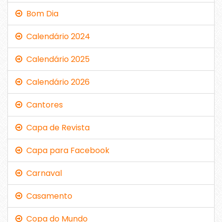
Bom Dia
Calendário 2024
Calendário 2025
Calendário 2026
Cantores
Capa de Revista
Capa para Facebook
Carnaval
Casamento
Copa do Mundo