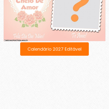
Calendário 2027 Editável