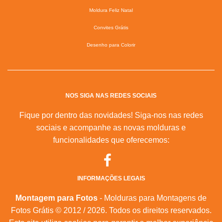
Moldura Feliz Natal
Convites Grátis
Desenho para Colorir
NOS SIGA NAS REDES SOCIAIS
Fique por dentro das novidades! Siga-nos nas redes
sociais e acompanhe as novas molduras e
funcionalidades que oferecemos:
INFORMAÇÕES LEGAIS
Montagem para Fotos
- Molduras para Montagens de
Fotos Grátis © 2012 / 2026. Todos os direitos reservados.