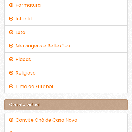
Formatura
Infantil
Luto
Mensagens e Reflexões
Placas
Religioso
Time de Futebol
Convite Virtual
Convite Chá de Casa Nova