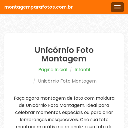
montagemparafotos.com.br
Men
Unicórnio Foto
Montagem
Página Inicial
Infantil
Unicórnio Foto Montagem
Faça agora montagem de foto com moldura
de Unicórnio Foto Montagem. Ideal para
celebrar momentos especiais ou para criar
lembranças inesquecíveis. Crie sua foto
montagem grátis e personalize sua foto de