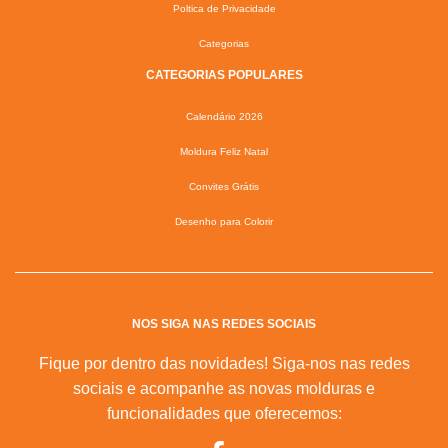
Poltica de Privacidade
Categorias
CATEGORIAS POPULARES
Calendário 2026
Moldura Feliz Natal
Convites Grátis
Desenho para Colorir
NOS SIGA NAS REDES SOCIAIS
Fique por dentro das novidades! Siga-nos nas redes
sociais e acompanhe as novas molduras e
funcionalidades que oferecemos: