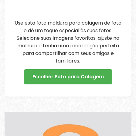
Use esta foto moldura para colagem de foto
e dê um toque especial às suas fotos.
Selecione suas imagens favoritas, ajuste na
moldura e tenha uma recordação perfeita
para compartilhar com seus amigos e
familiares.
Escolher Foto para Colagem