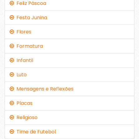
Feliz Páscoa
Festa Junina
Flores
Formatura
Infantil
Luto
Mensagens e Reflexões
Placas
Religioso
Time de Futebol