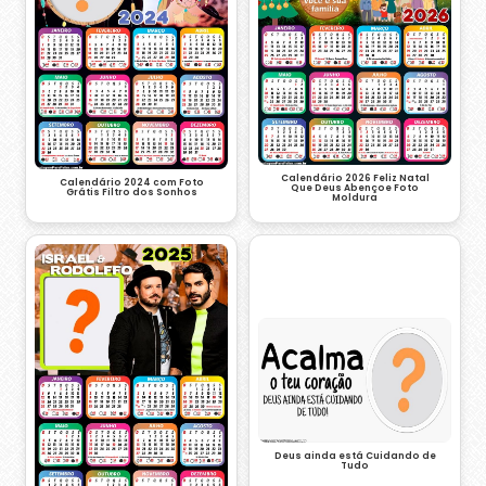
Calendário 2026 Feliz Natal
Calendário 2024 com Foto
Que Deus Abençoe Foto
Grátis Filtro dos Sonhos
Moldura
Deus ainda está Cuidando de
Tudo