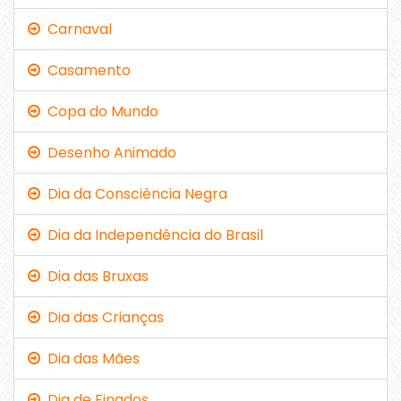
Carnaval
Casamento
Copa do Mundo
Desenho Animado
Dia da Consciência Negra
Dia da Independência do Brasil
Dia das Bruxas
Dia das Crianças
Dia das Mães
Dia de Finados