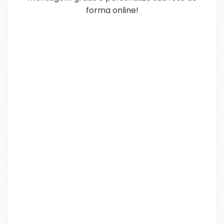
forma online!