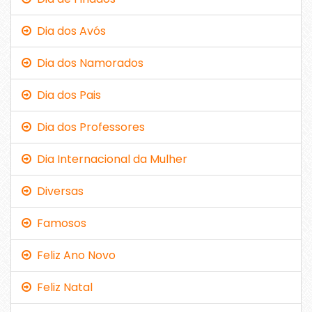
Dia dos Avós
Dia dos Namorados
Dia dos Pais
Dia dos Professores
Dia Internacional da Mulher
Diversas
Famosos
Feliz Ano Novo
Feliz Natal