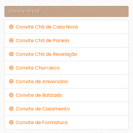
Convite Virtual
Convite Chá de Casa Nova
Convite Chá de Panela
Convite Chá de Revelação
Convite Churrasco
Convite de Aniversário
Convite de Batizado
Convite de Casamento
Convite de Formatura