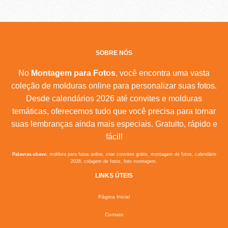
SOBRE NÓS
No
Montagem para Fotos
, você encontra uma vasta
coleção de molduras online para personalizar suas fotos.
Desde calendários 2026 até convites e molduras
temáticas, oferecemos tudo que você precisa para tornar
suas lembranças ainda mais especiais. Gratuito, rápido e
fácil!
Palavras-chave:
moldura para fotos online, criar convites grátis, montagem de fotos, calendário
2026, colagem de fotos, foto montagem.
LINKS ÚTEIS
Página Inicial
Contato