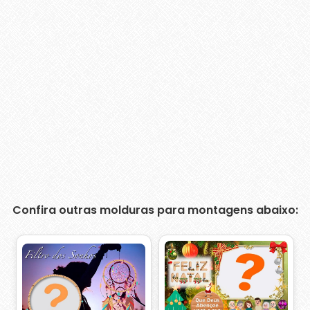
Confira outras molduras para montagens abaixo: