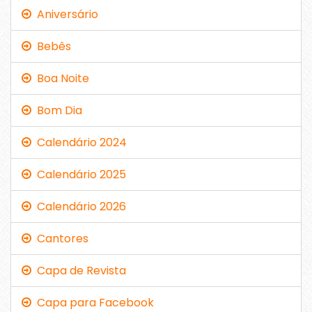
Aniversário
Bebês
Boa Noite
Bom Dia
Calendário 2024
Calendário 2025
Calendário 2026
Cantores
Capa de Revista
Capa para Facebook