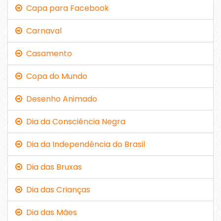
Capa para Facebook
Carnaval
Casamento
Copa do Mundo
Desenho Animado
Dia da Consciência Negra
Dia da Independência do Brasil
Dia das Bruxas
Dia das Crianças
Dia das Mães