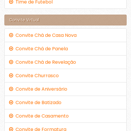
Time de Futebol
Convite Virtual
Convite Chá de Casa Nova
Convite Chá de Panela
Convite Chá de Revelação
Convite Churrasco
Convite de Aniversário
Convite de Batizado
Convite de Casamento
Convite de Formatura