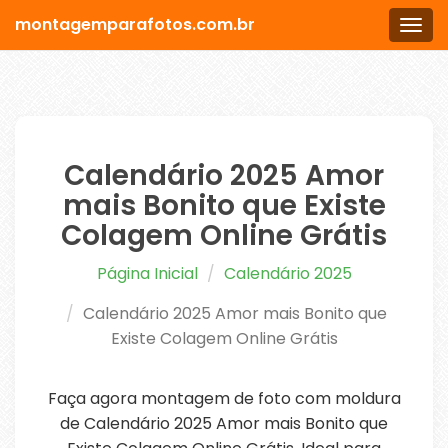
montagemparafotos.com.br
Men
Calendário 2025 Amor
mais Bonito que Existe
Colagem Online Grátis
Página Inicial
Calendário 2025
Calendário 2025 Amor mais Bonito que
Existe Colagem Online Grátis
Faça agora montagem de foto com moldura
de Calendário 2025 Amor mais Bonito que