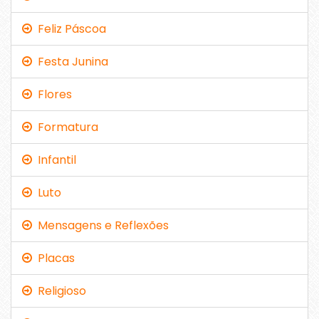
Feliz Páscoa
Festa Junina
Flores
Formatura
Infantil
Luto
Mensagens e Reflexões
Placas
Religioso