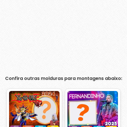
Confira outras molduras para montagens abaixo: