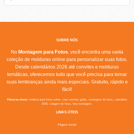
SOBRE NÓS
No
Montagem para Fotos
, você encontra uma vasta
coleção de molduras online para personalizar suas fotos.
Desde calendários 2026 até convites e molduras
temáticas, oferecemos tudo que você precisa para tornar
suas lembranças ainda mais especiais. Gratuito, rápido e
fácil!
Palavras-chave:
moldura para fotos online, criar convites grátis, montagem de fotos, calendário
2026, colagem de fotos, foto montagem.
LINKS ÚTEIS
Página Inicial