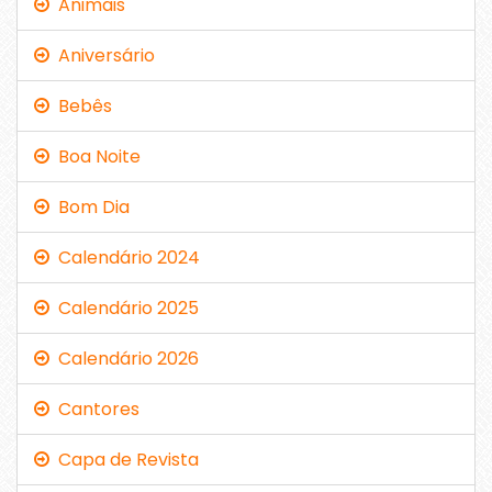
Animais
Aniversário
Bebês
Boa Noite
Bom Dia
Calendário 2024
Calendário 2025
Calendário 2026
Cantores
Capa de Revista