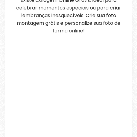
Existe Colagem Online Grátis. Ideal para
celebrar momentos especiais ou para criar
lembranças inesquecíveis. Crie sua foto
montagem grátis e personalize sua foto de
forma online!