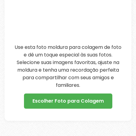
Use esta foto moldura para colagem de foto
e dê um toque especial às suas fotos.
Selecione suas imagens favoritas, ajuste na
moldura e tenha uma recordação perfeita
para compartilhar com seus amigos e
familiares.
Escolher Foto para Colagem