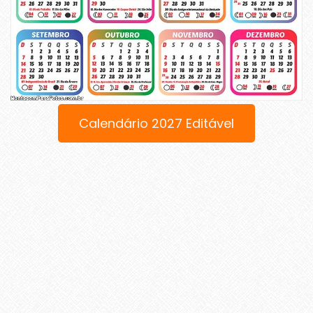
Calendário 2027 Editável