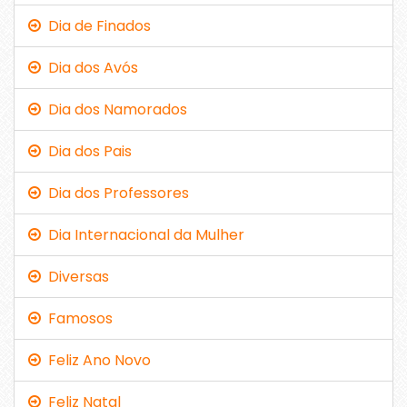
Dia de Finados
Dia dos Avós
Dia dos Namorados
Dia dos Pais
Dia dos Professores
Dia Internacional da Mulher
Diversas
Famosos
Feliz Ano Novo
Feliz Natal