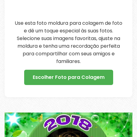
Use esta foto moldura para colagem de foto
e dê um toque especial às suas fotos.
Selecione suas imagens favoritas, ajuste na
moldura e tenha uma recordação perfeita
para compartilhar com seus amigos e
familiares.
Escolher Foto para Colagem