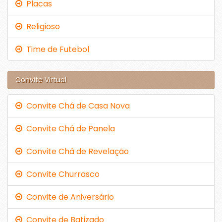
Placas
Religioso
Time de Futebol
Convite Virtual
Convite Chá de Casa Nova
Convite Chá de Panela
Convite Chá de Revelação
Convite Churrasco
Convite de Aniversário
Convite de Batizado