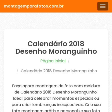
montagemparafotos.com.br
Men
Calendário 2018
Desenho Moranguinho
Página Inicial
Calendário 2018 Desenho Moranguinho
Faça agora montagem de foto com moldura
de Calendário 2018 Desenho Moranguinho.
Ideal para celebrar momentos especiais ou
para criar lembranças inesquecíveis. Crie sua
foto montagem grátis e personalize sua foto