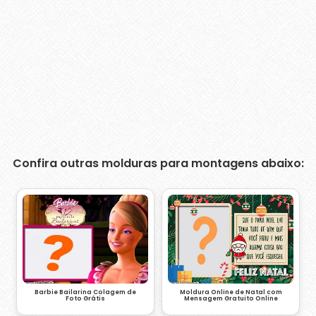
Confira outras molduras para montagens abaixo:
Barbie Bailarina Colagem de
Moldura Online de Natal com
Foto Grátis
Mensagem Gratuito Online