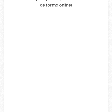
de forma online!