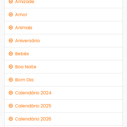
Amizade
Amor
Animais
Aniversário
Bebês
Boa Noite
Bom Dia
Calendário 2024
Calendário 2025
Calendário 2026