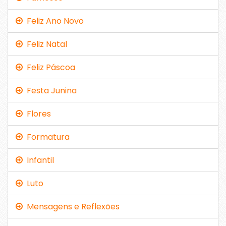
Feliz Ano Novo
Feliz Natal
Feliz Páscoa
Festa Junina
Flores
Formatura
Infantil
Luto
Mensagens e Reflexões