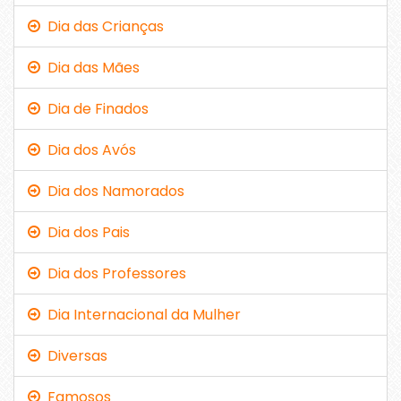
Dia das Crianças
Dia das Mães
Dia de Finados
Dia dos Avós
Dia dos Namorados
Dia dos Pais
Dia dos Professores
Dia Internacional da Mulher
Diversas
Famosos