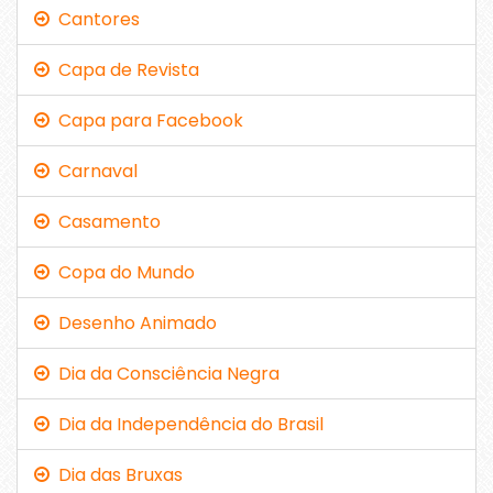
Cantores
Capa de Revista
Capa para Facebook
Carnaval
Casamento
Copa do Mundo
Desenho Animado
Dia da Consciência Negra
Dia da Independência do Brasil
Dia das Bruxas