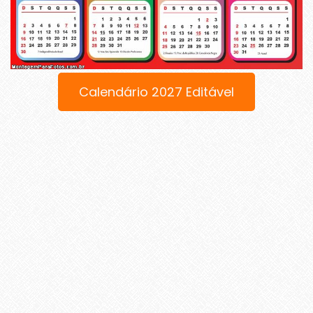
Calendário 2027 Editável