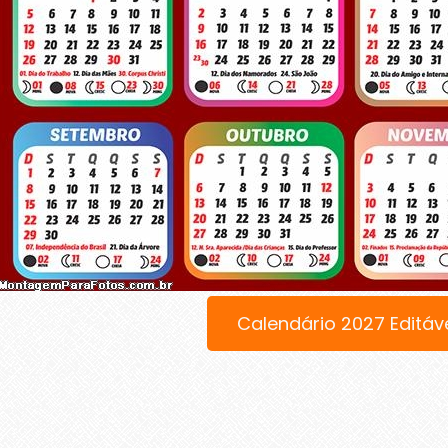
Calendário 2027 Editáv