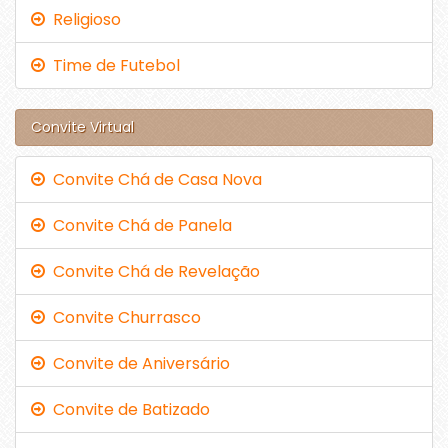
Religioso
Time de Futebol
Convite Virtual
Convite Chá de Casa Nova
Convite Chá de Panela
Convite Chá de Revelação
Convite Churrasco
Convite de Aniversário
Convite de Batizado