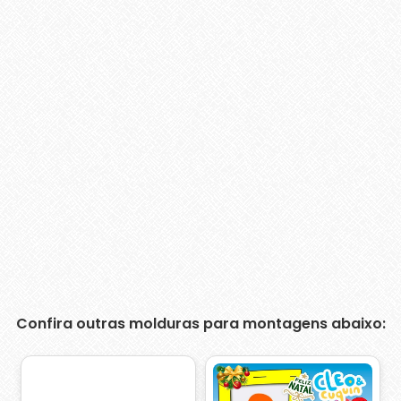
Confira outras molduras para montagens abaixo: