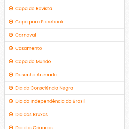
Capa de Revista
Capa para Facebook
Carnaval
Casamento
Copa do Mundo
Desenho Animado
Dia da Consciência Negra
Dia da Independência do Brasil
Dia das Bruxas
Dia das Crianças