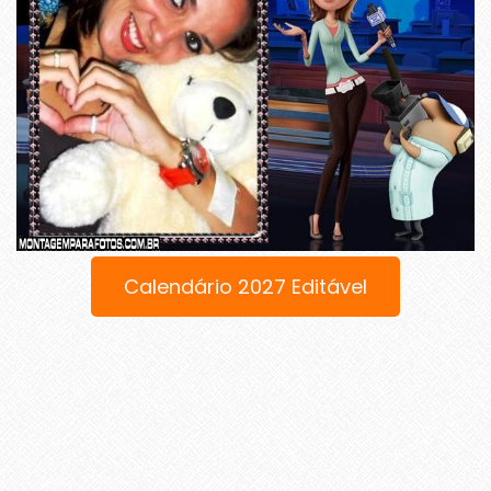
Calendário 2027 Editável