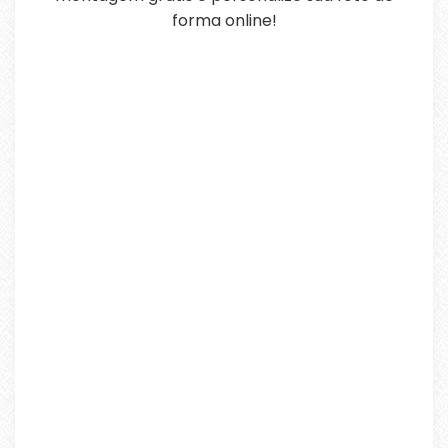
forma online!