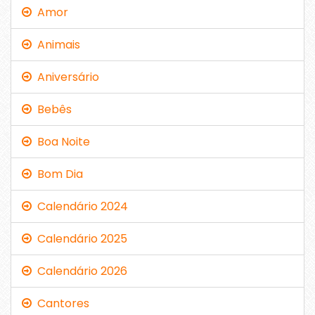
Amor
Animais
Aniversário
Bebês
Boa Noite
Bom Dia
Calendário 2024
Calendário 2025
Calendário 2026
Cantores