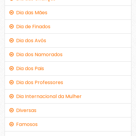
Dia das Mães
Dia de Finados
Dia dos Avós
Dia dos Namorados
Dia dos Pais
Dia dos Professores
Dia Internacional da Mulher
Diversas
Famosos