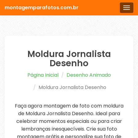
montagemparafotos.com.br
Men
Moldura Jornalista
Desenho
Página Inicial
Desenho Animado
Moldura Jornalista Desenho
Faça agora montagem de foto com moldura
de Moldura Jornalista Desenho. Ideal para
celebrar momentos especiais ou para criar
lembranças inesquecíveis. Crie sua foto
montagem grátis e personalize sua foto de