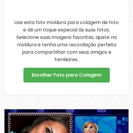
Use esta foto moldura para colagem de foto
e dê um toque especial às suas fotos.
Selecione suas imagens favoritas, ajuste na
moldura e tenha uma recordação perfeita
para compartilhar com seus amigos e
familiares.
Escolher Foto para Colagem