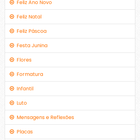
Feliz Ano Novo
Feliz Natal
Feliz Páscoa
Festa Junina
Flores
Formatura
Infantil
Luto
Mensagens e Reflexões
Placas