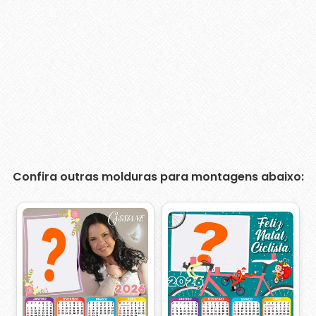
Confira outras molduras para montagens abaixo: