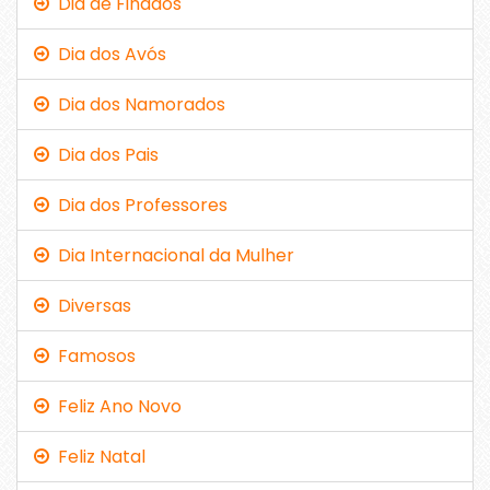
Dia de Finados
Dia dos Avós
Dia dos Namorados
Dia dos Pais
Dia dos Professores
Dia Internacional da Mulher
Diversas
Famosos
Feliz Ano Novo
Feliz Natal