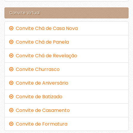
Convite Virtual
Convite Chá de Casa Nova
Convite Chá de Panela
Convite Chá de Revelação
Convite Churrasco
Convite de Aniversário
Convite de Batizado
Convite de Casamento
Convite de Formatura