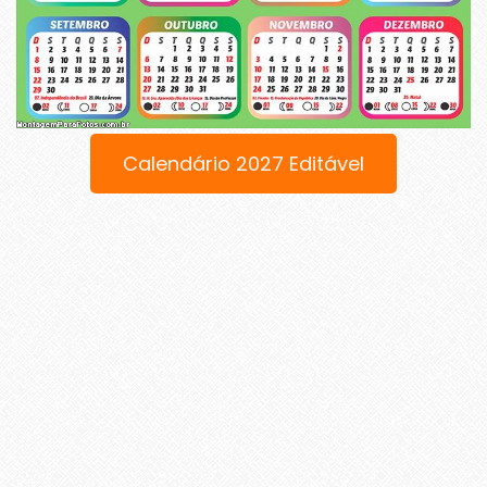
Calendário 2027 Editável