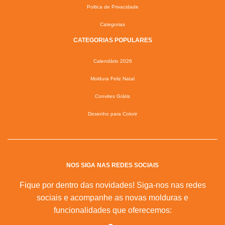
Poltica de Privacidade
Categorias
CATEGORIAS POPULARES
Calendário 2026
Moldura Feliz Natal
Convites Grátis
Desenho para Colorir
NOS SIGA NAS REDES SOCIAIS
Fique por dentro das novidades! Siga-nos nas redes
sociais e acompanhe as novas molduras e
funcionalidades que oferecemos: