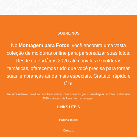
SOBRE NÓS
No
Montagem para Fotos
, você encontra uma vasta
coleção de molduras online para personalizar suas fotos.
Desde calendários 2026 até convites e molduras
temáticas, oferecemos tudo que você precisa para tornar
suas lembranças ainda mais especiais. Gratuito, rápido e
fácil!
Palavras-chave:
moldura para fotos online, criar convites grátis, montagem de fotos, calendário
2026, colagem de fotos, foto montagem.
LINKS ÚTEIS
Página Inicial
Contato