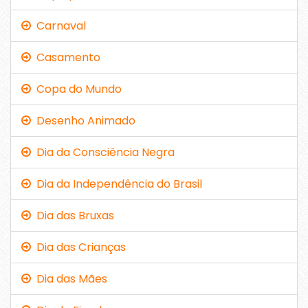
Carnaval
Casamento
Copa do Mundo
Desenho Animado
Dia da Consciência Negra
Dia da Independência do Brasil
Dia das Bruxas
Dia das Crianças
Dia das Mães