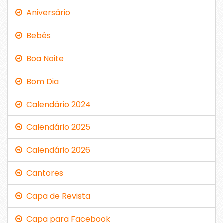
Aniversário
Bebês
Boa Noite
Bom Dia
Calendário 2024
Calendário 2025
Calendário 2026
Cantores
Capa de Revista
Capa para Facebook