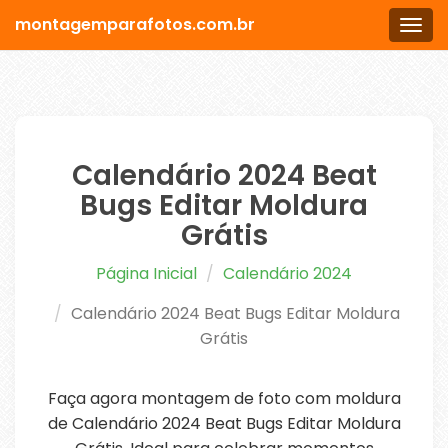
montagemparafotos.com.br
Men
Calendário 2024 Beat
Bugs Editar Moldura
Grátis
Página Inicial
Calendário 2024
Calendário 2024 Beat Bugs Editar Moldura
Grátis
Faça agora montagem de foto com moldura
de Calendário 2024 Beat Bugs Editar Moldura