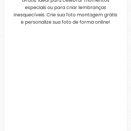
Grátis. Ideal para celebrar momentos
especiais ou para criar lembranças
inesquecíveis. Crie sua foto montagem grátis
e personalize sua foto de forma online!