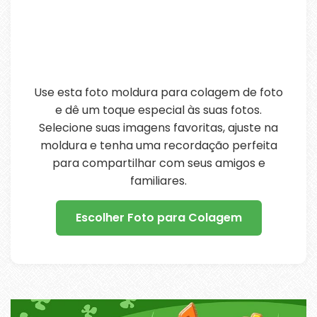
Use esta foto moldura para colagem de foto
e dê um toque especial às suas fotos.
Selecione suas imagens favoritas, ajuste na
moldura e tenha uma recordação perfeita
para compartilhar com seus amigos e
familiares.
Escolher Foto para Colagem