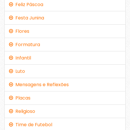
Feliz Páscoa
Festa Junina
Flores
Formatura
Infantil
Luto
Mensagens e Reflexões
Placas
Religioso
Time de Futebol