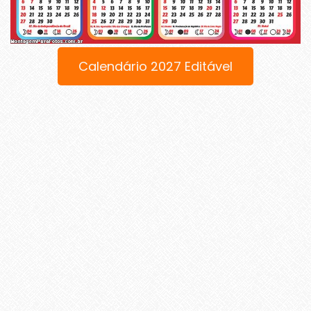
Calendário 2027 Editável