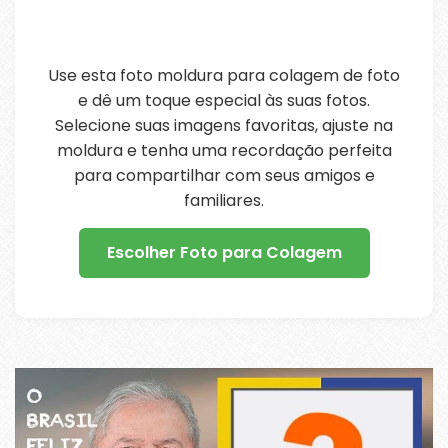
Use esta foto moldura para colagem de foto
e dê um toque especial às suas fotos.
Selecione suas imagens favoritas, ajuste na
moldura e tenha uma recordação perfeita
para compartilhar com seus amigos e
familiares.
Escolher Foto para Colagem