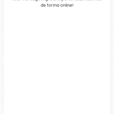
de forma online!