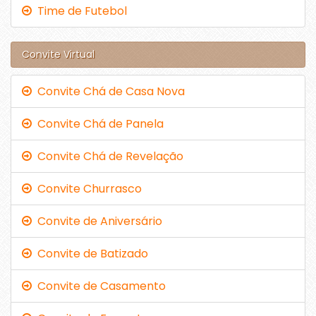
Time de Futebol
Convite Virtual
Convite Chá de Casa Nova
Convite Chá de Panela
Convite Chá de Revelação
Convite Churrasco
Convite de Aniversário
Convite de Batizado
Convite de Casamento