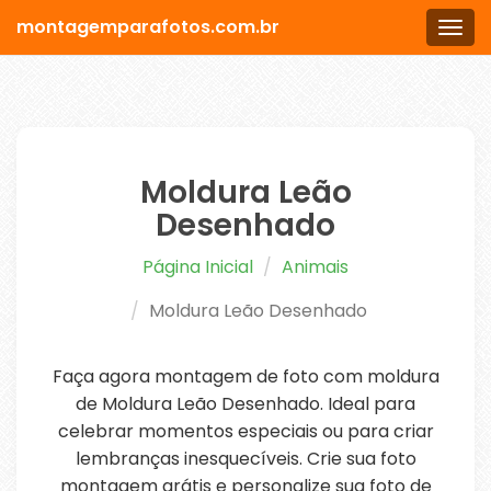
montagemparafotos.com.br
Men
Moldura Leão
Desenhado
Página Inicial
Animais
Moldura Leão Desenhado
Faça agora montagem de foto com moldura
de Moldura Leão Desenhado. Ideal para
celebrar momentos especiais ou para criar
lembranças inesquecíveis. Crie sua foto
montagem grátis e personalize sua foto de