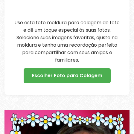
Use esta foto moldura para colagem de foto
e dê um toque especial às suas fotos.
Selecione suas imagens favoritas, ajuste na
moldura e tenha uma recordação perfeita
para compartilhar com seus amigos e
familiares.
Escolher Foto para Colagem