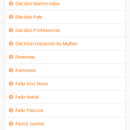
Dia dos Namorados
Dia dos Pais
Dia dos Professores
Dia Internacional da Mulher
Diversas
Famosos
Feliz Ano Novo
Feliz Natal
Feliz Páscoa
Festa Junina