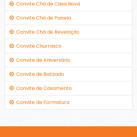
Convite Chá de Casa Nova
Convite Chá de Panela
Convite Chá de Revelação
Convite Churrasco
Convite de Aniversário
Convite de Batizado
Convite de Casamento
Convite de Formatura