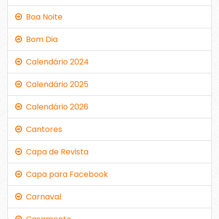
Boa Noite
Bom Dia
Calendário 2024
Calendário 2025
Calendário 2026
Cantores
Capa de Revista
Capa para Facebook
Carnaval