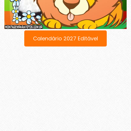
Calendário 2027 Editável