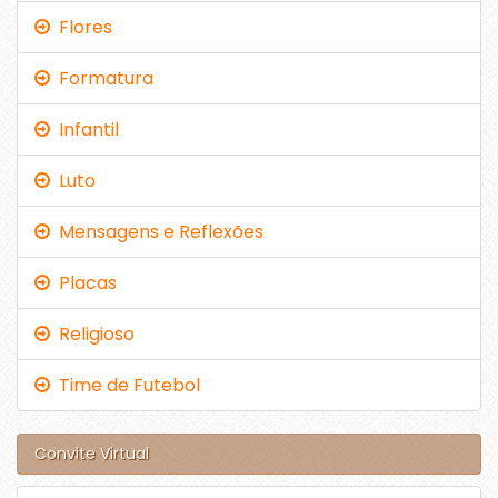
Flores
Formatura
Infantil
Luto
Mensagens e Reflexões
Placas
Religioso
Time de Futebol
Convite Virtual