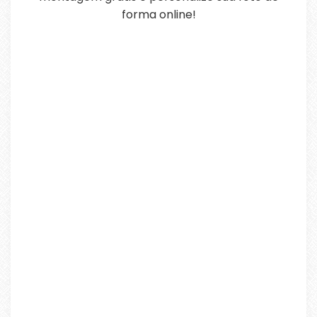
forma online!