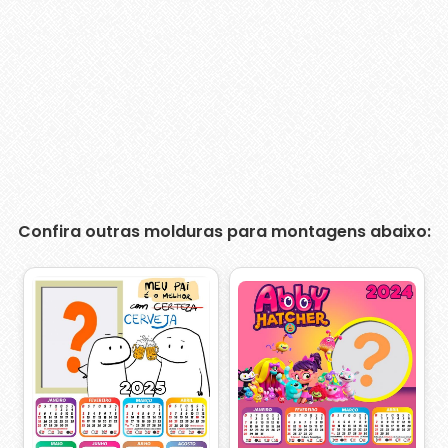
Confira outras molduras para montagens abaixo: