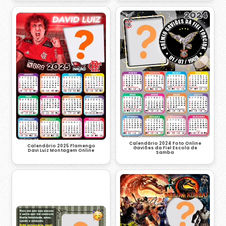
Calendário 2024 Foto Online
Calendário 2025 Flamengo
Gaviões da Fiel Escola de
Davi Luiz Montagem Online
Samba