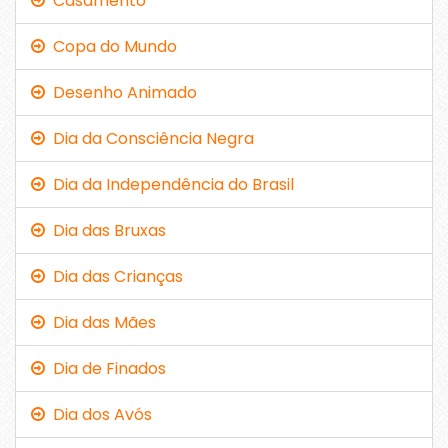
Casamento
Copa do Mundo
Desenho Animado
Dia da Consciência Negra
Dia da Independência do Brasil
Dia das Bruxas
Dia das Crianças
Dia das Mães
Dia de Finados
Dia dos Avós