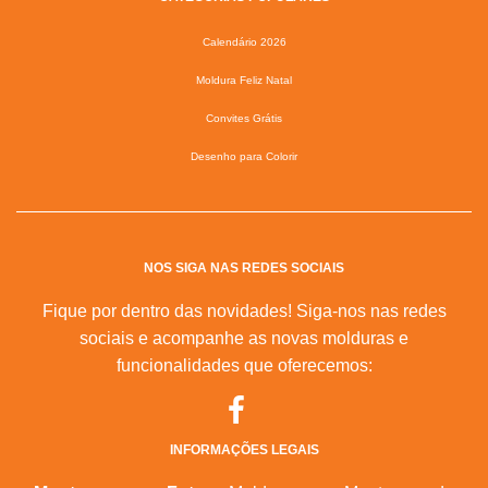
Calendário 2026
Moldura Feliz Natal
Convites Grátis
Desenho para Colorir
NOS SIGA NAS REDES SOCIAIS
Fique por dentro das novidades! Siga-nos nas redes
sociais e acompanhe as novas molduras e
funcionalidades que oferecemos:
INFORMAÇÕES LEGAIS