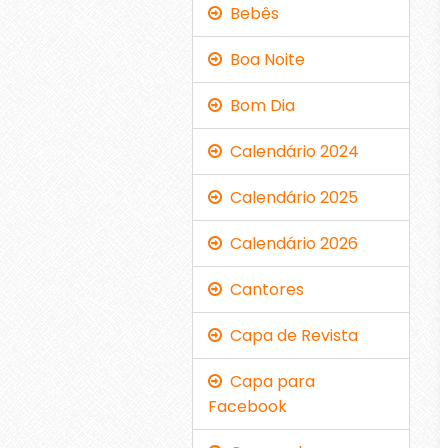
Bebês
Boa Noite
Bom Dia
Calendário 2024
Calendário 2025
Calendário 2026
Cantores
Capa de Revista
Capa para
Facebook