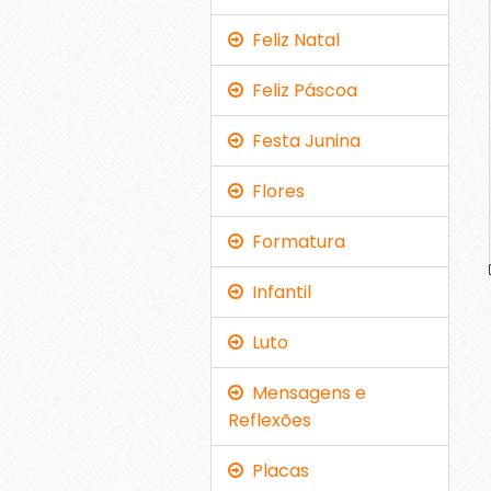
Feliz Natal
Feliz Páscoa
Festa Junina
Flores
Formatura
Infantil
Luto
Mensagens e
Reflexões
Placas