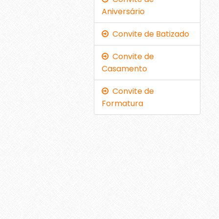
Aniversário
Convite de Batizado
Convite de
Casamento
Convite de
Formatura