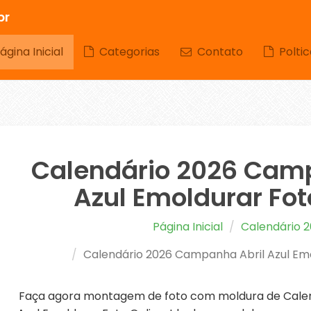
br
gina Inicial
Categorias
Contato
Poltic
Calendário 2026 Cam
Azul Emoldurar Fot
Página Inicial
Calendário 
Calendário 2026 Campanha Abril Azul Emo
Faça agora montagem de foto com moldura de Cale