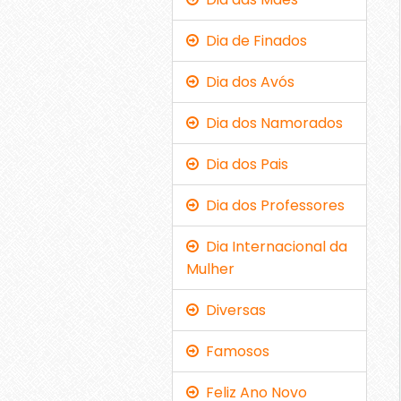
Dia de Finados
Dia dos Avós
Dia dos Namorados
Dia dos Pais
Dia dos Professores
Dia Internacional da
Mulher
Diversas
Famosos
Feliz Ano Novo