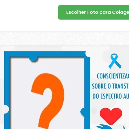
Escolher Foto para Colag