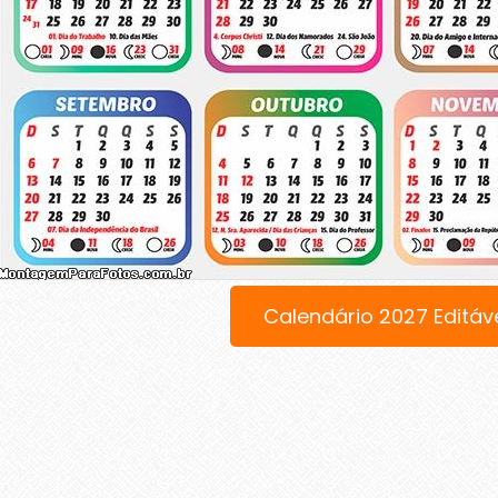
Calendário 2027 Editáv