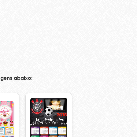
gens abaixo: