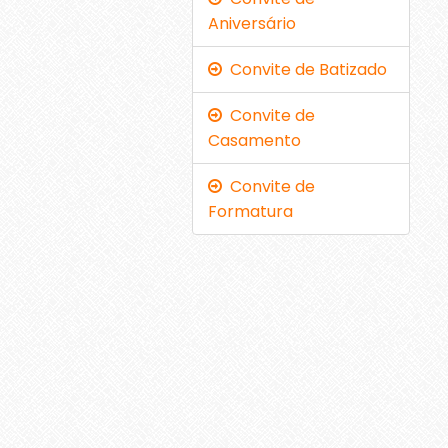
Aniversário
Convite de Batizado
Convite de
Casamento
Convite de
Formatura