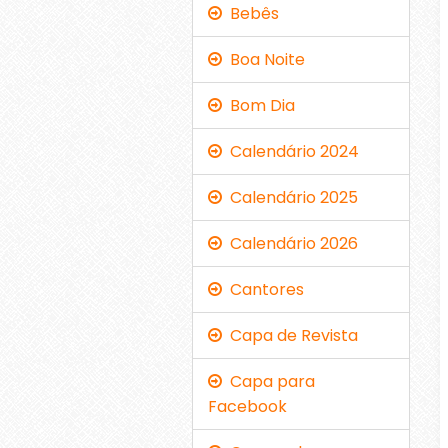
Bebês
Boa Noite
Bom Dia
Calendário 2024
Calendário 2025
Calendário 2026
Cantores
Capa de Revista
Capa para
Facebook