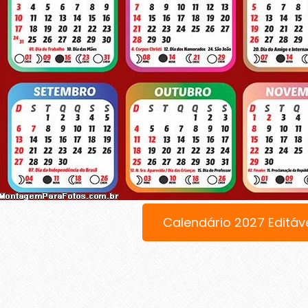
Calendário 2027 Editáv