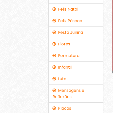
Feliz Natal
Feliz Páscoa
Festa Junina
Flores
Formatura
Infantil
Luto
Mensagens e
Reflexões
Placas