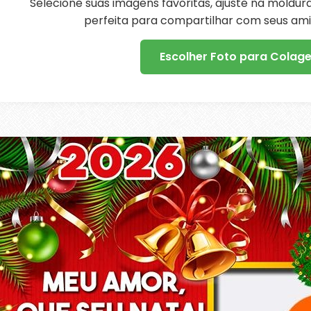
Selecione suas imagens favoritas, ajuste na moldu
perfeita para compartilhar com seus amig
Escolher Foto para Colag