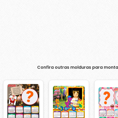
Confira outras molduras para monta