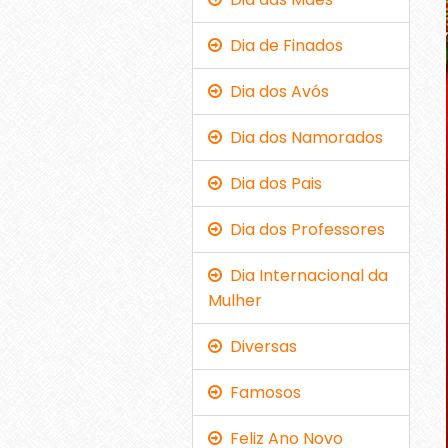
Dia de Finados
Dia dos Avós
Dia dos Namorados
Dia dos Pais
Dia dos Professores
Dia Internacional da
Mulher
Diversas
Famosos
Feliz Ano Novo