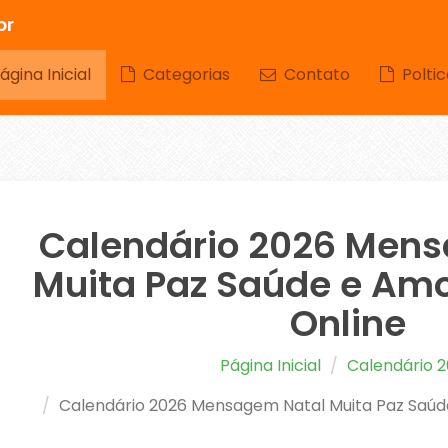
br
gina Inicial
Categorias
Contato
Poltic
Calendário 2026 Men
Muita Paz Saúde e Amo
Online
Página Inicial
Calendário 
Calendário 2026 Mensagem Natal Muita Paz Saúde