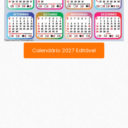
Calendário 2027 Editável