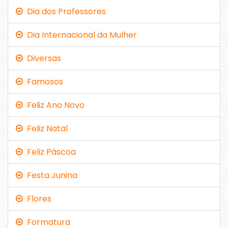
Dia dos Professores
Dia Internacional da Mulher
Diversas
Famosos
Feliz Ano Novo
Feliz Natal
Feliz Páscoa
Festa Junina
Flores
Formatura