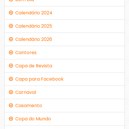
Calendário 2024
Calendário 2025
Calendário 2026
Cantores
Capa de Revista
Capa para Facebook
Carnaval
Casamento
Copa do Mundo