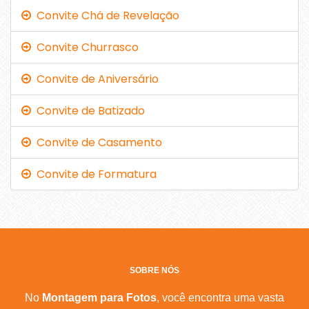
Convite Chá de Revelação
Convite Churrasco
Convite de Aniversário
Convite de Batizado
Convite de Casamento
Convite de Formatura
SOBRE NÓS
No
Montagem para Fotos
, você encontra uma vasta