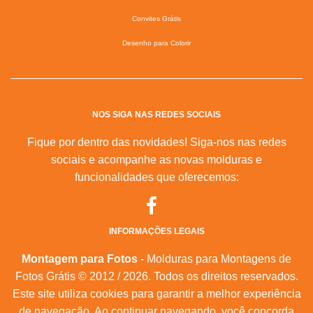
Convites Grátis
Desenho para Colorir
NOS SIGA NAS REDES SOCIAIS
Fique por dentro das novidades! Siga-nos nas redes
sociais e acompanhe as novas molduras e
funcionalidades que oferecemos:
INFORMAÇÕES LEGAIS
Montagem para Fotos
- Molduras para Montagens de
Fotos Grátis © 2012 / 2026. Todos os direitos reservados.
Este site utiliza cookies para garantir a melhor experiência
de navegação. Ao continuar navegando, você concorda