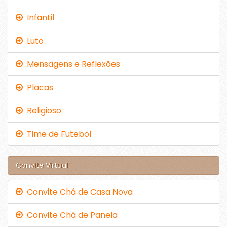
Infantil
Luto
Mensagens e Reflexões
Placas
Religioso
Time de Futebol
Convite Virtual
Convite Chá de Casa Nova
Convite Chá de Panela