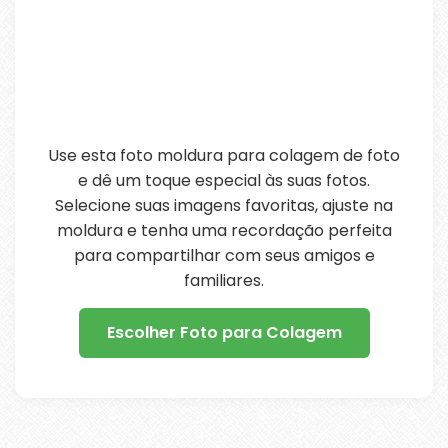
Use esta foto moldura para colagem de foto
e dê um toque especial às suas fotos.
Selecione suas imagens favoritas, ajuste na
moldura e tenha uma recordação perfeita
para compartilhar com seus amigos e
familiares.
Escolher Foto para Colagem