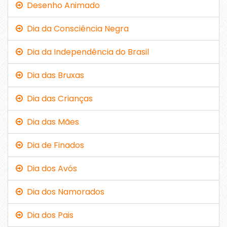
Desenho Animado
Dia da Consciência Negra
Dia da Independência do Brasil
Dia das Bruxas
Dia das Crianças
Dia das Mães
Dia de Finados
Dia dos Avós
Dia dos Namorados
Dia dos Pais