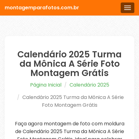
montagemparafotos.com.br
Men
Calendário 2025 Turma
da Mônica A Série Foto
Montagem Grátis
Página Inicial
Calendário 2025
Calendário 2025 Turma da Mônica A Série
Foto Montagem Grátis
Faça agora montagem de foto com moldura
de Calendário 2025 Turma da Mônica A Série