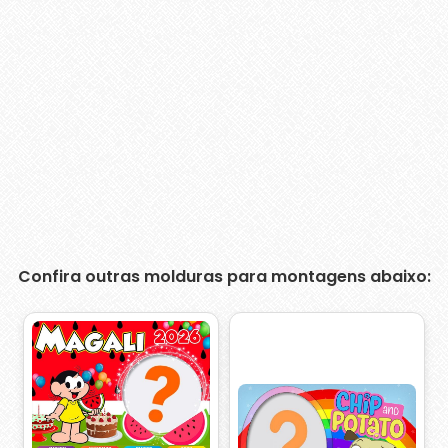
Confira outras molduras para montagens abaixo: