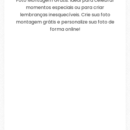
Foto Montagem Grátis. Ideal para celebrar
momentos especiais ou para criar
lembranças inesquecíveis. Crie sua foto
montagem grátis e personalize sua foto de
forma online!