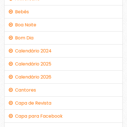
Bebês
Boa Noite
Bom Dia
Calendário 2024
Calendário 2025
Calendário 2026
Cantores
Capa de Revista
Capa para Facebook