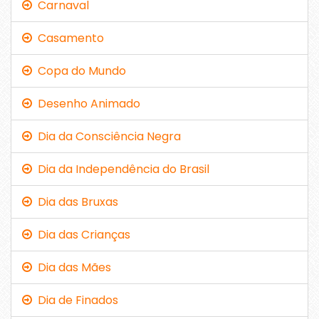
Carnaval
Casamento
Copa do Mundo
Desenho Animado
Dia da Consciência Negra
Dia da Independência do Brasil
Dia das Bruxas
Dia das Crianças
Dia das Mães
Dia de Finados