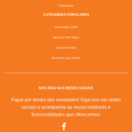
Categorias
CATEGORIAS POPULARES
Calendário 2026
Moldura Feliz Natal
Convites Grátis
Desenho para Colorir
NOS SIGA NAS REDES SOCIAIS
Fique por dentro das novidades! Siga-nos nas redes
sociais e acompanhe as novas molduras e
funcionalidades que oferecemos: