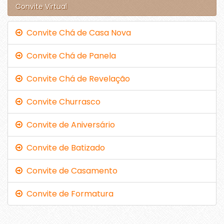
Convite Virtual
Convite Chá de Casa Nova
Convite Chá de Panela
Convite Chá de Revelação
Convite Churrasco
Convite de Aniversário
Convite de Batizado
Convite de Casamento
Convite de Formatura