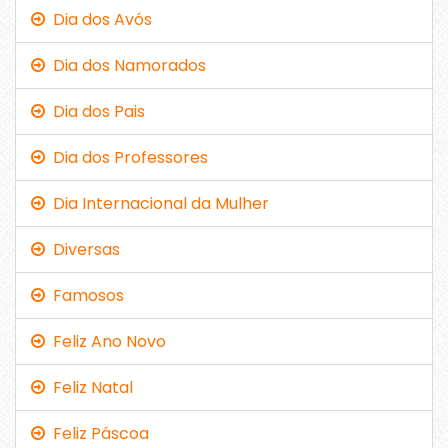
Dia dos Avós
Dia dos Namorados
Dia dos Pais
Dia dos Professores
Dia Internacional da Mulher
Diversas
Famosos
Feliz Ano Novo
Feliz Natal
Feliz Páscoa