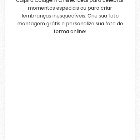
Caipira Colagem Online. Ideal para celebrar
momentos especiais ou para criar
lembranças inesquecíveis. Crie sua foto
montagem grátis e personalize sua foto de
forma online!