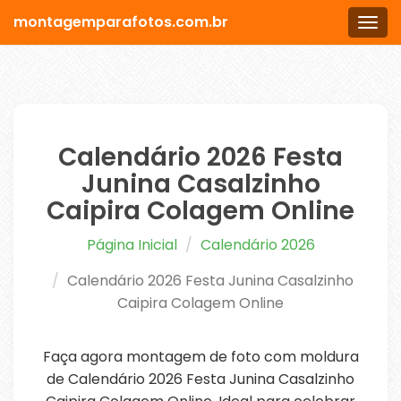
montagemparafotos.com.br
Men
Calendário 2026 Festa
Junina Casalzinho
Caipira Colagem Online
Página Inicial
Calendário 2026
Calendário 2026 Festa Junina Casalzinho
Caipira Colagem Online
Faça agora montagem de foto com moldura
de Calendário 2026 Festa Junina Casalzinho