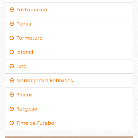
Festa Junina
Flores
Formatura
Infantil
Luto
Mensagens e Reflexões
Placas
Religioso
Time de Futebol