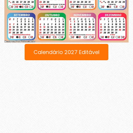
Calendário 2027 Editável