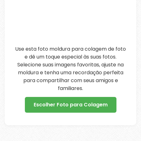
Use esta foto moldura para colagem de foto
e dê um toque especial às suas fotos.
Selecione suas imagens favoritas, ajuste na
moldura e tenha uma recordação perfeita
para compartilhar com seus amigos e
familiares.
Escolher Foto para Colagem