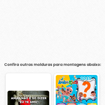
Confira outras molduras para montagens abaixo: