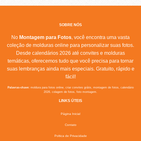
SOBRE NÓS
No
Montagem para Fotos
, você encontra uma vasta
coleção de molduras online para personalizar suas fotos.
Desde calendários 2026 até convites e molduras
temáticas, oferecemos tudo que você precisa para tornar
suas lembranças ainda mais especiais. Gratuito, rápido e
fácil!
Palavras-chave:
moldura para fotos online, criar convites grátis, montagem de fotos, calendário
2026, colagem de fotos, foto montagem.
LINKS ÚTEIS
Página Inicial
Contato
Poltica de Privacidade