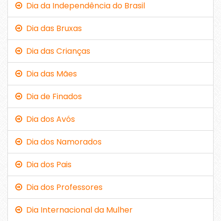
Dia da Independência do Brasil
Dia das Bruxas
Dia das Crianças
Dia das Mães
Dia de Finados
Dia dos Avós
Dia dos Namorados
Dia dos Pais
Dia dos Professores
Dia Internacional da Mulher