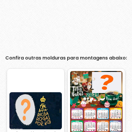
Confira outras molduras para montagens abaixo: