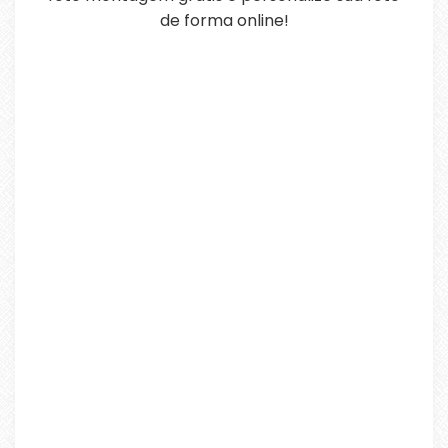
de forma online!