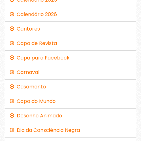
Calendário 2026
Cantores
Capa de Revista
Capa para Facebook
Carnaval
Casamento
Copa do Mundo
Desenho Animado
Dia da Consciência Negra