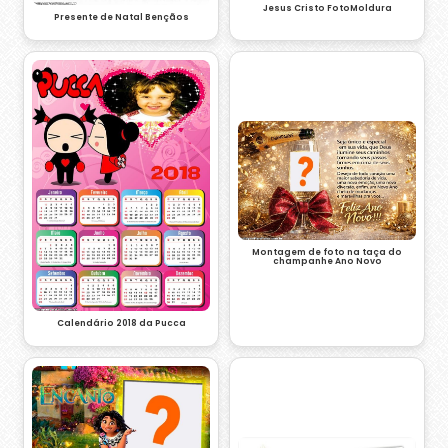
Jesus Cristo FotoMoldura
Presente de Natal Bençãos
Montagem de foto na taça do
champanhe Ano Novo
Calendário 2018 da Pucca