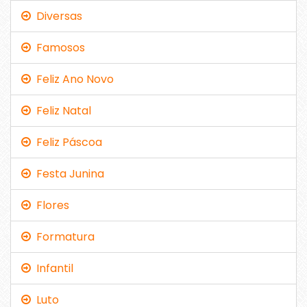
Diversas
Famosos
Feliz Ano Novo
Feliz Natal
Feliz Páscoa
Festa Junina
Flores
Formatura
Infantil
Luto