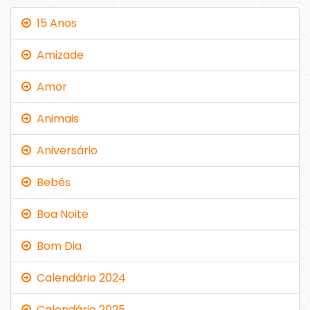
15 Anos
Amizade
Amor
Animais
Aniversário
Bebês
Boa Noite
Bom Dia
Calendário 2024
Calendário 2025