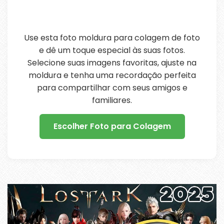
Use esta foto moldura para colagem de foto
e dê um toque especial às suas fotos.
Selecione suas imagens favoritas, ajuste na
moldura e tenha uma recordação perfeita
para compartilhar com seus amigos e
familiares.
Escolher Foto para Colagem