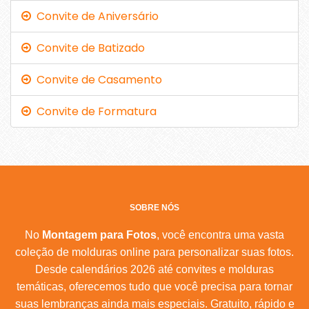
Convite de Aniversário
Convite de Batizado
Convite de Casamento
Convite de Formatura
SOBRE NÓS
No
Montagem para Fotos
, você encontra uma vasta
coleção de molduras online para personalizar suas fotos.
Desde calendários 2026 até convites e molduras
temáticas, oferecemos tudo que você precisa para tornar
suas lembranças ainda mais especiais. Gratuito, rápido e