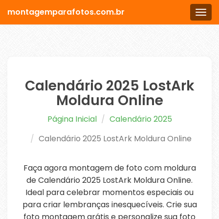
montagemparafotos.com.br
Men
Calendário 2025 LostArk
Moldura Online
Página Inicial
Calendário 2025
Calendário 2025 LostArk Moldura Online
Faça agora montagem de foto com moldura
de Calendário 2025 LostArk Moldura Online.
Ideal para celebrar momentos especiais ou
para criar lembranças inesquecíveis. Crie sua
foto montagem grátis e personalize sua foto