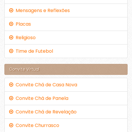
Mensagens e Reflexões
Placas
Religioso
Time de Futebol
Convite Virtual
Convite Chá de Casa Nova
Convite Chá de Panela
Convite Chá de Revelação
Convite Churrasco