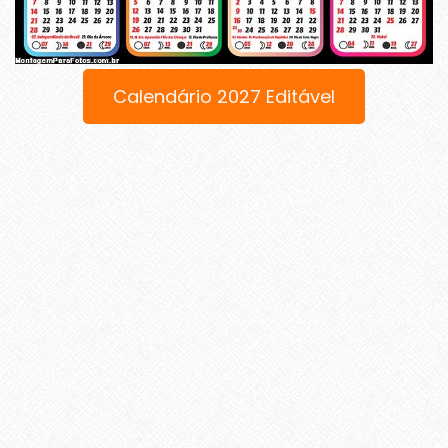
Calendário 2027 Editável