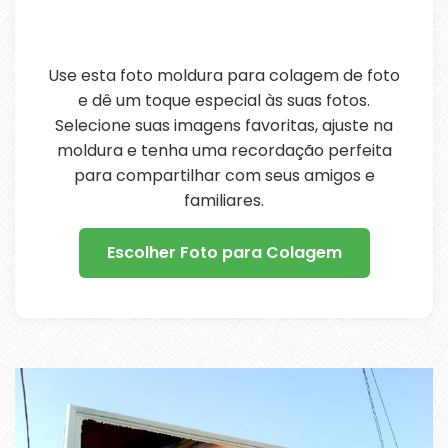
Use esta foto moldura para colagem de foto
e dê um toque especial às suas fotos.
Selecione suas imagens favoritas, ajuste na
moldura e tenha uma recordação perfeita
para compartilhar com seus amigos e
familiares.
Escolher Foto para Colagem