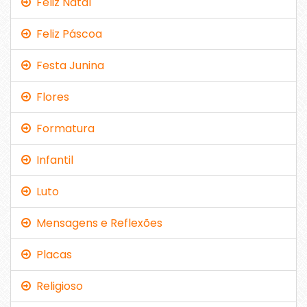
Feliz Natal
Feliz Páscoa
Festa Junina
Flores
Formatura
Infantil
Luto
Mensagens e Reflexões
Placas
Religioso