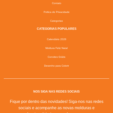
Contato
Poltica de Privacidade
Categorias
CATEGORIAS POPULARES
Calendário 2026
Moldura Feliz Natal
Convites Grátis
Desenho para Colorir
NOS SIGA NAS REDES SOCIAIS
Fique por dentro das novidades! Siga-nos nas redes
sociais e acompanhe as novas molduras e