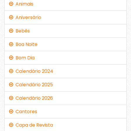
Animais
Aniversário
Bebês
Boa Noite
Bom Dia
Calendário 2024
Calendário 2025
Calendário 2026
Cantores
Capa de Revista