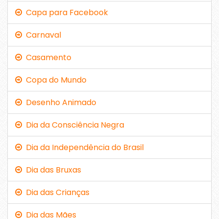
Capa para Facebook
Carnaval
Casamento
Copa do Mundo
Desenho Animado
Dia da Consciência Negra
Dia da Independência do Brasil
Dia das Bruxas
Dia das Crianças
Dia das Mães