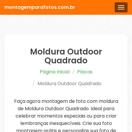
montagemparafotos.com.br
Men
Moldura Outdoor
Quadrado
Página Inicial
Placas
Moldura Outdoor Quadrado
Faça agora montagem de foto com moldura
de Moldura Outdoor Quadrado. Ideal para
celebrar momentos especiais ou para criar
lembranças inesquecíveis. Crie sua foto
montagem grátis e personalize sua foto de