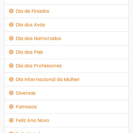
Dia de Finados
Dia dos Avós
Dia dos Namorados
Dia dos Pais
Dia dos Professores
Dia Internacional da Mulher
Diversas
Famosos
Feliz Ano Novo