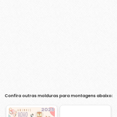
Confira outras molduras para montagens abaixo: