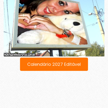
Calendário 2027 Editável