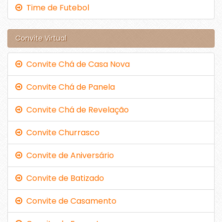
Time de Futebol
Convite Virtual
Convite Chá de Casa Nova
Convite Chá de Panela
Convite Chá de Revelação
Convite Churrasco
Convite de Aniversário
Convite de Batizado
Convite de Casamento