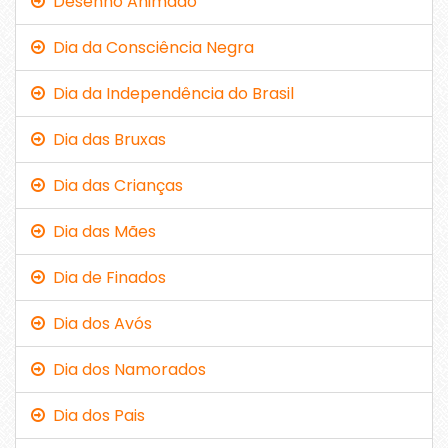
Desenho Animado
Dia da Consciência Negra
Dia da Independência do Brasil
Dia das Bruxas
Dia das Crianças
Dia das Mães
Dia de Finados
Dia dos Avós
Dia dos Namorados
Dia dos Pais