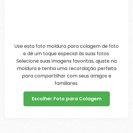
Use esta foto moldura para colagem de foto
e dê um toque especial às suas fotos.
Selecione suas imagens favoritas, ajuste na
moldura e tenha uma recordação perfeita
para compartilhar com seus amigos e
familiares.
Escolher Foto para Colagem