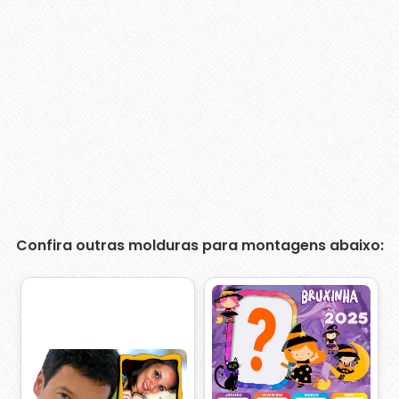
Confira outras molduras para montagens abaixo: