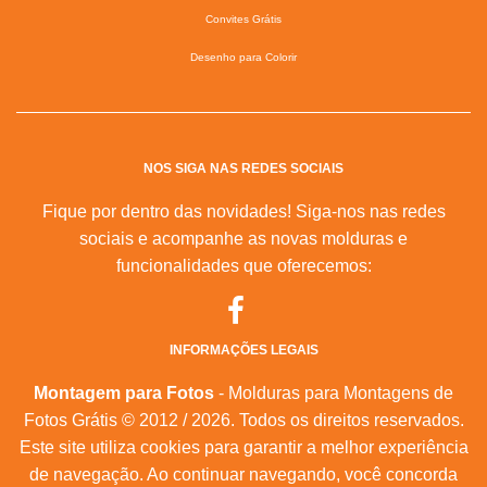
Convites Grátis
Desenho para Colorir
NOS SIGA NAS REDES SOCIAIS
Fique por dentro das novidades! Siga-nos nas redes
sociais e acompanhe as novas molduras e
funcionalidades que oferecemos:
INFORMAÇÕES LEGAIS
Montagem para Fotos
- Molduras para Montagens de
Fotos Grátis © 2012 / 2026. Todos os direitos reservados.
Este site utiliza cookies para garantir a melhor experiência
de navegação. Ao continuar navegando, você concorda