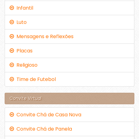
Infantil
Luto
Mensagens e Reflexões
Placas
Religioso
Time de Futebol
Convite Virtual
Convite Chá de Casa Nova
Convite Chá de Panela