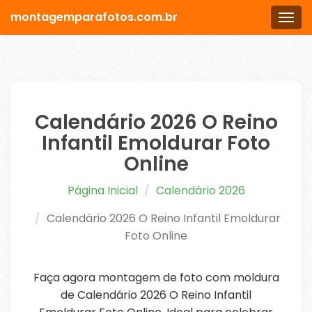
montagemparafotos.com.br
Men
Calendário 2026 O Reino
Infantil Emoldurar Foto
Online
Página Inicial
Calendário 2026
Calendário 2026 O Reino Infantil Emoldurar
Foto Online
Faça agora montagem de foto com moldura
de Calendário 2026 O Reino Infantil