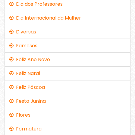
Dia dos Professores
Dia Internacional da Mulher
Diversas
Famosos
Feliz Ano Novo
Feliz Natal
Feliz Páscoa
Festa Junina
Flores
Formatura