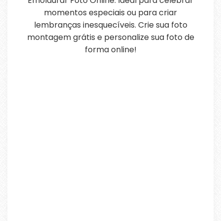
Emoldurar Foto Online. Ideal para celebrar
momentos especiais ou para criar
lembranças inesquecíveis. Crie sua foto
montagem grátis e personalize sua foto de
forma online!