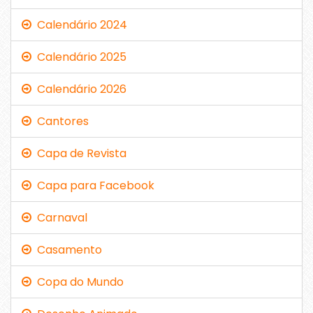
Calendário 2024
Calendário 2025
Calendário 2026
Cantores
Capa de Revista
Capa para Facebook
Carnaval
Casamento
Copa do Mundo