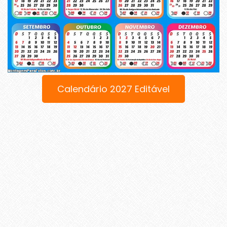
Calendário 2027 Editável