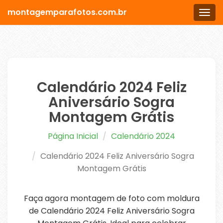
montagemparafotos.com.br
Men
Calendário 2024 Feliz
Aniversário Sogra
Montagem Grátis
Página Inicial
Calendário 2024
Calendário 2024 Feliz Aniversário Sogra
Montagem Grátis
Faça agora montagem de foto com moldura
de Calendário 2024 Feliz Aniversário Sogra