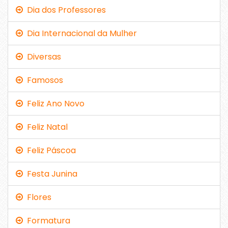
Dia dos Professores
Dia Internacional da Mulher
Diversas
Famosos
Feliz Ano Novo
Feliz Natal
Feliz Páscoa
Festa Junina
Flores
Formatura