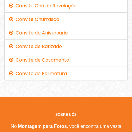
Convite Chá de Revelação
Convite Churrasco
Convite de Aniversário
Convite de Batizado
Convite de Casamento
Convite de Formatura
SOBRE NÓS
No
Montagem para Fotos
, você encontra uma vasta