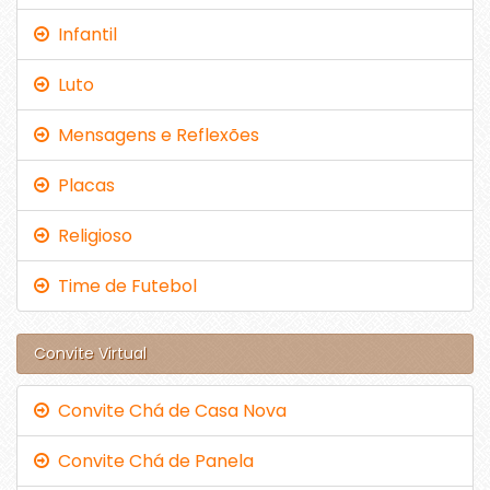
Infantil
Luto
Mensagens e Reflexões
Placas
Religioso
Time de Futebol
Convite Virtual
Convite Chá de Casa Nova
Convite Chá de Panela