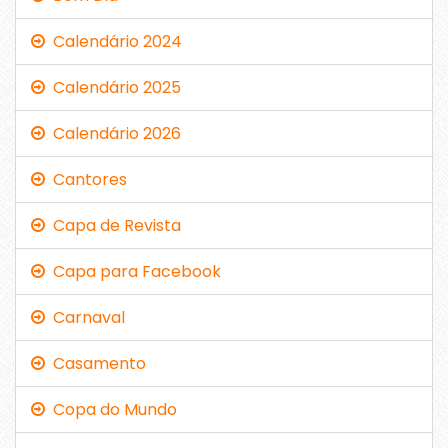
Calendário 2024
Calendário 2025
Calendário 2026
Cantores
Capa de Revista
Capa para Facebook
Carnaval
Casamento
Copa do Mundo