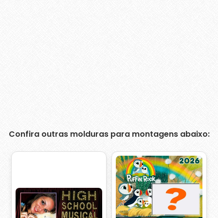
Confira outras molduras para montagens abaixo: