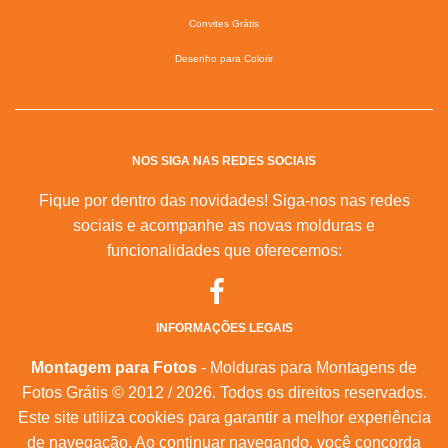
Convites Grátis
Desenho para Colorir
NOS SIGA NAS REDES SOCIAIS
Fique por dentro das novidades! Siga-nos nas redes
sociais e acompanhe as novas molduras e
funcionalidades que oferecemos:
INFORMAÇÕES LEGAIS
Montagem para Fotos
- Molduras para Montagens de
Fotos Grátis © 2012 / 2026. Todos os direitos reservados.
Este site utiliza cookies para garantir a melhor experiência
de navegação. Ao continuar navegando, você concorda