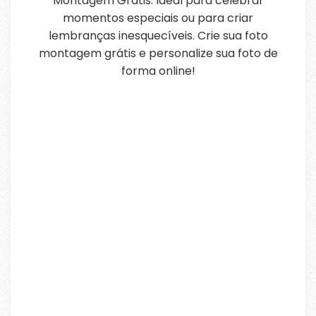
Montagem Grátis. Ideal para celebrar
momentos especiais ou para criar
lembranças inesquecíveis. Crie sua foto
montagem grátis e personalize sua foto de
forma online!