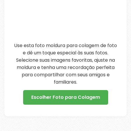
Use esta foto moldura para colagem de foto
e dê um toque especial às suas fotos.
Selecione suas imagens favoritas, ajuste na
moldura e tenha uma recordação perfeita
para compartilhar com seus amigos e
familiares.
Escolher Foto para Colagem