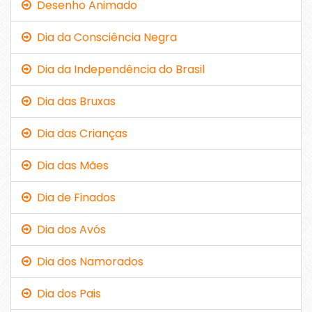
Desenho Animado
Dia da Consciência Negra
Dia da Independência do Brasil
Dia das Bruxas
Dia das Crianças
Dia das Mães
Dia de Finados
Dia dos Avós
Dia dos Namorados
Dia dos Pais