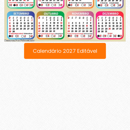
Calendário 2027 Editável